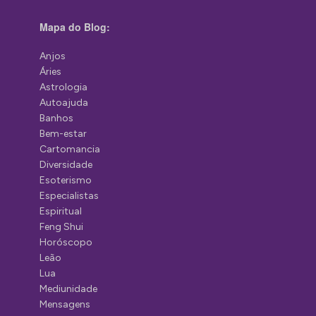
Mapa do Blog:
Anjos
Áries
Astrologia
Autoajuda
Banhos
Bem-estar
Cartomancia
Diversidade
Esoterismo
Especialistas
Espiritual
Feng Shui
Horóscopo
Leão
Lua
Mediunidade
Mensagens