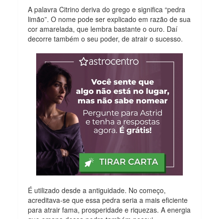
A palavra Citrino deriva do grego e significa “pedra
limão”. O nome pode ser explicado em razão de sua
cor amarelada, que lembra bastante o ouro. Daí
decorre também o seu poder, de atrair o sucesso.
É utilizado desde a antiguidade. No começo,
acreditava-se que essa pedra seria a mais eficiente
para atrair fama, prosperidade e riquezas. A energia