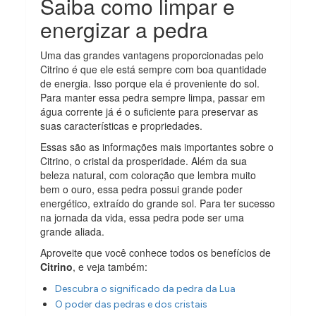
Saiba como limpar e
energizar a pedra
Uma das grandes vantagens proporcionadas pelo
Citrino é que ele está sempre com boa quantidade
de energia. Isso porque ela é proveniente do sol.
Para manter essa pedra sempre limpa, passar em
água corrente já é o suficiente para preservar as
suas características e propriedades.
Essas são as informações mais importantes sobre o
Citrino, o cristal da prosperidade. Além da sua
beleza natural, com coloração que lembra muito
bem o ouro, essa pedra possui grande poder
energético, extraído do grande sol. Para ter sucesso
na jornada da vida, essa pedra pode ser uma
grande aliada.
Aproveite que você conhece todos os benefícios de
Citrino
, e veja também:
Descubra o significado da pedra da Lua
O poder das pedras e dos cristais