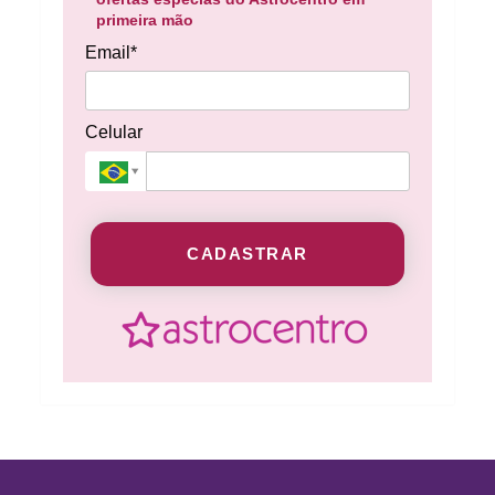
primeira mão
Email*
Celular
CADASTRAR