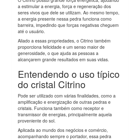
a estimular a energia, força e regeneração dos
seres vivos que dele se utilizam. Ao mesmo tempo,
a energia presente nessa pedra funciona como
barreira, impedindo que forças negativas cheguem
até o usuário.
Aliado a essas propriedades, o Citrino também
proporciona felicidade e um senso maior de
generosidade, o que ajuda as pessoas a
alcançarem grande resultados em suas vidas.
Entendendo o uso típico
do cristal Citrino
Pode ser utilizado com várias finalidades, como a
amplificação e energização de outras pedras e
cristais. Funciona também como receptor e
transmissor de energias, principalmente aquela
proveniente do sol.
Aplicada ao mundo dos negócios e comércio,
acompanhando sempre o portador, essa pedra