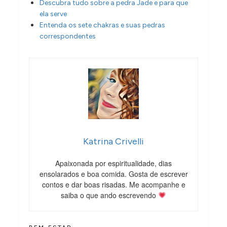
Descubra tudo sobre a pedra Jade e para que
ela serve
Entenda os sete chakras e suas pedras
correspondentes
Katrina Crivelli
Apaixonada por espiritualidade, dias
ensolarados e boa comida. Gosta de escrever
contos e dar boas risadas. Me acompanhe e
saiba o que ando escrevendo