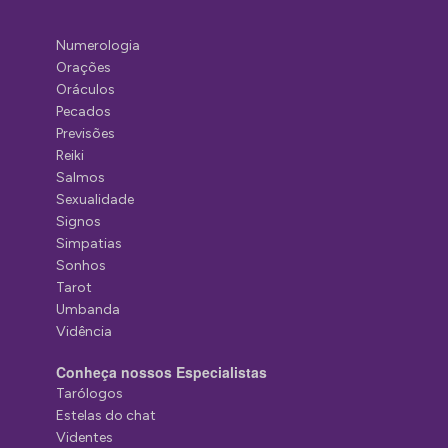
Numerologia
Orações
Oráculos
Pecados
Previsões
Reiki
Salmos
Sexualidade
Signos
Simpatias
Sonhos
Tarot
Umbanda
Vidência
Conheça nossos Especialistas
Tarólogos
Estelas do chat
Videntes