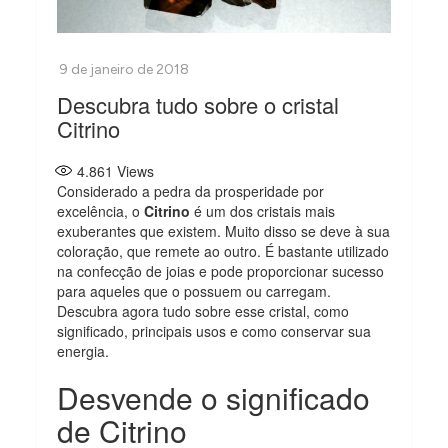
Descubra tudo sobre o cristal
Citrino
4.861
Views
Considerado a pedra da prosperidade por
excelência, o
Citrino
é um dos cristais mais
exuberantes que existem. Muito disso se deve à sua
coloração, que remete ao outro. É bastante utilizado
na confecção de joias e pode proporcionar sucesso
para aqueles que o possuem ou carregam.
Descubra agora tudo sobre esse cristal, como
significado, principais usos e como conservar sua
energia.
Desvende o significado
de Citrino