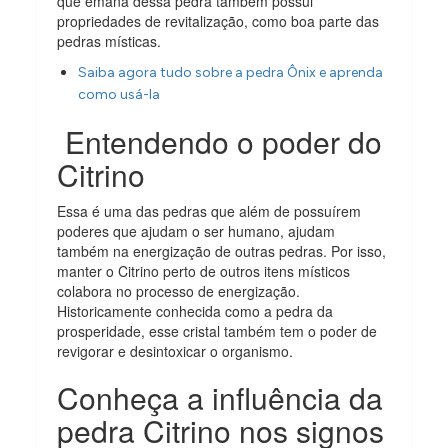
que emana dessa pedra também possui
propriedades de revitalização, como boa parte das
pedras místicas.
Saiba agora tudo sobre a pedra Ônix e aprenda
como usá-la
Entendendo o poder do
Citrino
Essa é uma das pedras que além de possuírem
poderes que ajudam o ser humano, ajudam
também na energização de outras pedras. Por isso,
manter o Citrino perto de outros itens místicos
colabora no processo de energização.
Historicamente conhecida como a pedra da
prosperidade, esse cristal também tem o poder de
revigorar e desintoxicar o organismo.
Conheça a influência da
pedra Citrino nos signos