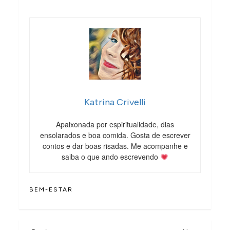
Katrina Crivelli
Apaixonada por espiritualidade, dias
ensolarados e boa comida. Gosta de escrever
contos e dar boas risadas. Me acompanhe e
saiba o que ando escrevendo
BEM-ESTAR