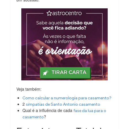
Veja também:
Como calcular a numerologia para casamento?
2
simpatias de Santo Antonio casamento
Qual é a influência de cada
fase da lua para o
?
casamento