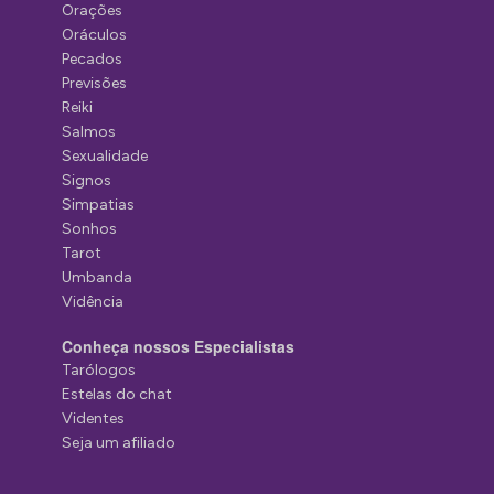
Orações
Oráculos
Pecados
Previsões
Reiki
Salmos
Sexualidade
Signos
Simpatias
Sonhos
Tarot
Umbanda
Vidência
Conheça nossos Especialistas
Tarólogos
Estelas do chat
Videntes
Seja um afiliado