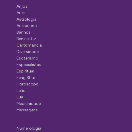
Anjos
Áries
Astrologia
Autoajuda
Banhos
Bem-estar
Cartomancia
Diversidade
Esoterismo
Especialistas
Espiritual
Feng Shui
Horóscopo
Leão
Lua
Mediunidade
Mensagens
Numerologia