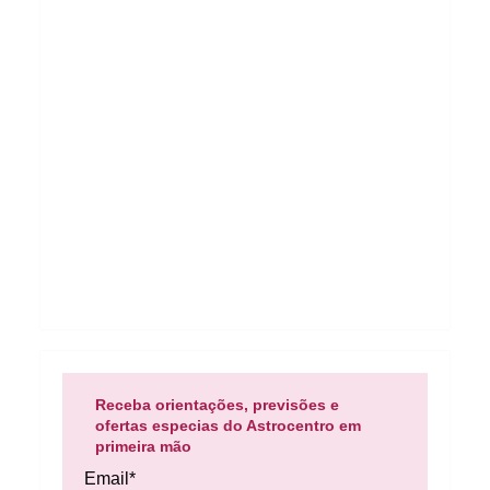
Receba orientações, previsões e
ofertas especias do Astrocentro em
primeira mão
Email*