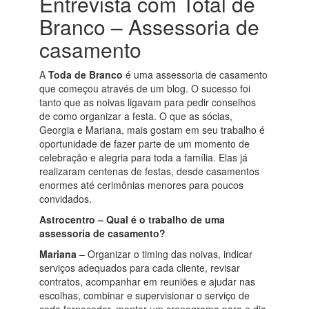
Entrevista com Total de
Branco – Assessoria de
casamento
A
Toda de Branco
é uma assessoria de casamento
que começou através de um blog. O sucesso foi
tanto que as noivas ligavam para pedir conselhos
de como organizar a festa. O que as sócias,
Georgia e Mariana, mais gostam em seu trabalho é
oportunidade de fazer parte de um momento de
celebração e alegria para toda a família. Elas já
realizaram centenas de festas, desde casamentos
enormes até cerimônias menores para poucos
convidados.
Astrocentro – Qual é o trabalho de uma
assessoria de casamento?
Mariana
– Organizar o timing das noivas, indicar
serviços adequados para cada cliente, revisar
contratos, acompanhar em reuniões e ajudar nas
escolhas, combinar e supervisionar o serviço de