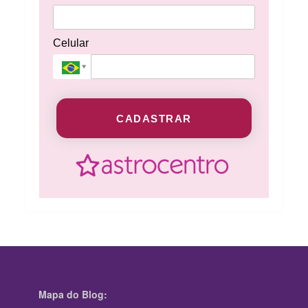
Celular
CADASTRAR
Mapa do Blog: