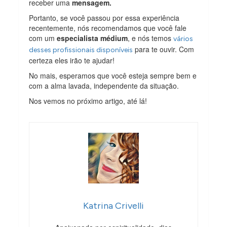
receber uma
mensagem.
Portanto, se você passou por essa experiência
recentemente, nós recomendamos que você fale
com um
especialista médium
, e nós temos
vários
para te ouvir. Com
desses profissionais disponíveis
certeza eles irão te ajudar!
No mais, esperamos que você esteja sempre bem e
com a alma lavada, independente da situação.
Nos vemos no próximo artigo, até lá!
Katrina Crivelli