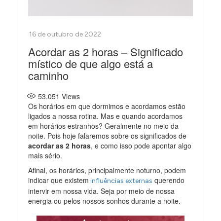
Acordar as 2 horas – Significado
místico de que algo está a
caminho
53.051
Views
Os horários em que dormimos e acordamos estão
ligados a nossa rotina. Mas e quando acordamos
em horários estranhos? Geralmente no meio da
noite. Pois hoje falaremos sobre os significados de
acordar as 2 horas
, e como isso pode apontar algo
mais sério.
Afinal, os horários, principalmente noturno, podem
indicar que existem
querendo
influências externas
intervir em nossa vida. Seja por meio de nossa
energia ou pelos nossos sonhos durante a noite.