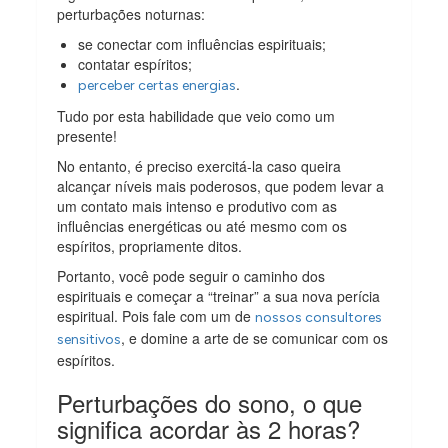
perturbações noturnas:
se conectar com influências espirituais;
contatar espíritos;
.
perceber certas energias
Tudo por esta habilidade que veio como um
presente!
No entanto, é preciso exercitá-la caso queira
alcançar níveis mais poderosos, que podem levar a
um contato mais intenso e produtivo com as
influências energéticas ou até mesmo com os
espíritos, propriamente ditos.
Portanto, você pode seguir o caminho dos
espirituais e começar a “treinar” a sua nova perícia
espiritual. Pois fale com um de
nossos consultores
, e domine a arte de se comunicar com os
sensitivos
espíritos.
Perturbações do sono, o que
significa acordar às 2 horas?