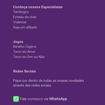
Conheça nossos Especialistas
Tarólogos
Estelas do chat
Videntes
Seja um afiliado
Jogos
Baralho Cigano
Tarot do Amor
Tarot do Sim ou Não
Redes Sociais
Fique por dentro de todas as nossas novidades
através das redes sociais.
Fale conosco via
WhatsApp