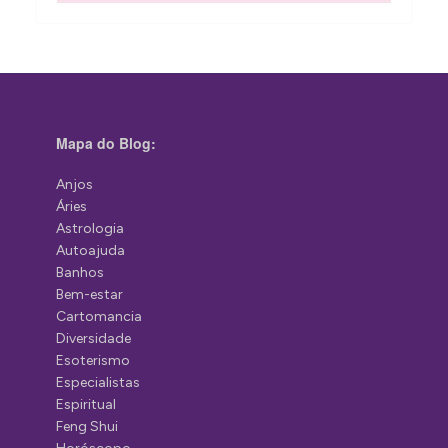
Mapa do Blog:
Anjos
Áries
Astrologia
Autoajuda
Banhos
Bem-estar
Cartomancia
Diversidade
Esoterismo
Especialistas
Espiritual
Feng Shui