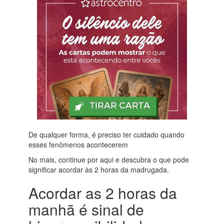
De qualquer forma, é preciso ter cuidado quando
esses fenômenos acontecerem
No mais, continue por aqui e descubra o que pode
significar acordar às 2 horas da madrugada.
Acordar as 2 horas da
manhã é sinal de