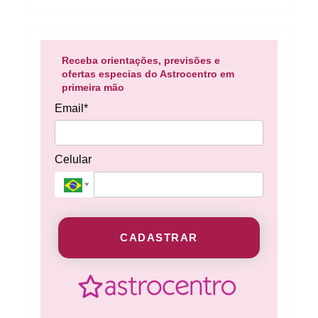
Receba orientações, previsões e
ofertas especias do Astrocentro em
primeira mão
Email*
Celular
CADASTRAR