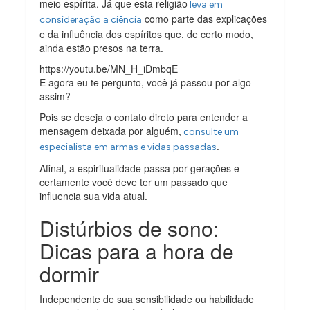
meio espírita. Já que esta religião
leva em
como parte das explicações
consideração a ciência
e da influência dos espíritos que, de certo modo,
ainda estão presos na terra.
https://youtu.be/MN_H_iDmbqE
E agora eu te pergunto, você já passou por algo
assim?
Pois se deseja o contato direto para entender a
mensagem deixada por alguém,
consulte um
.
especialista em armas e vidas passadas
Afinal, a espiritualidade passa por gerações e
certamente você deve ter um passado que
influencia sua vida atual.
Distúrbios de sono:
Dicas para a hora de
dormir
Independente de sua sensibilidade ou habilidade