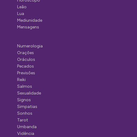
Horóscopo
Leão
Lua
Mediunidade
Mensagens
Numerologia
Orações
Oráculos
Pecados
Previsões
Reiki
Salmos
Sexualidade
Signos
Simpatias
Sonhos
Tarot
Umbanda
Vidência