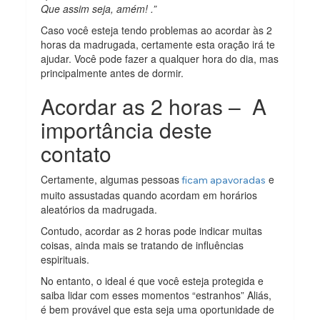
Que assim seja, amém! .”
Caso você esteja tendo problemas ao acordar às 2
horas da madrugada, certamente esta oração irá te
ajudar. Você pode fazer a qualquer hora do dia, mas
principalmente antes de dormir.
Acordar as 2 horas – A
importância deste
contato
Certamente, algumas pessoas
e
ficam apavoradas
muito assustadas quando acordam em horários
aleatórios da madrugada.
Contudo, acordar as 2 horas pode indicar muitas
coisas, ainda mais se tratando de influências
espirituais.
No entanto, o ideal é que você esteja protegida e
saiba lidar com esses momentos “estranhos” Aliás,
é bem provável que esta seja uma oportunidade de