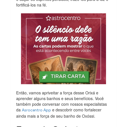
fortificá-los na fé.
Então, vamos apriveitar a força desse Orixá e
aprender alguns banhos e seus benefícios. Você
também pode conversar com nossos especialistas
da
e descobrir como fortalecer
Asrocentro App
ainda mais a força de seu banho de Oxóssi.