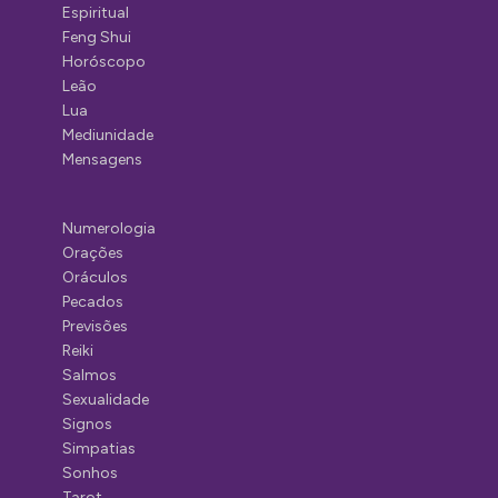
Espiritual
Feng Shui
Horóscopo
Leão
Lua
Mediunidade
Mensagens
Numerologia
Orações
Oráculos
Pecados
Previsões
Reiki
Salmos
Sexualidade
Signos
Simpatias
Sonhos
Tarot