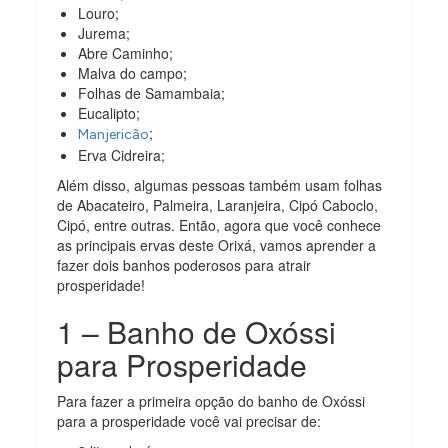
Louro;
Jurema;
Abre Caminho;
Malva do campo;
Folhas de Samambaia;
Eucalipto;
;
Manjericão
Erva Cidreira;
Além disso, algumas pessoas também usam folhas
de Abacateiro, Palmeira, Laranjeira, Cipó Caboclo,
Cipó, entre outras. Então, agora que você conhece
as principais ervas deste Orixá, vamos aprender a
fazer dois banhos poderosos para atrair
prosperidade!
1 – Banho de Oxóssi
para Prosperidade
Para fazer a primeira opção do banho de Oxóssi
para a prosperidade você vai precisar de: