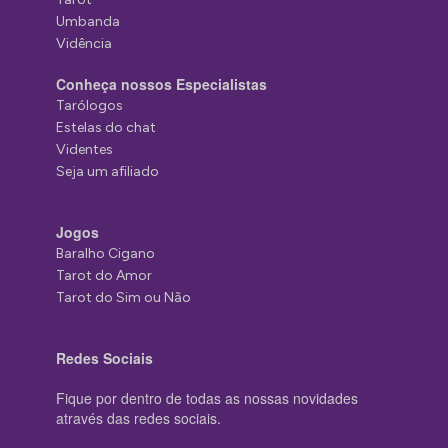
Umbanda
Vidência
Conheça nossos Especialistas
Tarólogos
Estelas do chat
Videntes
Seja um afiliado
Jogos
Baralho Cigano
Tarot do Amor
Tarot do Sim ou Não
Redes Sociais
Fique por dentro de todas as nossas novidades
através das redes sociais.