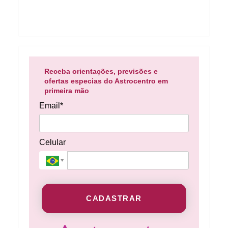
Receba orientações, previsões e
ofertas especias do Astrocentro em
primeira mão
Email*
Celular
CADASTRAR