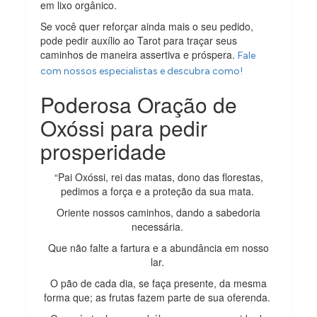
em lixo orgânico.
Se você quer reforçar ainda mais o seu pedido,
pode pedir auxílio ao Tarot para traçar seus
caminhos de maneira assertiva e próspera.
Fale
com nossos especialistas e descubra como!
Poderosa Oração de
Oxóssi para pedir
prosperidade
“Pai Oxóssi, rei das matas, dono das florestas,
pedimos a força e a proteção da sua mata.
Oriente nossos caminhos, dando a sabedoria
necessária.
Que não falte a fartura e a abundância em nosso
lar.
O pão de cada dia, se faça presente, da mesma
forma que; as frutas fazem parte de sua oferenda.