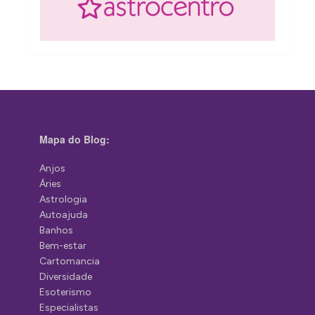
Mapa do Blog:
Anjos
Áries
Astrologia
Autoajuda
Banhos
Bem-estar
Cartomancia
Diversidade
Esoterismo
Especialistas