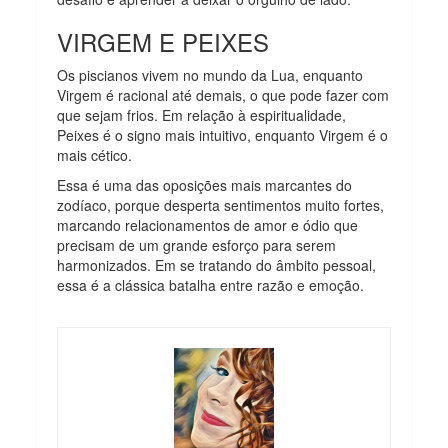
VIRGEM E PEIXES
Os piscianos vivem no mundo da Lua, enquanto
Virgem é racional até demais, o que pode fazer com
que sejam frios. Em relação à espiritualidade,
Peixes é o signo mais intuitivo, enquanto Virgem é o
mais cético.
Essa é uma das oposições mais marcantes do
zodíaco, porque desperta sentimentos muito fortes,
marcando relacionamentos de amor e ódio que
precisam de um grande esforço para serem
harmonizados. Em se tratando do âmbito pessoal,
essa é a clássica batalha entre razão e emoção.