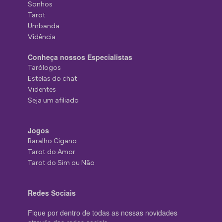
Sonhos
Tarot
Umbanda
Vidência
Conheça nossos Especialistas
Tarólogos
Estelas do chat
Videntes
Seja um afiliado
Jogos
Baralho Cigano
Tarot do Amor
Tarot do Sim ou Não
Redes Sociais
Fique por dentro de todas as nossas novidades