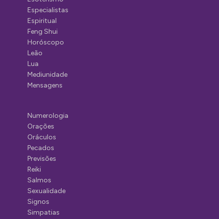
Especialistas
Espiritual
Feng Shui
Horóscopo
Leão
Lua
Mediunidade
Mensagens
Numerologia
Orações
Oráculos
Pecados
Previsões
Reiki
Salmos
Sexualidade
Signos
Simpatias