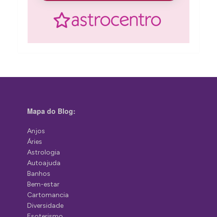
Mapa do Blog:
Anjos
Áries
Astrologia
Autoajuda
Banhos
Bem-estar
Cartomancia
Diversidade
Esoterismo