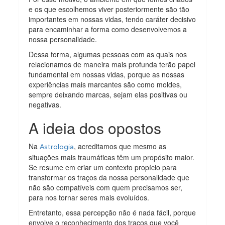
e os que escolhemos viver posteriormente são tão
importantes em nossas vidas, tendo caráter decisivo
para encaminhar a forma como desenvolvemos a
nossa personalidade.
Dessa forma, algumas pessoas com as quais nos
relacionamos de maneira mais profunda terão papel
fundamental em nossas vidas, porque as nossas
experiências mais marcantes são como moldes,
sempre deixando marcas, sejam elas positivas ou
negativas.
A ideia dos opostos
Na
, acreditamos que mesmo as
Astrologia
situações mais traumáticas têm um propósito maior.
Se resume em criar um contexto propício para
transformar os traços da nossa personalidade que
não são compatíveis com quem precisamos ser,
para nos tornar seres mais evoluídos.
Entretanto, essa percepção não é nada fácil, porque
envolve o reconhecimento dos traços que você