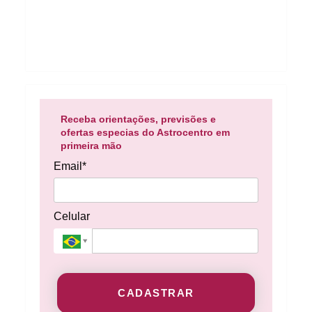
Receba orientações, previsões e
ofertas especias do Astrocentro em
primeira mão
Email*
Celular
CADASTRAR