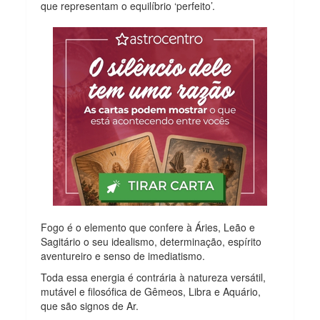
que representam o equilíbrio ‘perfeito’.
Fogo é o elemento que confere à Áries, Leão e
Sagitário o seu idealismo, determinação, espírito
aventureiro e senso de imediatismo.
Toda essa energia é contrária à natureza versátil,
mutável e filosófica de Gêmeos, Libra e Aquário,
que são signos de Ar.