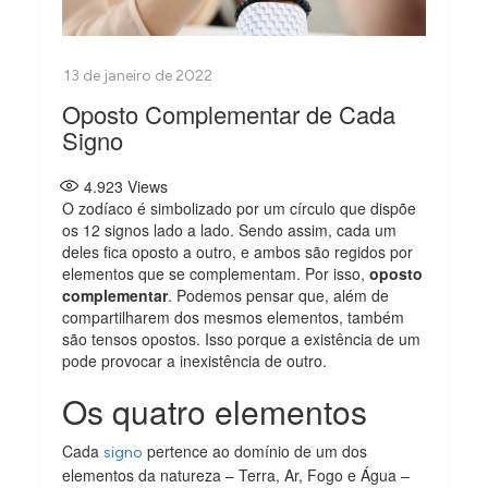
Oposto Complementar de Cada
Signo
4.923
Views
O zodíaco é simbolizado por um círculo que dispõe
os 12 signos lado a lado. Sendo assim, cada um
deles fica oposto a outro, e ambos são regidos por
elementos que se complementam. Por isso,
oposto
complementar
. Podemos pensar que, além de
compartilharem dos mesmos elementos, também
são tensos opostos. Isso porque a existência de um
pode provocar a inexistência de outro.
Os quatro elementos
Cada
pertence ao domínio de um dos
signo
elementos da natureza – Terra, Ar, Fogo e Água –