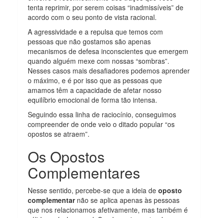
tenta reprimir, por serem coisas “inadmissíveis” de
acordo com o seu ponto de vista racional.
A agressividade e a repulsa que temos com
pessoas que não gostamos são apenas
mecanismos de defesa inconscientes que emergem
quando alguém mexe com nossas “sombras”.
Nesses casos mais desafiadores podemos aprender
o máximo, e é por isso que as pessoas que
amamos têm a capacidade de afetar nosso
equilíbrio emocional de forma tão intensa.
Seguindo essa linha de raciocínio, conseguimos
compreender de onde veio o ditado popular “os
opostos se atraem”.
Os Opostos
Complementares
Nesse sentido, percebe-se que a ideia de
oposto
complementar
não se aplica apenas às pessoas
que nos relacionamos afetivamente, mas também é