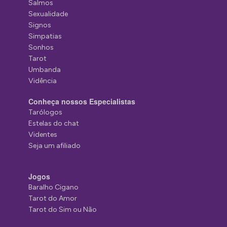
Salmos
Sexualidade
Signos
Simpatias
Sonhos
Tarot
Umbanda
Vidência
Conheça nossos Especialistas
Tarólogos
Estelas do chat
Videntes
Seja um afiliado
Jogos
Baralho Cigano
Tarot do Amor
Tarot do Sim ou Não