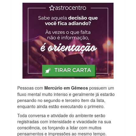
Pessoas com
Mercúrio em Gêmeos
possuem um
fluxo mental muito intenso e geralmente já estarão
pensando no segundo e terceiro item da lista,
enquanto ainda estão executando o primeiro.
Toda conversa e atividade do ambiente serão
registradas com intensidade e vivacidade na sua
consciência, os forçando a lidar com muitos
pensamentos e impressões ao mesmo tempo.