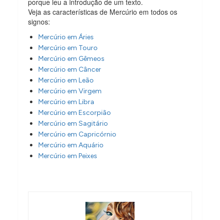
porque leu a introdução de um texto.
Veja as características de Mercúrio em todos os
signos:
Mercúrio em Áries
Mercúrio em Touro
Mercúrio em Gêmeos
Mercúrio em Câncer
Mercúrio em Leão
Mercúrio em Virgem
Mercúrio em Libra
Mercúrio em Escorpião
Mercúrio em Sagitário
Mercúrio em Capricórnio
Mercúrio em Aquário
Mercúrio em Peixes