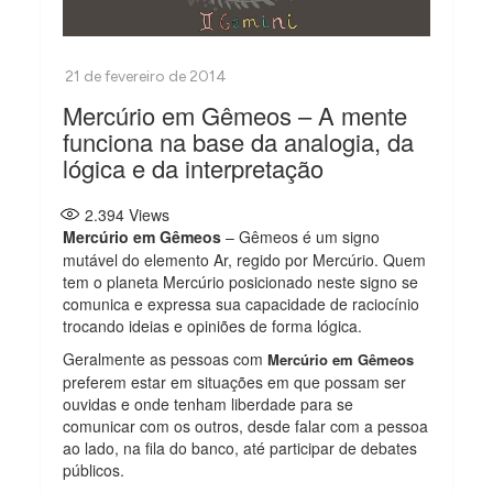
Mercúrio em Gêmeos – A mente
funciona na base da analogia, da
lógica e da interpretação
2.394
Views
Mercúrio em Gêmeos
– Gêmeos é um signo
mutável do elemento Ar, regido por Mercúrio. Quem
tem o planeta Mercúrio posicionado neste signo se
comunica e expressa sua capacidade de raciocínio
trocando ideias e opiniões de forma lógica.
Geralmente as pessoas com
Mercúrio em Gêmeos
preferem estar em situações em que possam ser
ouvidas e onde tenham liberdade para se
comunicar com os outros, desde falar com a pessoa
ao lado, na fila do banco, até participar de debates
públicos.