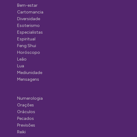
Bem-estar
Cartomancia
Diversidade
Esoterismo
Especialistas
Espiritual
Feng Shui
Horóscopo
Leão
Lua
Mediunidade
Mensagens
Numerologia
Orações
Oráculos
Pecados
Previsões
Reiki