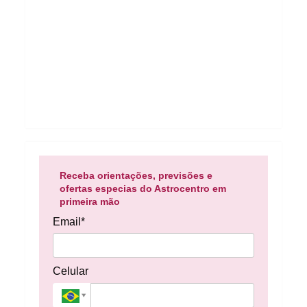
Receba orientações, previsões e
ofertas especias do Astrocentro em
primeira mão
Email*
Celular