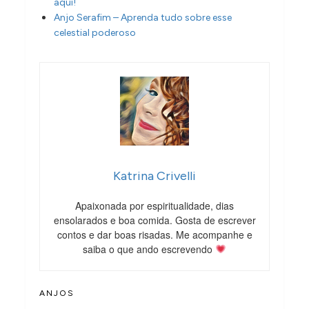
aqui!
Anjo Serafim – Aprenda tudo sobre esse
celestial poderoso
Katrina Crivelli
Apaixonada por espiritualidade, dias
ensolarados e boa comida. Gosta de escrever
contos e dar boas risadas. Me acompanhe e
saiba o que ando escrevendo
ANJOS