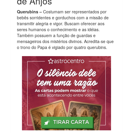
de Anjos
Querubins –
Costumam ser representados por
bebês sorridentes e gorduchos com a missão de
transmitir alegria e vigor. Buscam oferecer aos
seres humanos o conhecimento e as idéias.
Também possuem a função de guardas e
mensageiros dos mistérios divinos. Acredita-se que
o trono do Papa é vigiado por quatro querubins.