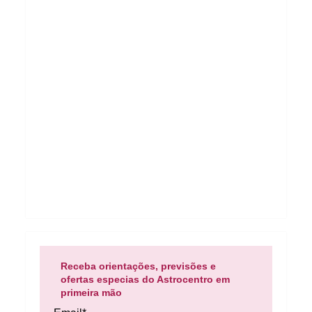
Receba orientações, previsões e
ofertas especias do Astrocentro em
primeira mão