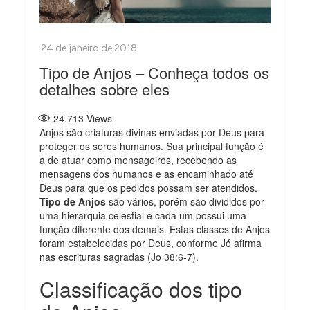
Tipo de Anjos – Conheça todos os
detalhes sobre eles
24.713
Views
Anjos são criaturas divinas enviadas por Deus para
proteger os seres humanos. Sua principal função é
a de atuar como mensageiros, recebendo as
mensagens dos humanos e as encaminhado até
Deus para que os pedidos possam ser atendidos.
Tipo de Anjos
são vários, porém são divididos por
uma hierarquia celestial e cada um possui uma
função diferente dos demais. Estas classes de Anjos
foram estabelecidas por Deus, conforme Jó afirma
nas escrituras sagradas (Jo 38:6-7).
Classificação dos tipo