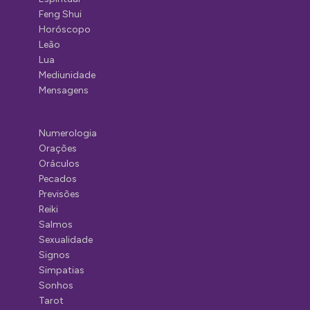
Feng Shui
Horóscopo
Leão
Lua
Mediunidade
Mensagens
Numerologia
Orações
Oráculos
Pecados
Previsões
Reiki
Salmos
Sexualidade
Signos
Simpatias
Sonhos
Tarot