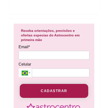
Receba orientações, previsões e
ofertas especias do Astrocentro em
primeira mão
Email*
Celular
CADASTRAR