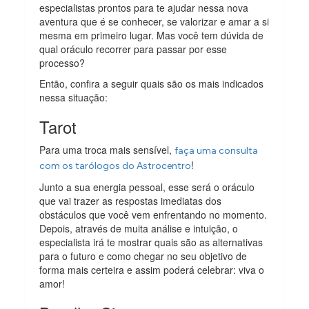
especialistas prontos para te ajudar nessa nova
aventura que é se conhecer, se valorizar e amar a si
mesma em primeiro lugar. Mas você tem dúvida de
qual oráculo recorrer para passar por esse
processo?
Então, confira a seguir quais são os mais indicados
nessa situação:
Tarot
Para uma troca mais sensível,
faça uma consulta
!
com os tarólogos do Astrocentro
Junto a sua energia pessoal, esse será o oráculo
que vai trazer as respostas imediatas dos
obstáculos que você vem enfrentando no momento.
Depois, através de muita análise e intuição, o
especialista irá te mostrar quais são as alternativas
para o futuro e como chegar no seu objetivo de
forma mais certeira e assim poderá celebrar: viva o
amor!