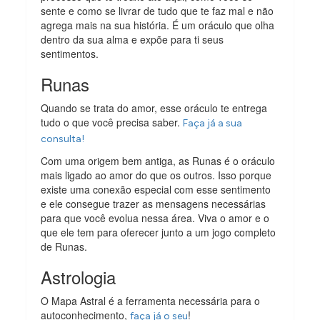
sente e como se livrar de tudo que te faz mal e não
agrega mais na sua história. É um oráculo que olha
dentro da sua alma e expõe para ti seus
sentimentos.
Runas
Quando se trata do amor, esse oráculo te entrega
tudo o que você precisa saber.
Faça já a sua
consulta!
Com uma origem bem antiga, as Runas é o oráculo
mais ligado ao amor do que os outros. Isso porque
existe uma conexão especial com esse sentimento
e ele consegue trazer as mensagens necessárias
para que você evolua nessa área. Viva o amor e o
que ele tem para oferecer junto a um jogo completo
de Runas.
Astrologia
O Mapa Astral é a ferramenta necessária para o
autoconhecimento,
!
faça já o seu