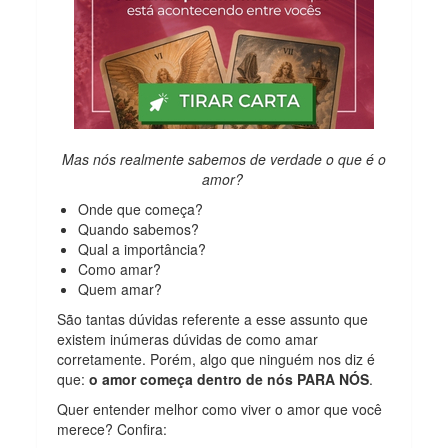
Mas nós realmente sabemos de verdade o que é o
amor?
Onde que começa?
Quando sabemos?
Qual a importância?
Como amar?
Quem amar?
São tantas dúvidas referente a esse assunto que
existem inúmeras dúvidas de como amar
corretamente. Porém, algo que ninguém nos diz é
que:
o amor começa dentro de nós PARA NÓS
.
Quer entender melhor como viver o amor que você
merece? Confira: