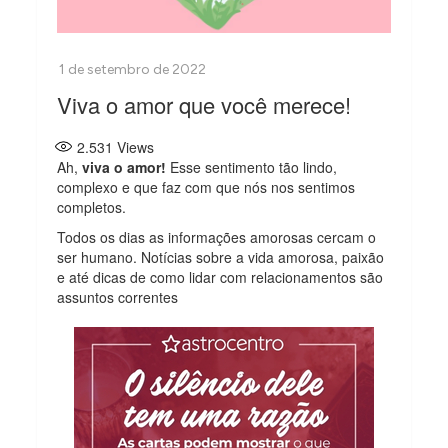
Viva o amor que você merece!
2.531
Views
Ah,
viva o amor!
Esse sentimento tão lindo,
complexo e que faz com que nós nos sentimos
completos.
Todos os dias as informações amorosas cercam o
ser humano. Notícias sobre a vida amorosa, paixão
e até dicas de como lidar com relacionamentos são
assuntos correntes