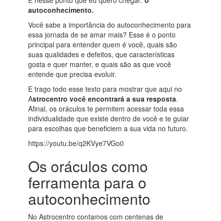
autoconhecimento.
Você sabe a importância do autoconhecimento para
essa jornada de se amar mais? Esse é o ponto
principal para entender quem é você, quais são
suas qualidades e defeitos, que características
gosta e quer manter, e quais são as que você
entende que precisa evoluir.
E trago todo esse texto para mostrar que aqui no
A
strocentro você encontrará a sua resposta
.
Afinal, os oráculos te permitem acessar toda essa
individualidade que existe dentro de você e te guiar
para escolhas que beneficiem a sua vida no futuro.
https://youtu.be/q2KVye7VGo0
Os oráculos como
ferramenta para o
autoconhecimento
No Astrocentro contamos com centenas de