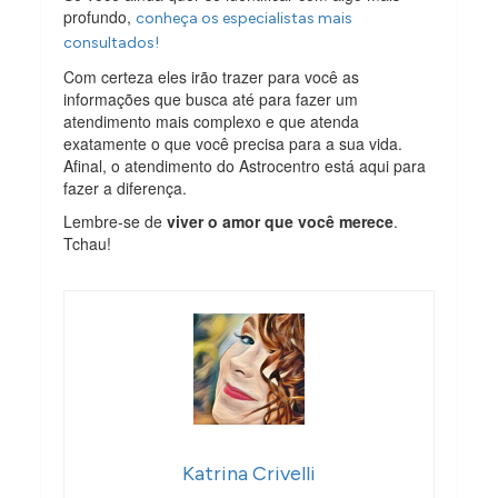
profundo,
conheça os especialistas mais
consultados!
Com certeza eles irão trazer para você as
informações que busca até para fazer um
atendimento mais complexo e que atenda
exatamente o que você precisa para a sua vida.
Afinal, o atendimento do Astrocentro está aqui para
fazer a diferença.
Lembre-se de
viver o amor que você merece
.
Tchau!
Katrina Crivelli