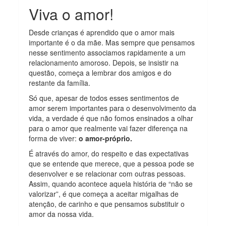
Viva o amor!
Desde crianças é aprendido que o amor mais
importante é o da mãe. Mas sempre que pensamos
nesse sentimento associamos rapidamente a um
relacionamento amoroso. Depois, se insistir na
questão, começa a lembrar dos amigos e do
restante da família.
Só que, apesar de todos esses sentimentos de
amor serem importantes para o desenvolvimento da
vida, a verdade é que não fomos ensinados a olhar
para o amor que realmente vai fazer diferença na
forma de viver:
o amor-próprio.
É através do amor, do respeito e das expectativas
que se entende que merece, que a pessoa pode se
desenvolver e se relacionar com outras pessoas.
Assim, quando acontece aquela história de “não se
valorizar”, é que começa a aceitar migalhas de
atenção, de carinho e que pensamos substituir o
amor da nossa vida.