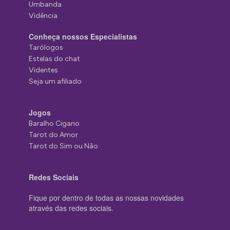
Umbanda
Vidência
Conheça nossos Especialistas
Tarólogos
Estelas do chat
Videntes
Seja um afiliado
Jogos
Baralho Cigano
Tarot do Amor
Tarot do Sim ou Não
Redes Sociais
Fique por dentro de todas as nossas novidades
através das redes sociais.