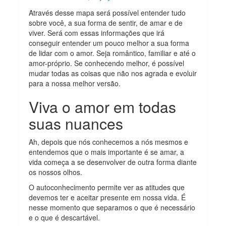
Através desse mapa será possível entender tudo
sobre você, a sua forma de sentir, de amar e de
viver. Será com essas informações que irá
conseguir entender um pouco melhor a sua forma
de lidar com o amor. Seja romântico, familiar e até o
amor-próprio. Se conhecendo melhor, é possível
mudar todas as coisas que não nos agrada e evoluir
para a nossa melhor versão.
Viva o amor em todas
suas nuances
Ah, depois que nós conhecemos a nós mesmos e
entendemos que o mais importante é se amar, a
vida começa a se desenvolver de outra forma diante
os nossos olhos.
O autoconhecimento permite ver as atitudes que
devemos ter e aceitar presente em nossa vida. É
nesse momento que separamos o que é necessário
e o que é descartável.