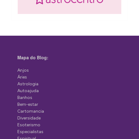
Mapa do Blog:
Anjos
Áries
Astrologia
Autoajuda
Banhos
Bem-estar
Cartomancia
Diversidade
Esoterismo
Especialistas
Espiritual