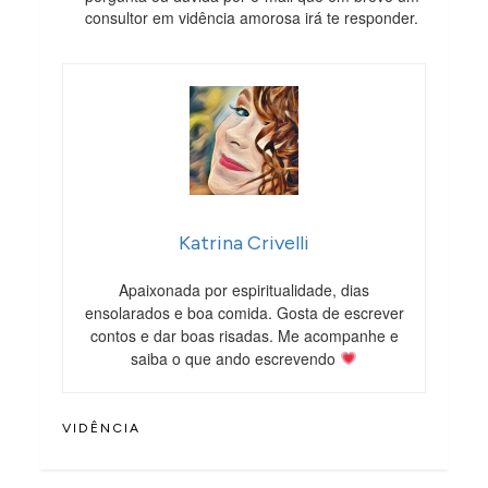
consultor em vidência amorosa irá te responder.
Katrina Crivelli
Apaixonada por espiritualidade, dias
ensolarados e boa comida. Gosta de escrever
contos e dar boas risadas. Me acompanhe e
saiba o que ando escrevendo
VIDÊNCIA