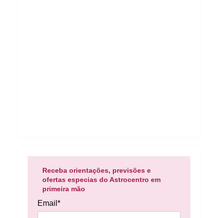
Receba orientações, previsões e
ofertas especias do Astrocentro em
primeira mão
Email*