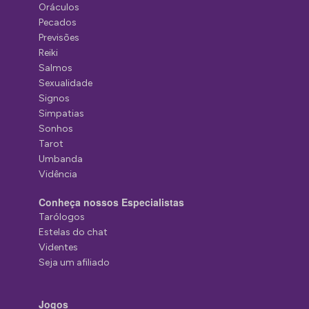
Oráculos
Pecados
Previsões
Reiki
Salmos
Sexualidade
Signos
Simpatias
Sonhos
Tarot
Umbanda
Vidência
Conheça nossos Especialistas
Tarólogos
Estelas do chat
Videntes
Seja um afiliado
Jogos