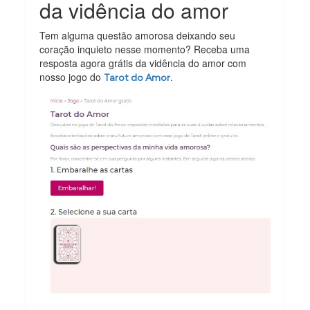
da vidência do amor
Tem alguma questão amorosa deixando seu
coração inquieto nesse momento? Receba uma
resposta agora grátis da vidência do amor com
nosso jogo do
.
Tarot do Amor