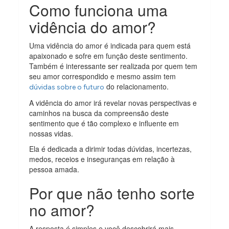
Como funciona uma
vidência do amor?
Uma vidência do amor é indicada para quem está
apaixonado e sofre em função deste sentimento.
Também é interessante ser realizada por quem tem
seu amor correspondido e mesmo assim tem
do relacionamento.
dúvidas sobre o futuro
A vidência do amor irá revelar novas perspectivas e
caminhos na busca da compreensão deste
sentimento que é tão complexo e influente em
nossas vidas.
Ela é dedicada a dirimir todas dúvidas, incertezas,
medos, receios e inseguranças em relação à
pessoa amada.
Por que não tenho sorte
no amor?
A resposta é simples e você descobrirá mais