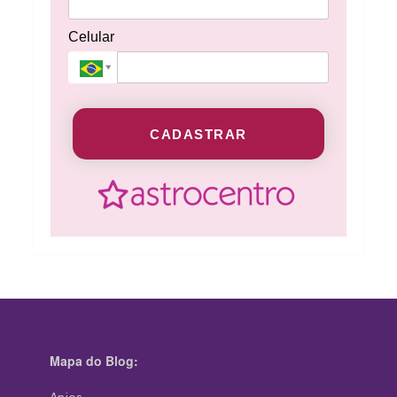
Celular
CADASTRAR
Mapa do Blog: