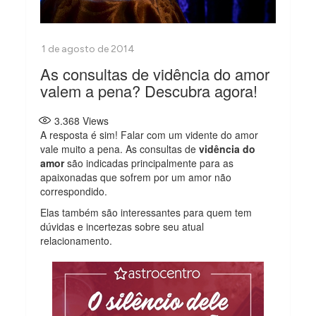
As consultas de vidência do amor
valem a pena? Descubra agora!
3.368
Views
A resposta é sim! Falar com um vidente do amor
vale muito a pena. As consultas de
vidência do
amor
são indicadas principalmente para as
apaixonadas que sofrem por um amor não
correspondido.
Elas também são interessantes para quem tem
dúvidas e incertezas sobre seu atual
relacionamento.