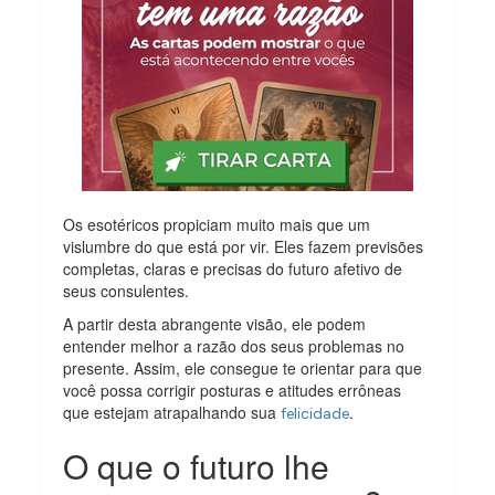
Os esotéricos propiciam muito mais que um
vislumbre do que está por vir. Eles fazem previsões
completas, claras e precisas do futuro afetivo de
seus consulentes.
A partir desta abrangente visão, ele podem
entender melhor a razão dos seus problemas no
presente. Assim, ele consegue te orientar para que
você possa corrigir posturas e atitudes errôneas
que estejam atrapalhando sua
.
felicidade
O que o futuro lhe