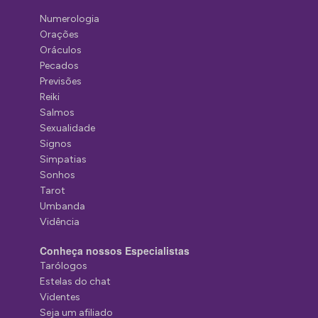
Numerologia
Orações
Oráculos
Pecados
Previsões
Reiki
Salmos
Sexualidade
Signos
Simpatias
Sonhos
Tarot
Umbanda
Vidência
Conheça nossos Especialistas
Tarólogos
Estelas do chat
Videntes
Seja um afiliado