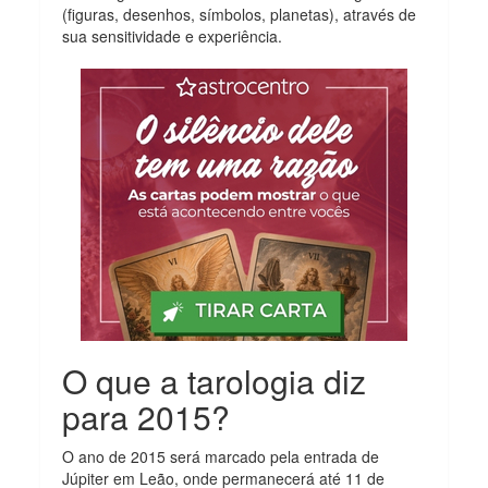
(figuras, desenhos, símbolos, planetas), através de
sua sensitividade e experiência.
O que a tarologia diz
para 2015?
O ano de 2015 será marcado pela entrada de
Júpiter em Leão, onde permanecerá até 11 de