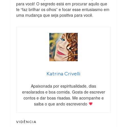
para você! O segredo está em procurar aquilo que
te “faz brilhar os olhos” e focar esse entusiasmo em
uma mudança que seja positiva para você.
Katrina Crivelli
Apaixonada por espiritualidade, dias
ensolarados e boa comida. Gosta de escrever
contos e dar boas risadas. Me acompanhe e
saiba o que ando escrevendo
VIDÊNCIA