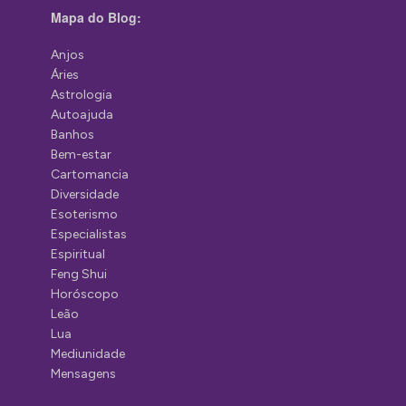
Mapa do Blog:
Anjos
Áries
Astrologia
Autoajuda
Banhos
Bem-estar
Cartomancia
Diversidade
Esoterismo
Especialistas
Espiritual
Feng Shui
Horóscopo
Leão
Lua
Mediunidade
Mensagens