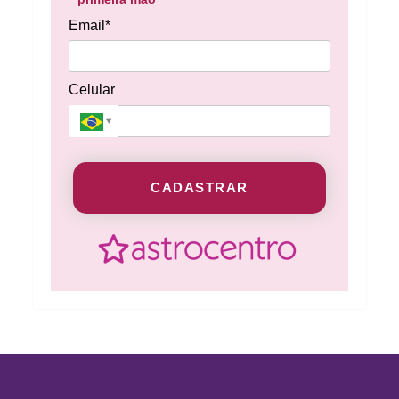
Email*
Celular
CADASTRAR