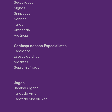
Sexualidade
Signos
Simpatias
Sonhos
Tarot
Umbanda
Vidência
Conheça nossos Especialistas
Tarólogos
Estelas do chat
Videntes
Seja um afiliado
Jogos
Baralho Cigano
Tarot do Amor
Tarot do Sim ou Não