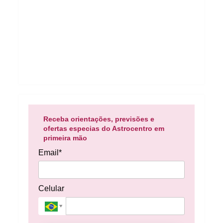
Receba orientações, previsões e
ofertas especias do Astrocentro em
primeira mão
Email*
Celular