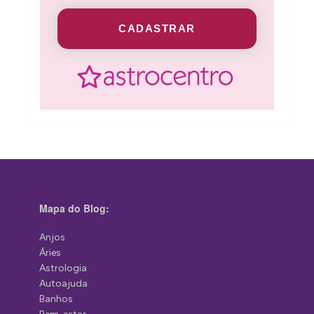
CADASTRAR
Mapa do Blog:
Anjos
Áries
Astrologia
Autoajuda
Banhos