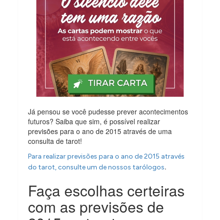
Já pensou se você pudesse prever acontecimentos
futuros? Saiba que sim, é possível realizar
previsões para o ano de 2015 através de uma
consulta de tarot!
Para realizar previsões para o ano de 2015 através
.
do tarot, consulte um de nossos tarólogos
Faça escolhas certeiras
com as previsões de