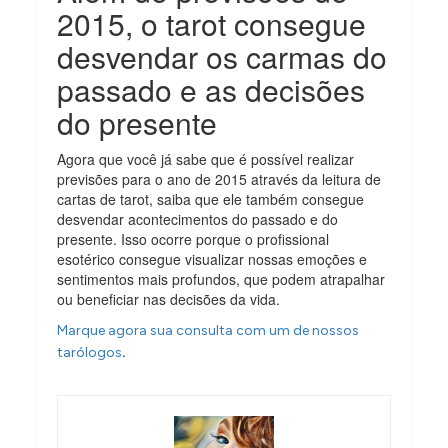
2015, o tarot consegue
desvendar os carmas do
passado e as decisões
do presente
Agora que você já sabe que é possível realizar
previsões para o ano de 2015 através da leitura de
cartas de tarot, saiba que ele também consegue
desvendar acontecimentos do passado e do
presente. Isso ocorre porque o profissional
esotérico consegue visualizar nossas emoções e
sentimentos mais profundos, que podem atrapalhar
ou beneficiar nas decisões da vida.
Marque agora sua consulta com um de nossos
.
tarólogos