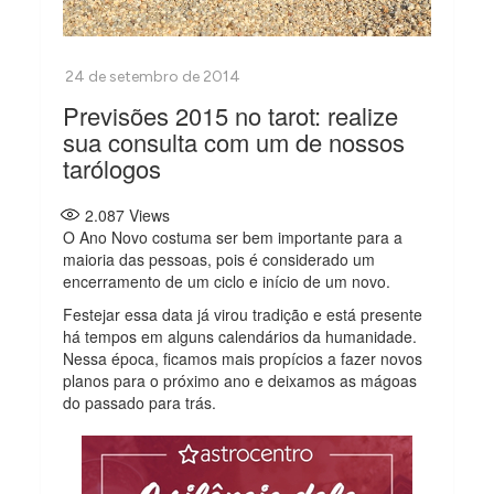
Previsões 2015 no tarot: realize
sua consulta com um de nossos
tarólogos
2.087
Views
O Ano Novo costuma ser bem importante para a
maioria das pessoas, pois é considerado um
encerramento de um ciclo e início de um novo.
Festejar essa data já virou tradição e está presente
há tempos em alguns calendários da humanidade.
Nessa época, ficamos mais propícios a fazer novos
planos para o próximo ano e deixamos as mágoas
do passado para trás.