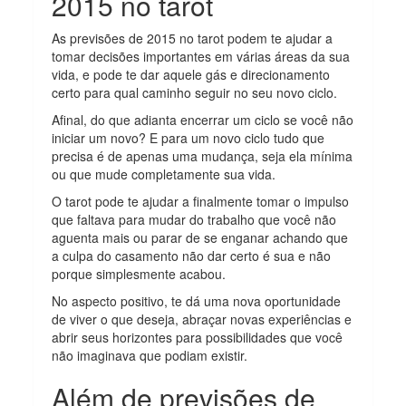
2015 no tarot
As previsões de 2015 no tarot podem te ajudar a
tomar decisões importantes em várias áreas da sua
vida, e pode te dar aquele gás e direcionamento
certo para qual caminho seguir no seu novo ciclo.
Afinal, do que adianta encerrar um ciclo se você não
iniciar um novo? E para um novo ciclo tudo que
precisa é de apenas uma mudança, seja ela mínima
ou que mude completamente sua vida.
O tarot pode te ajudar a finalmente tomar o impulso
que faltava para mudar do trabalho que você não
aguenta mais ou parar de se enganar achando que
a culpa do casamento não dar certo é sua e não
porque simplesmente acabou.
No aspecto positivo, te dá uma nova oportunidade
de viver o que deseja, abraçar novas experiências e
abrir seus horizontes para possibilidades que você
não imaginava que podiam existir.
Além de previsões de