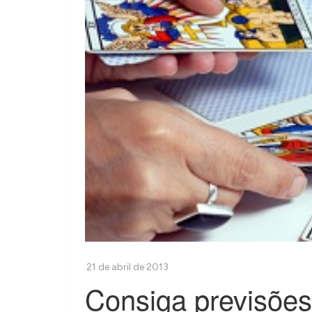
Consiga previsões