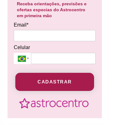
Receba orientações, previsões e
ofertas especias do Astrocentro
em primeira mão
Email*
Celular
CADASTRAR