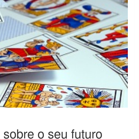
 sobre o seu futuro