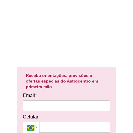
Receba orientações, previsões e
ofertas especias do Astrocentro em
primeira mão
Email*
Celular