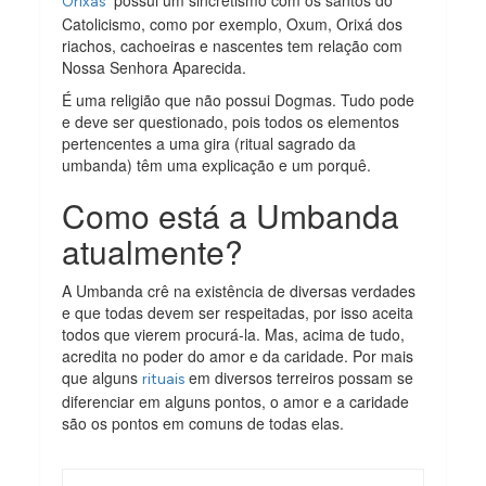
Orixás
Catolicismo, como por exemplo, Oxum, Orixá dos
riachos, cachoeiras e nascentes tem relação com
Nossa Senhora Aparecida.
É uma religião que não possui Dogmas. Tudo pode
e deve ser questionado, pois todos os elementos
pertencentes a uma gira (ritual sagrado da
umbanda) têm uma explicação e um porquê.
Como está a Umbanda
atualmente?
A Umbanda crê na existência de diversas verdades
e que todas devem ser respeitadas, por isso aceita
todos que vierem procurá-la. Mas, acima de tudo,
acredita no poder do amor e da caridade. Por mais
que alguns
em diversos terreiros possam se
rituais
diferenciar em alguns pontos, o amor e a caridade
são os pontos em comuns de todas elas.