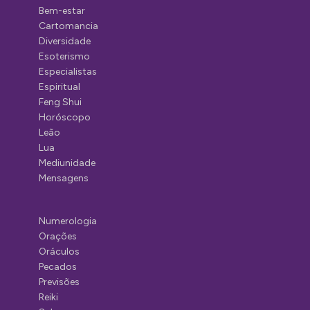
Bem-estar
Cartomancia
Diversidade
Esoterismo
Especialistas
Espiritual
Feng Shui
Horóscopo
Leão
Lua
Mediunidade
Mensagens
Numerologia
Orações
Oráculos
Pecados
Previsões
Reiki