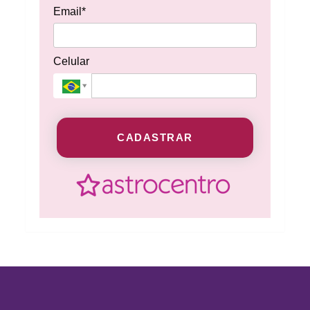
Email*
Celular
CADASTRAR