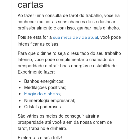
cartas
Ao fazer uma consulta de tarot do trabalho, você irá
conhecer melhor as suas chances de se destacar
profissionalmente e com isso, ganhar mais dinheiro.
Pois se esta for a
, você pode
sua meta de vida atual
intensificar as coisas.
Para que o dinheiro seja o resultado do seu trabalho
intenso, você pode complementar o chamado da
prosperidade e atrair boas energias e estabilidade.
Experimente fazer:
Banhos energéticos;
Meditações positivas;
;
Magia do dinheiro
Numerologia empresarial;
Cristais poderosos.
São vários os meios de conseguir atrair a
prosperidade até você além da nossa ordem de
tarot, trabalho e dinheiro.
Explore-as e seja feliz!