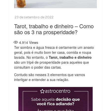
Tarot, trabalho e dinheiro – Como
são os 3 na prosperidade?
4.914
Views
Ter sombra e água fresca é certamente um anseio
geral, pois é muito bom ter casa, comida e roupa
lavada. No entanto, o
Tarot, trabalho e dinheiro
são um tripé de prosperidade para aqueles que
consultam o poder das cartas.
Contudo são nesses 3 elementos que vamos
interligar e entender a sua relação.