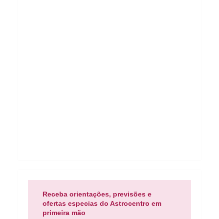
Receba orientações, previsões e
ofertas especias do Astrocentro em
primeira mão