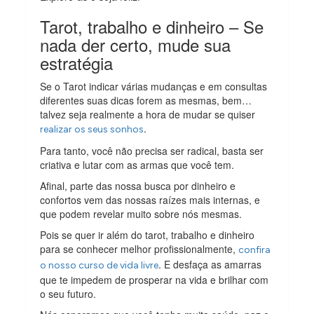
Tarot, trabalho e dinheiro – Se
nada der certo, mude sua
estratégia
Se o Tarot indicar várias mudanças e em consultas
diferentes suas dicas forem as mesmas, bem…
talvez seja realmente a hora de mudar se quiser
.
realizar os seus sonhos
Para tanto, você não precisa ser radical, basta ser
criativa e lutar com as armas que você tem.
Afinal, parte das nossa busca por dinheiro e
confortos vem das nossas raízes mais internas, e
que podem revelar muito sobre nós mesmas.
Pois se quer ir além do tarot, trabalho e dinheiro
para se conhecer melhor profissionalmente,
confira
. E desfaça as amarras
o nosso curso de vida livre
que te impedem de prosperar na vida e brilhar com
o seu futuro.