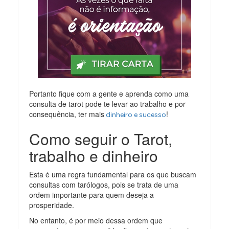
Portanto fique com a gente e aprenda como uma
consulta de tarot pode te levar ao trabalho e por
consequência, ter mais
!
dinheiro e sucesso
Como seguir o Tarot,
trabalho e dinheiro
Esta é uma regra fundamental para os que buscam
consultas com tarólogos, pois se trata de uma
ordem importante para quem deseja a
prosperidade.
No entanto, é por meio dessa ordem que