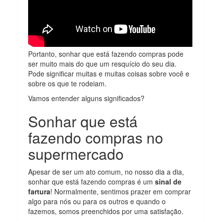
Portanto, sonhar que está fazendo compras pode
ser muito mais do que um resquício do seu dia.
Pode significar muitas e muitas coisas sobre você e
sobre os que te rodeiam.
Vamos entender alguns significados?
Sonhar que está
fazendo compras no
supermercado
Apesar de ser um ato comum, no nosso dia a dia,
sonhar que está fazendo compras é um
sinal de
fartura
! Normalmente, sentimos prazer em comprar
algo para nós ou para os outros e quando o
fazemos, somos preenchidos por uma satisfação.