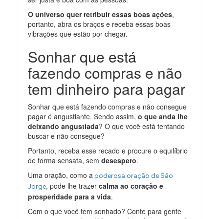
O universo quer retribuir essas boas ações
,
portanto, abra os braços e receba essas boas
vibrações que estão por chegar.
Sonhar que está
fazendo compras e não
tem dinheiro para pagar
Sonhar que está fazendo compras e não consegue
pagar é angustiante. Sendo assim,
o que anda lhe
deixando angustiada
? O que você está tentando
buscar e não consegue?
Portanto, receba esse recado e procure o equilíbrio
de forma sensata, sem
desespero
.
Uma oração, como a
poderosa oração de São
, pode lhe trazer
calma ao coração e
Jorge
prosperidade para a vida
.
Com o que você tem sonhado? Conte para gente