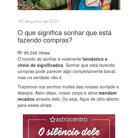
O que significa sonhar que está
fazendo compras?
99.248
Views
O mundo do sonhar é realmente
fantástico e
cheio de significados
. Sonhar que está fazendo
compras pode parecer algo completamente banal,
mas na verdade não é.
Trazemos nos sonhos muitas das nossas vontade e
desejos. Além disso, nosso corpo e alma
mandam
recados
através dele. Ou seja, fique de olho aberto
para esses sinais.