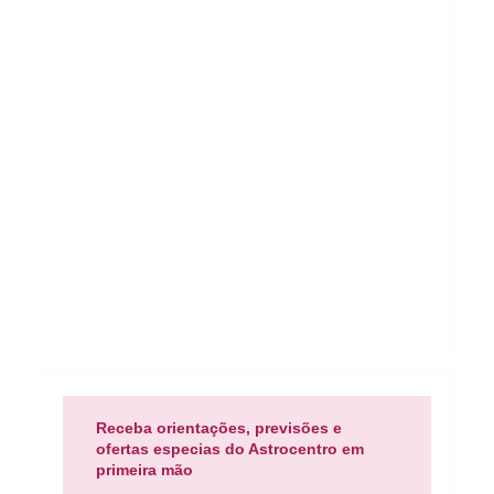
Receba orientações, previsões e
ofertas especias do Astrocentro em
primeira mão