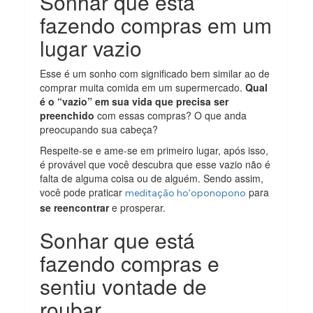
Sonhar que está
fazendo compras em um
lugar vazio
Esse é um sonho com significado bem similar ao de
comprar muita comida em um supermercado.
Qual
é o “vazio” em sua vida que precisa ser
preenchido
com essas compras? O que anda
preocupando sua cabeça?
Respeite-se e ame-se em primeiro lugar, após isso,
é provável que você descubra que esse vazio não é
falta de alguma coisa ou de alguém. Sendo assim,
você pode praticar
para
meditação ho’oponopono
se reencontrar
e prosperar.
Sonhar que está
fazendo compras e
sentiu vontade de
roubar