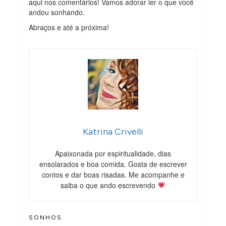
aqui nos comentários! Vamos adorar ler o que você
andou sonhando.
Abraços e até a próxima!
Katrina Crivelli
Apaixonada por espiritualidade, dias
ensolarados e boa comida. Gosta de escrever
contos e dar boas risadas. Me acompanhe e
saiba o que ando escrevendo
SONHOS