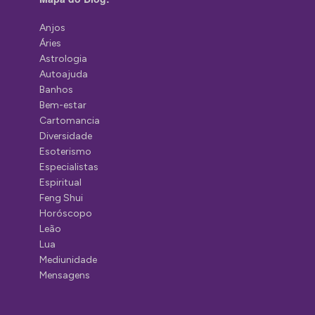
Anjos
Áries
Astrologia
Autoajuda
Banhos
Bem-estar
Cartomancia
Diversidade
Esoterismo
Especialistas
Espiritual
Feng Shui
Horóscopo
Leão
Lua
Mediunidade
Mensagens