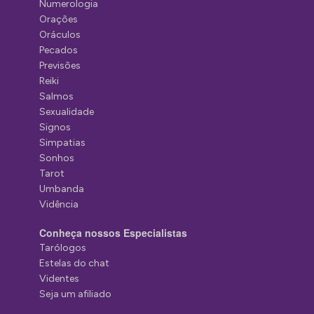
Numerologia
Orações
Oráculos
Pecados
Previsões
Reiki
Salmos
Sexualidade
Signos
Simpatias
Sonhos
Tarot
Umbanda
Vidência
Conheça nossos Especialistas
Tarólogos
Estelas do chat
Videntes
Seja um afiliado