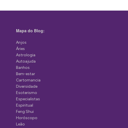
Mapa do Blog:
Anjos
Áries
Astrologia
Autoajuda
Banhos
Bem-estar
Cartomancia
Diversidade
Esoterismo
Especialistas
Espiritual
Feng Shui
Horóscopo
Leão