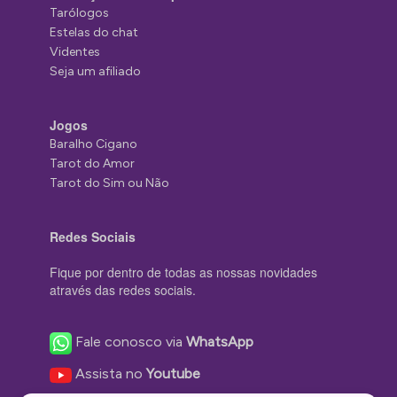
Tarólogos
Estelas do chat
Videntes
Seja um afiliado
Jogos
Baralho Cigano
Tarot do Amor
Tarot do Sim ou Não
Redes Sociais
Fique por dentro de todas as nossas novidades
através das redes sociais.
Fale conosco via
WhatsApp
Assista no
Youtube