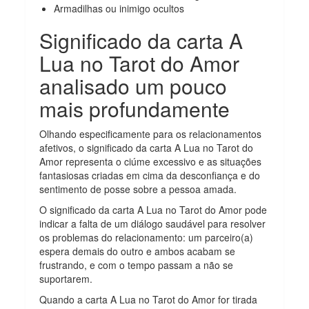
Armadilhas ou inimigo ocultos
Significado da carta A
Lua no Tarot do Amor
analisado um pouco
mais profundamente
Olhando especificamente para os relacionamentos
afetivos, o significado da carta A Lua no Tarot do
Amor representa o ciúme excessivo e as situações
fantasiosas criadas em cima da desconfiança e do
sentimento de posse sobre a pessoa amada.
O significado da carta A Lua no Tarot do Amor pode
indicar a falta de um diálogo saudável para resolver
os problemas do relacionamento: um parceiro(a)
espera demais do outro e ambos acabam se
frustrando, e com o tempo passam a não se
suportarem.
Quando a carta A Lua no Tarot do Amor for tirada