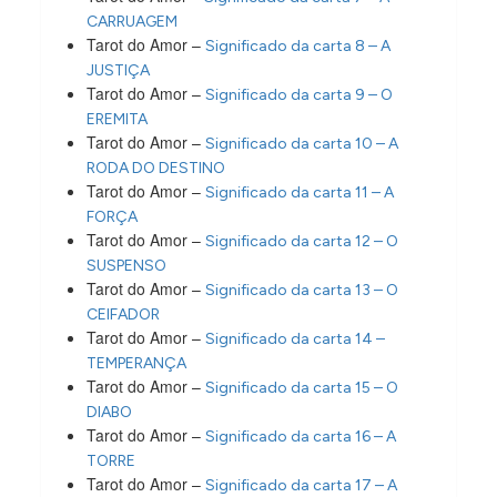
CARRUAGEM
Tarot do Amor –
Significado da carta 8 – A
JUSTIÇA
Tarot do Amor –
Significado da carta 9 – O
EREMITA
Tarot do Amor –
Significado da carta 10 – A
RODA DO DESTINO
Tarot do Amor –
Significado da carta 11 – A
FORÇA
Tarot do Amor –
Significado da carta 12 – O
SUSPENSO
Tarot do Amor –
Significado da carta 13 – O
CEIFADOR
Tarot do Amor –
Significado da carta 14 –
TEMPERANÇA
Tarot do Amor –
Significado da carta 15 – O
DIABO
Tarot do Amor –
Significado da carta 16 – A
TORRE
Tarot do Amor –
Significado da carta 17 – A