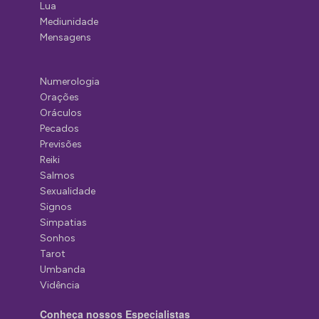
Lua
Mediunidade
Mensagens
Numerologia
Orações
Oráculos
Pecados
Previsões
Reiki
Salmos
Sexualidade
Signos
Simpatias
Sonhos
Tarot
Umbanda
Vidência
Conheça nossos Especialistas