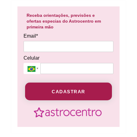
Receba orientações, previsões e
ofertas especias do Astrocentro em
primeira mão
Email*
Celular
CADASTRAR