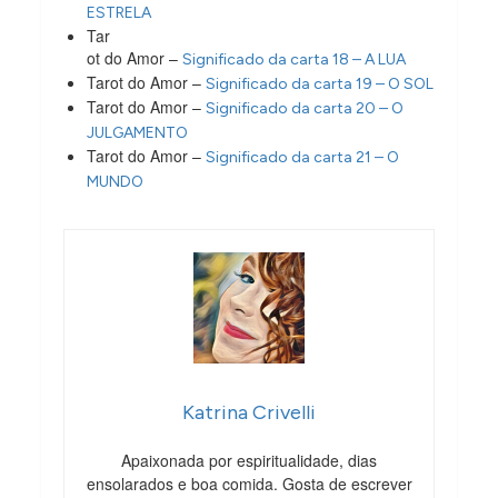
ESTRELA
Tar
ot do Amor –
Significado da carta 18 – A LUA
Tarot do Amor –
Significado da carta 19 – O SOL
Tarot do Amor –
Significado da carta 20 – O
JULGAMENTO
Tarot do Amor –
Significado da carta 21 – O
MUNDO
Katrina Crivelli
Apaixonada por espiritualidade, dias
ensolarados e boa comida. Gosta de escrever