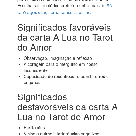
Escolha seu esotérico preferido entre mais de
50
.
tarólogos e faça uma consulta online
Significados favoráveis
da carta A Lua no Tarot
do Amor
Observação, imaginação e reflexão
A coragem para o mergulho em nosso
inconsciente
Capacidade de reconhecer e admitir erros e
enganos
Significados
desfavoráveis da carta A
Lua no Tarot do Amor
Hesitações
Vícios e outras interferências negativas