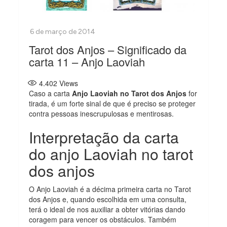
Tarot dos Anjos – Significado da
carta 11 – Anjo Laoviah
4.402
Views
Caso a carta
Anjo Laoviah no Tarot dos Anjos
for
tirada, é um forte sinal de que é preciso se proteger
contra pessoas inescrupulosas e mentirosas.
Interpretação da carta
do anjo Laoviah no tarot
dos anjos
O Anjo Laoviah é a décima primeira carta no Tarot
dos Anjos e, quando escolhida em uma consulta,
terá o ideal de nos auxiliar a obter vitórias dando
coragem para vencer os obstáculos. Também