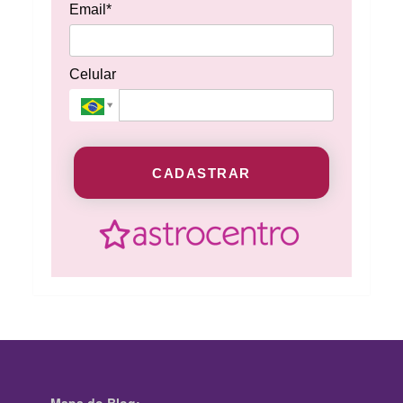
Email*
Celular
CADASTRAR