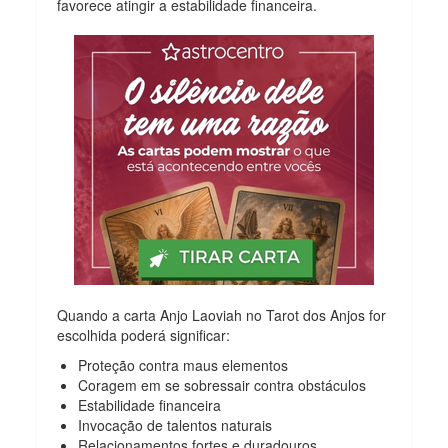
favorece atingir a estabilidade financeira.
Quando a carta Anjo Laoviah no Tarot dos Anjos for
escolhida poderá significar:
Proteção contra maus elementos
Coragem em se sobressair contra obstáculos
Estabilidade financeira
Invocação de talentos naturais
Relacionamentos fortes e duradouros