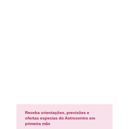
Receba orientações, previsões e
ofertas especias do Astrocentro em
primeira mão