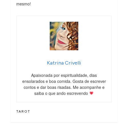
mesmo!
Katrina Crivelli
Apaixonada por espiritualidade, dias
ensolarados e boa comida. Gosta de escrever
contos e dar boas risadas. Me acompanhe e
saiba o que ando escrevendo
TAROT