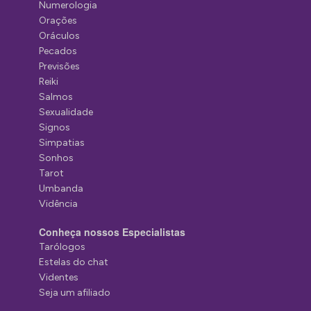
Numerologia
Orações
Oráculos
Pecados
Previsões
Reiki
Salmos
Sexualidade
Signos
Simpatias
Sonhos
Tarot
Umbanda
Vidência
Conheça nossos Especialistas
Tarólogos
Estelas do chat
Videntes
Seja um afiliado