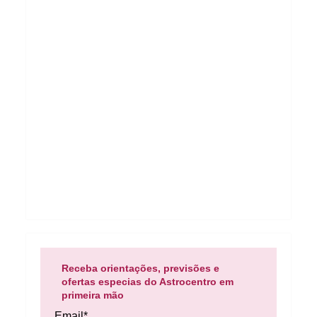
Receba orientações, previsões e
ofertas especias do Astrocentro em
primeira mão
Email*