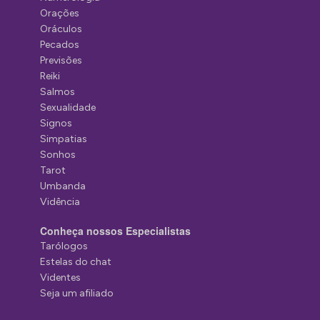
Orações
Oráculos
Pecados
Previsões
Reiki
Salmos
Sexualidade
Signos
Simpatias
Sonhos
Tarot
Umbanda
Vidência
Conheça nossos Especialistas
Tarólogos
Estelas do chat
Videntes
Seja um afiliado