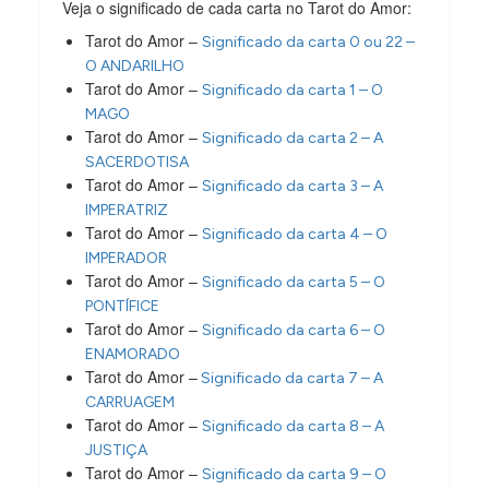
Veja o significado de cada carta no Tarot do Amor:
Tarot do Amor –
Significado da carta 0 ou 22 –
O ANDARILHO
Tarot do Amor –
Significado da carta 1 – O
MAGO
Tarot do Amor –
Significado da carta 2 – A
SACERDOTISA
Tarot do Amor –
Significado da carta 3 – A
IMPERATRIZ
Tarot do Amor –
Significado da carta 4 – O
IMPERADOR
Tarot do Amor –
Significado da carta 5 – O
PONTÍFICE
Tarot do Amor –
Significado da carta 6 – O
ENAMORADO
Tarot do Amor –
Significado da carta 7 – A
CARRUAGEM
Tarot do Amor –
Significado da carta 8 – A
JUSTIÇA
Tarot do Amor –
Significado da carta 9 – O