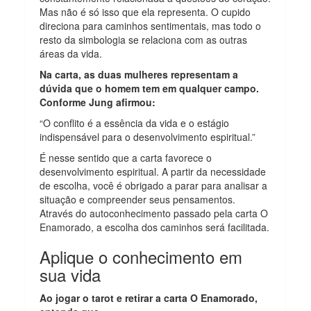
Mas não é só isso que ela representa. O cupido
direciona para caminhos sentimentais, mas todo o
resto da simbologia se relaciona com as outras
áreas da vida.
Na carta, as duas mulheres representam a
dúvida que o homem tem em qualquer campo.
Conforme Jung afirmou:
“O conflito é a essência da vida e o estágio
indispensável para o desenvolvimento espiritual.”
É nesse sentido que a carta favorece o
desenvolvimento espiritual. A partir da necessidade
de escolha, você é obrigado a parar para analisar a
situação e compreender seus pensamentos.
Através do autoconhecimento passado pela carta O
Enamorado, a escolha dos caminhos será facilitada.
Aplique o conhecimento em
sua vida
Ao jogar o tarot e retirar a carta O Enamorado,