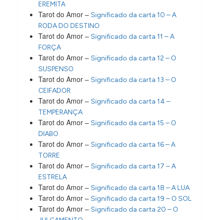
EREMITA
Tarot do Amor –
Significado da carta 10 – A
RODA DO DESTINO
Tarot do Amor –
Significado da carta 11 – A
FORÇA
Tarot do Amor –
Significado da carta 12 – O
SUSPENSO
Tarot do Amor –
Significado da carta 13 – O
CEIFADOR
Tarot do Amor –
Significado da carta 14 –
TEMPERANÇA
Tarot do Amor –
Significado da carta 15 – O
DIABO
Tarot do Amor –
Significado da carta 16 – A
TORRE
Tarot do Amor –
Significado da carta 17 – A
ESTRELA
Tarot do Amor –
Significado da carta 18 – A LUA
Tarot do Amor –
Significado da carta 19 – O SOL
Tarot do Amor –
Significado da carta 20 – O