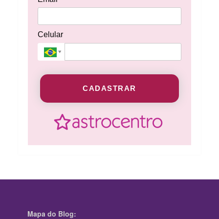
Celular
CADASTRAR
Mapa do Blog: