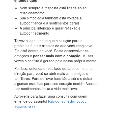
entenda que:
Nem sempre a resposta está ligada ao seu
relacionamento
Sua simbologia também está voltada à
autoconfiança e a sentimentos gerais
A principal intenção é gerar reflexão e
autoconhecimento
Talvez o jogo mostre que a solução para o
problema é mais simples do que você imaginava.
Ela está dentro de você. Basta desenvolver as
emoções e
pensar mais com o coração
. Muitas
vezes o conflito é gerado pelo nossa própria mente.
Por isso, entenda o resultado do tarot como uma
direção para você se abrir mais com amigos e
familiares. Pare de levar tudo tão a sério e deixe
algumas escolhas para seu coração decidir. Apostar
nos sentimentos deixa a vida mais leve.
Aproveite para fazer uma consulta com quem
entende do assunto!
Fale com um de nossos
especialistas.