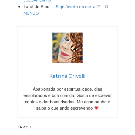
JULGAMENTO
Tarot do Amor –
Significado da carta 21 – O
MUNDO
Katrina Crivelli
Apaixonada por espiritualidade, dias
ensolarados e boa comida. Gosta de escrever
contos e dar boas risadas. Me acompanhe e
saiba o que ando escrevendo
TAROT