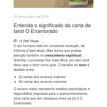
Entenda o significado da carta de
tarot O Enamorado
13.298
Views
O ser humano está em constante evolução, da
infância à fase idosa. Mas temos que prestar
atenção também no
crescimento espiritual
.
Sozinha, o processo fica mais difícil, por isso você
deve usar o tarot como guia. O baralho do
tarot
é
dividido entre:
22 cartas dos arcanos maiores
56 cartas dos arcanos menores
O arcano maior representa estados psicológicos e
disponibiliza respostas para o autoconhecimento.
Uma carta que tem destaque entre as 22 é O
Enamorado.