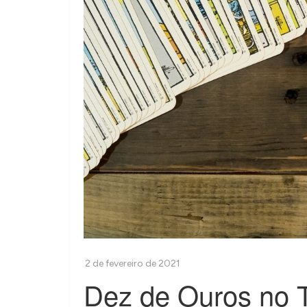
Dez de Ouros no Ta