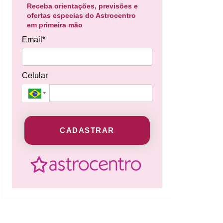
Receba orientações, previsões e
ofertas especias do Astrocentro
em primeira mão
Email*
Celular
CADASTRAR