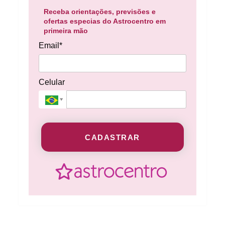
Receba orientações, previsões e
ofertas especias do Astrocentro em
primeira mão
Email*
Celular
CADASTRAR