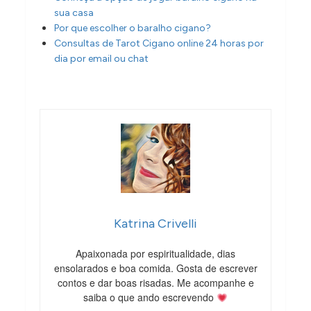
sua casa
Por que escolher o baralho cigano?
Consultas de Tarot Cigano online 24 horas por
dia por email ou chat
Katrina Crivelli
Apaixonada por espiritualidade, dias
ensolarados e boa comida. Gosta de escrever
contos e dar boas risadas. Me acompanhe e
saiba o que ando escrevendo