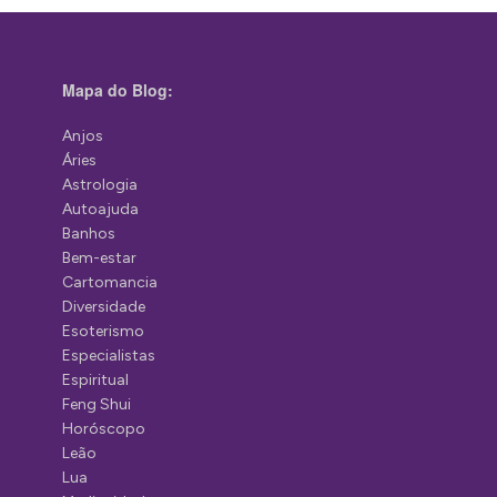
Mapa do Blog:
Anjos
Áries
Astrologia
Autoajuda
Banhos
Bem-estar
Cartomancia
Diversidade
Esoterismo
Especialistas
Espiritual
Feng Shui
Horóscopo
Leão
Lua