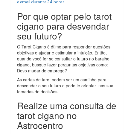
e email durante 24 horas
Por que optar pelo tarot
cigano para desvendar
seu futuro?
O Tarot Cigano é ótimo para responder questões
objetivas e ajudar e estimular a intuição. Então,
quando você for se consultar o futuro no baralho
cigano, busque fazer perguntas objetivas como:
Devo mudar de emprego?
As cartas de tarot podem ser um caminho para
desvendar o seu futuro e pode te orientar nas sua
tomadas de decisões.
Realize uma consulta de
tarot cigano no
Astrocentro