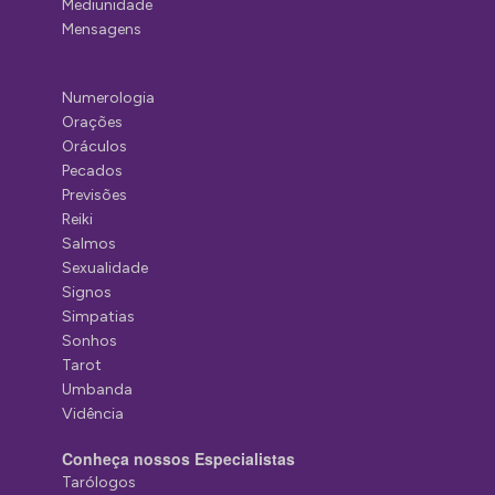
Mediunidade
Mensagens
Numerologia
Orações
Oráculos
Pecados
Previsões
Reiki
Salmos
Sexualidade
Signos
Simpatias
Sonhos
Tarot
Umbanda
Vidência
Conheça nossos Especialistas
Tarólogos