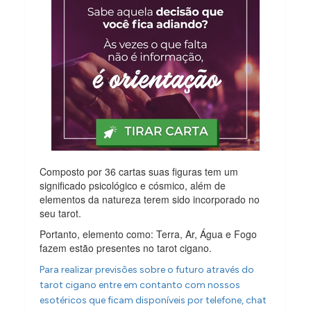
Composto por 36 cartas suas figuras tem um
significado psicológico e cósmico, além de
elementos da natureza terem sido incorporado no
seu tarot.
Portanto, elemento como: Terra, Ar, Água e Fogo
fazem estão presentes no tarot cigano.
Para realizar previsões sobre o futuro através do
tarot cigano entre em contanto com nossos
esotéricos que ficam disponíveis por telefone, chat