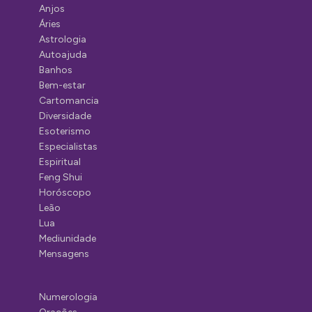
Anjos
Áries
Astrologia
Autoajuda
Banhos
Bem-estar
Cartomancia
Diversidade
Esoterismo
Especialistas
Espiritual
Feng Shui
Horóscopo
Leão
Lua
Mediunidade
Mensagens
Numerologia