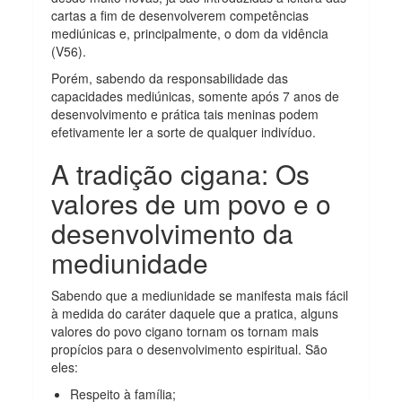
cartas a fim de desenvolverem competências
mediúnicas e, principalmente, o dom da vidência
(V56).
Porém, sabendo da responsabilidade das
capacidades mediúnicas, somente após 7 anos de
desenvolvimento e prática tais meninas podem
efetivamente ler a sorte de qualquer indivíduo.
A tradição cigana: Os
valores de um povo e o
desenvolvimento da
mediunidade
Sabendo que a mediunidade se manifesta mais fácil
à medida do caráter daquele que a pratica, alguns
valores do povo cigano tornam os tornam mais
propícios para o desenvolvimento espiritual. São
eles:
Respeito à família;