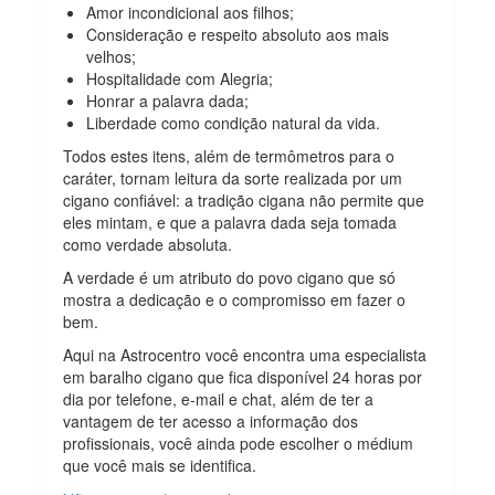
Amor incondicional aos filhos;
Consideração e respeito absoluto aos mais
velhos;
Hospitalidade com Alegria;
Honrar a palavra dada;
Liberdade como condição natural da vida.
Todos estes itens, além de termômetros para o
caráter, tornam leitura da sorte realizada por um
cigano confiável: a tradição cigana não permite que
eles mintam, e que a palavra dada seja tomada
como verdade absoluta.
A verdade é um atributo do povo cigano que só
mostra a dedicação e o compromisso em fazer o
bem.
Aqui na Astrocentro você encontra uma especialista
em baralho cigano que fica disponível 24 horas por
dia por telefone, e-mail e chat, além de ter a
vantagem de ter acesso a informação dos
profissionais, você ainda pode escolher o médium
que você mais se identifica.