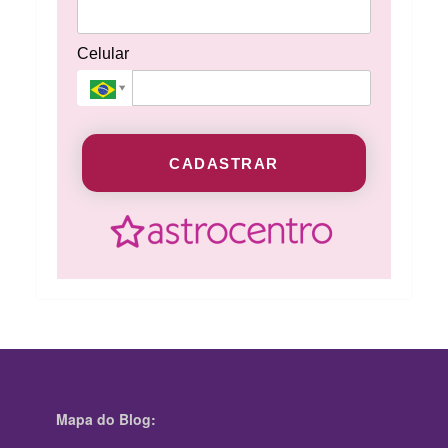
Celular
CADASTRAR
Mapa do Blog: