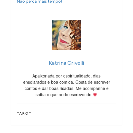
Não perca mais tempo!
Katrina Crivelli
Apaixonada por espiritualidade, dias
ensolarados e boa comida. Gosta de escrever
contos e dar boas risadas. Me acompanhe e
saiba o que ando escrevendo
TAROT