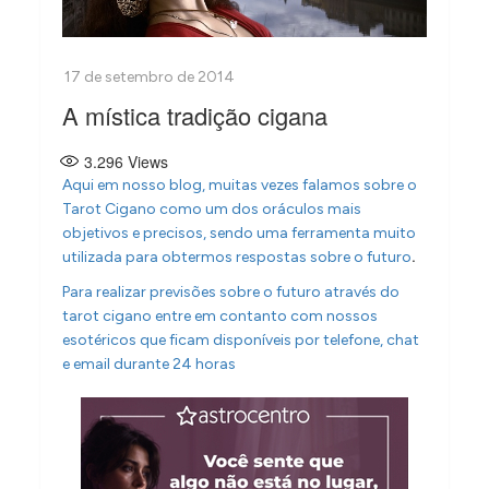
A mística tradição cigana
3.296
Views
Aqui em nosso blog, muitas vezes falamos sobre o
Tarot Cigano como um dos oráculos mais
objetivos e precisos, sendo uma ferramenta muito
.
utilizada para obtermos respostas sobre o futuro
Para realizar previsões sobre o futuro através do
tarot cigano entre em contanto com nossos
esotéricos que ficam disponíveis por telefone, chat
e email durante 24 horas