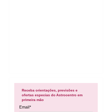
Receba orientações, previsões e
ofertas especias do Astrocentro em
primeira mão
Email*