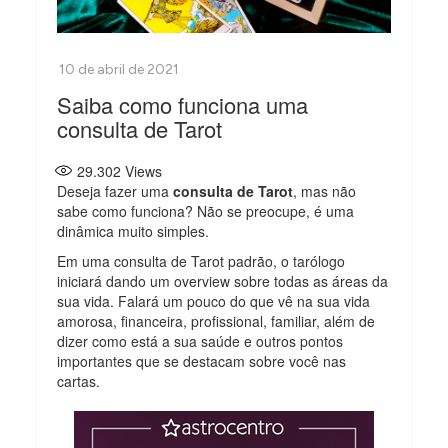
Saiba como funciona uma
consulta de Tarot
29.302
Views
Deseja fazer uma
consulta de Tarot
, mas não
sabe como funciona? Não se preocupe, é uma
dinâmica muito simples.
Em uma consulta de Tarot padrão, o tarólogo
iniciará dando um overview sobre todas as áreas da
sua vida. Falará um pouco do que vê na sua vida
amorosa, financeira, profissional, familiar, além de
dizer como está a sua saúde e outros pontos
importantes que se destacam sobre você nas
cartas.