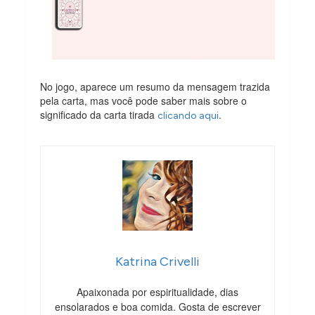
No jogo, aparece um resumo da mensagem trazida
pela carta, mas você pode saber mais sobre o
significado da carta tirada
.
clicando aqui
Katrina Crivelli
Apaixonada por espiritualidade, dias
ensolarados e boa comida. Gosta de escrever