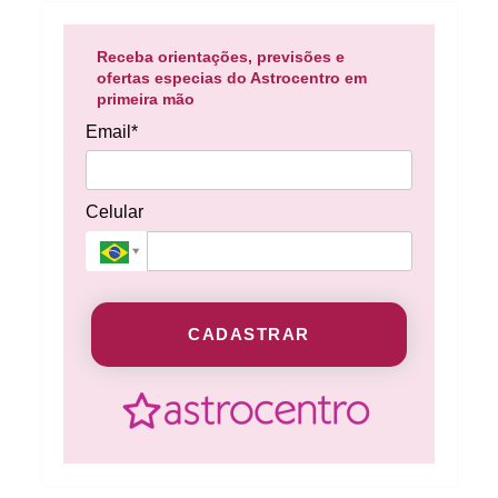
Receba orientações, previsões e
ofertas especias do Astrocentro em
primeira mão
Email*
Celular
CADASTRAR