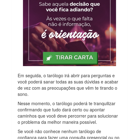
Em seguida, o tarólogo irá abrir para perguntas e
você poderá sanar todas as suas dúvidas e acabar
de vez com as preocupações que vêm te tirando o
sono.
Nesse momento, o tarólogo poderá te tranquilizar
confirmando que tudo dará certo ou apontar
caminhos que você deve percorrer para solucionar
o problema da melhor maneira possível.
Se você não conhece nenhum tarólogo de
confiança para fazer uma consulta presencial ou no