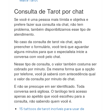
Waite Tarot
Consulta de Tarot por chat
Se você é uma pessoa mais tímida e objetiva e
prefere fazer sua consulta via chat, não tem
problema, também disponibilizamos esse tipo de
atendimento.
No caso da consulta de tarot via chat, após
preencher o formulário, você terá que aguardar
alguns minutos para que o especialista inicie a
conversa com você pelo chat.
Nesse tipo de consulta, o valor também costuma ser
cobrado por minuto. Da mesma forma que a opção
por telefone, você já saberá com antecedência qual
o valor da consulta por minuto de chat.
E não se preocupe em ser identificado. Toda
conversa será sigilosa. O tarólogo terá acesso
apenas ao apelido que você escolheu para a
consulta, não sabendo quem você é.
15 tattoos de tarot incríveis para usar de