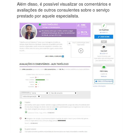
Além disso, é possível visualizar os comentários e
avaliações de outros consulentes sobre o serviço
prestado por aquele especialista.