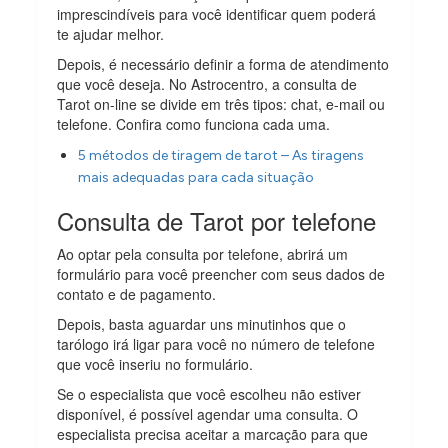
imprescindíveis para você identificar quem poderá
te ajudar melhor.
Depois, é necessário definir a forma de atendimento
que você deseja. No Astrocentro, a consulta de
Tarot on-line se divide em três tipos: chat, e-mail ou
telefone. Confira como funciona cada uma.
5 métodos de tiragem de tarot – As tiragens
mais adequadas para cada situação
Consulta de Tarot por telefone
Ao optar pela consulta por telefone, abrirá um
formulário para você preencher com seus dados de
contato e de pagamento.
Depois, basta aguardar uns minutinhos que o
tarólogo irá ligar para você no número de telefone
que você inseriu no formulário.
Se o especialista que você escolheu não estiver
disponível, é possível agendar uma consulta. O
especialista precisa aceitar a marcação para que