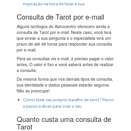
inspiração na hora de fazer a sua
Consulta de Tarot por e-mail
Alguns tarólogos do Astrocentro oferecem ainda a
consulta de Tarot por e-mail. Neste caso, você terá
que enviar a sua pergunta e o especialista terá um
prazo de até 48 horas para responder sua consulta
por e-mail.
Para as consultas via e-mail, é preciso pagar o valor
antes. O valor é fixo e você saberá antes de realizar
a consulta.
Da mesma forma que nos demais tipos de consulta,
sua identidade e dados pessoais estarão seguros.
Não se preocupe!
Como fazer seu próprio baralho de tarot? Passo
a passo e dicas para criar o seu
Quanto custa uma consulta de
Tarot