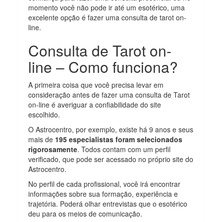
momento você não pode ir até um esotérico, uma
excelente opção é fazer uma consulta de tarot on-
line.
Consulta de Tarot on-
line – Como funciona?
A primeira coisa que você precisa levar em
consideração antes de fazer uma consulta de Tarot
on-line é averiguar a confiabilidade do site
escolhido.
O Astrocentro, por exemplo, existe há 9 anos e seus
mais de
195 especialistas foram selecionados
rigorosamente
. Todos contam com um perfil
verificado, que pode ser acessado no próprio site do
Astrocentro.
No perfil de cada profissional, você irá encontrar
informações sobre sua formação, experiência e
trajetória. Poderá olhar entrevistas que o esotérico
deu para os meios de comunicação.