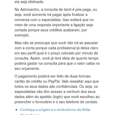
ela seja efetivada.
No Astrocentro, a consulta de tarot é pós-paga, ou
seja, você somente irá pagar após finalizar a
conversa com o especialista. Isso evitará que no
meio de uma resposta importante a ligação seja
cortada porque seus créditos acabaram, por
exemplo.
Mas não se preocupe que você não irá se assustar
com a conta porque cada profissional já deixa claro
em seu perfil qual é o preço cobrado por minuto de
consulta. Assim, você já terá ideia de quanto tempo
poderá gastar na consulta para que o valor caiba no
seu orçamento.
O pagamento poderá ser feito de duas formas:
cartão de crédito ou PayPal. Vale ressaltar aqui que
todos os seus dados são confidenciais. Ou seja, os
especialistas não têm acesso a nenhum dos seus
dados além do apelido (login) que você escolheu ao
preencher o formulário e o seu telefone de contato.
Conheça a origem e o simbolismo do Rider