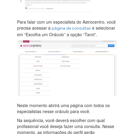
Para falar com um especialista do Astrocentro, você
precisa acessar a
e selecionar
página de consultas
em “Escolha um Oráculo” a opção “Tarot”.
Neste momento abrirá uma página com todos os
especialistas nesse oráculo para você.
Na sequência, você deverá escolher com qual
profissional você deseja fazer uma consulta. Nesse
momento, as informações do perfil serão