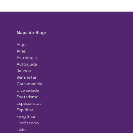
Mapa do Blog:
Anjos
Áries
Astrologia
Autoajuda
Banhos
Bem-estar
Cartomancia
Diversidade
Esoterismo
Especialistas
Espiritual
Feng Shui
Horóscopo
Leão