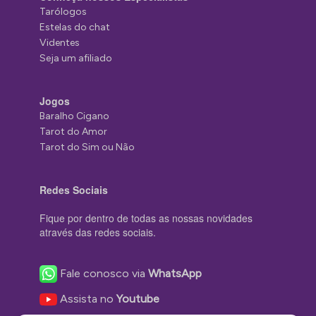
Tarólogos
Estelas do chat
Videntes
Seja um afiliado
Jogos
Baralho Cigano
Tarot do Amor
Tarot do Sim ou Não
Redes Sociais
Fique por dentro de todas as nossas novidades
através das redes sociais.
Fale conosco via
WhatsApp
Assista no
Youtube