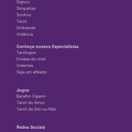
Signos
Simpatias
Sonhos
Tarot
Umbanda
Vidência
Conheça nossos Especialistas
Tarólogos
Estelas do chat
Videntes
Seja um afiliado
Jogos
Baralho Cigano
Tarot do Amor
Tarot do Sim ou Não
Redes Sociais