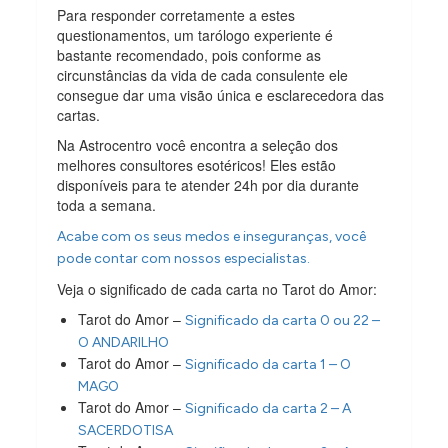
Para responder corretamente a estes
questionamentos, um tarólogo experiente é
bastante recomendado, pois conforme as
circunstâncias da vida de cada consulente ele
consegue dar uma visão única e esclarecedora das
cartas.
Na Astrocentro você encontra a seleção dos
melhores consultores esotéricos! Eles estão
disponíveis para te atender 24h por dia durante
toda a semana.
Acabe com os seus medos e inseguranças, você
pode contar com nossos especialistas.
Veja o significado de cada carta no Tarot do Amor:
Tarot do Amor –
Significado da carta 0 ou 22 –
O ANDARILHO
Tarot do Amor –
Significado da carta 1 – O
MAGO
Tarot do Amor –
Significado da carta 2 – A
SACERDOTISA