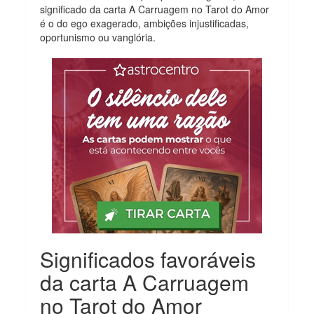
significado da carta A Carruagem no Tarot do Amor
é o do ego exagerado, ambições injustificadas,
oportunismo ou vanglória.
Significados favoráveis
da carta A Carruagem
no Tarot do Amor