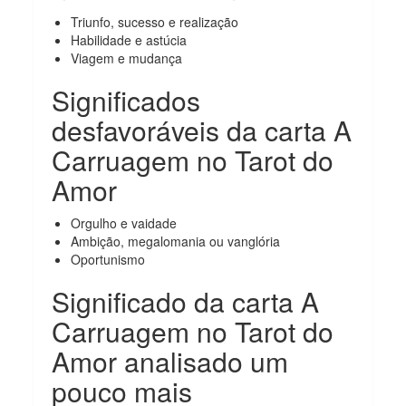
Triunfo, sucesso e realização
Habilidade e astúcia
Viagem e mudança
Significados
desfavoráveis da carta A
Carruagem no Tarot do
Amor
Orgulho e vaidade
Ambição, megalomania ou vanglória
Oportunismo
Significado da carta A
Carruagem no Tarot do
Amor analisado um
pouco mais