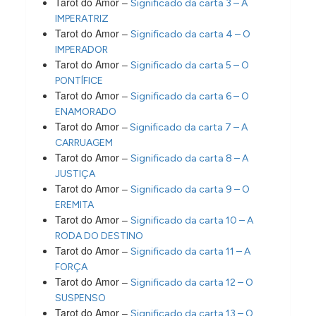
Tarot do Amor –
Significado da carta 3 – A
IMPERATRIZ
Tarot do Amor –
Significado da carta 4 – O
IMPERADOR
Tarot do Amor –
Significado da carta 5 – O
PONTÍFICE
Tarot do Amor –
Significado da carta 6 – O
ENAMORADO
Tarot do Amor –
Significado da carta 7 – A
CARRUAGEM
Tarot do Amor –
Significado da carta 8 – A
JUSTIÇA
Tarot do Amor –
Significado da carta 9 – O
EREMITA
Tarot do Amor –
Significado da carta 10 – A
RODA DO DESTINO
Tarot do Amor –
Significado da carta 11 – A
FORÇA
Tarot do Amor –
Significado da carta 12 – O
SUSPENSO
Tarot do Amor –
Significado da carta 13 – O