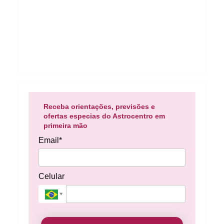
Receba orientações, previsões e
ofertas especias do Astrocentro em
primeira mão
Email*
Celular