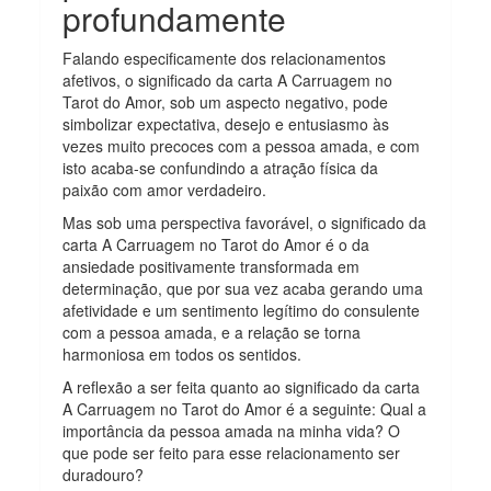
profundamente
Falando especificamente dos relacionamentos
afetivos, o significado da carta A Carruagem no
Tarot do Amor, sob um aspecto negativo, pode
simbolizar expectativa, desejo e entusiasmo às
vezes muito precoces com a pessoa amada, e com
isto acaba-se confundindo a atração física da
paixão com amor verdadeiro.
Mas sob uma perspectiva favorável, o significado da
carta A Carruagem no Tarot do Amor é o da
ansiedade positivamente transformada em
determinação, que por sua vez acaba gerando uma
afetividade e um sentimento legítimo do consulente
com a pessoa amada, e a relação se torna
harmoniosa em todos os sentidos.
A reflexão a ser feita quanto ao significado da carta
A Carruagem no Tarot do Amor é a seguinte: Qual a
importância da pessoa amada na minha vida? O
que pode ser feito para esse relacionamento ser
duradouro?