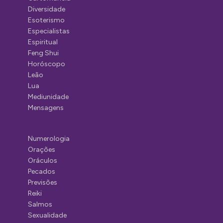
Diversidade
Esoterismo
Especialistas
Espiritual
Feng Shui
Horóscopo
Leão
Lua
Mediunidade
Mensagens
Numerologia
Orações
Oráculos
Pecados
Previsões
Reiki
Salmos
Sexualidade