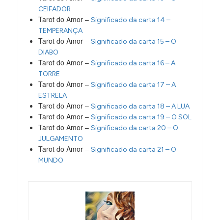
CEIFADOR
Tarot do Amor –
Significado da carta 14 –
TEMPERANÇA
Tarot do Amor –
Significado da carta 15 – O
DIABO
Tarot do Amor –
Significado da carta 16 – A
TORRE
Tarot do Amor –
Significado da carta 17 – A
ESTRELA
Tarot do Amor –
Significado da carta 18 – A LUA
Tarot do Amor –
Significado da carta 19 – O SOL
Tarot do Amor –
Significado da carta 20 – O
JULGAMENTO
Tarot do Amor –
Significado da carta 21 – O
MUNDO