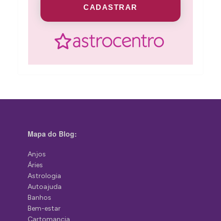
CADASTRAR
Mapa do Blog:
Anjos
Áries
Astrologia
Autoajuda
Banhos
Bem-estar
Cartomancia