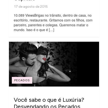
10.089 ViewsBrigas no trânsito, dentro de casa, no
escritório, restaurante. Gritamos com os filhos, com
parceiro, parentes e colegas. Queremos matar o
mundo. Isso é o que é […]
PECADOS
Você sabe o que é Luxúria?
Desvendando os Pecados