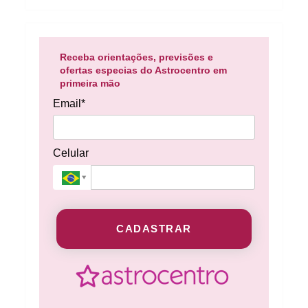
Receba orientações, previsões e
ofertas especias do Astrocentro em
primeira mão
Email*
Celular
CADASTRAR