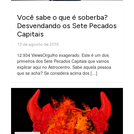
Você sabe o que é soberba?
Desvendando os Sete Pecados
Capitais
12.934 ViewsOrgulho exagerado. Este é um dos
primeiros dos Sete Pecados Capitais que vamos
explicar aqui no Astrocentro. Sabe aquela pessoa
que se acha? Se considera acima dos […]