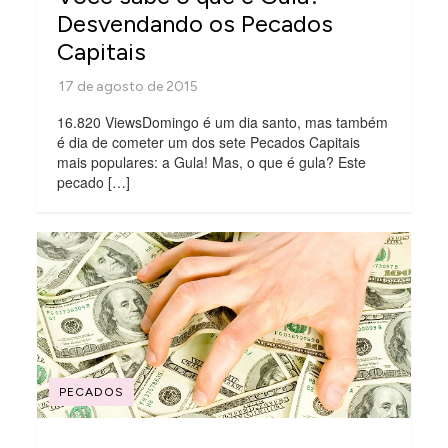
Desvendando os Pecados
Capitais
16.820 ViewsDomingo é um dia santo, mas também
é dia de cometer um dos sete Pecados Capitais
mais populares: a Gula! Mas, o que é gula? Este
pecado […]
PECADOS