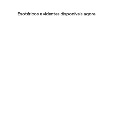
Esotéricos e videntes disponíveis agora