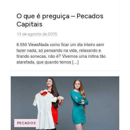
O que é preguiça – Pecados
Capitais
8.550 ViewsNada como ficar um dia inteiro sem
fazer nada, só pensando na vida, relaxando e
tirando sonecas, não é? Vivemos uma rotina tão
atarefada, que quando temos […]
PECADOS