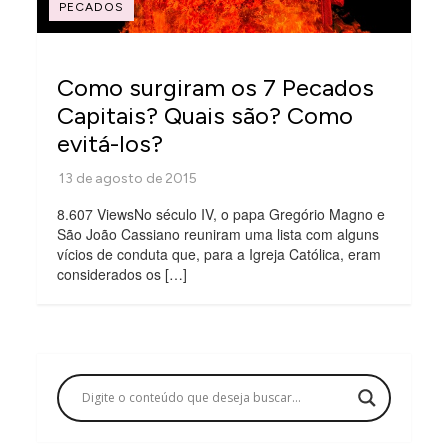
PECADOS
Como surgiram os 7 Pecados
Capitais? Quais são? Como
evitá-los?
8.607 ViewsNo século IV, o papa Gregório Magno e
São João Cassiano reuniram uma lista com alguns
vícios de conduta que, para a Igreja Católica, eram
considerados os […]