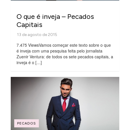
O que é inveja – Pecados
Capitais
7.475 ViewsVamos começar este texto sobre o que
é inveja com uma pesquisa feita pelo jornalista
Zuenir Ventura: de todos os sete pecados capitais, a
inveja é o […]
PECADOS