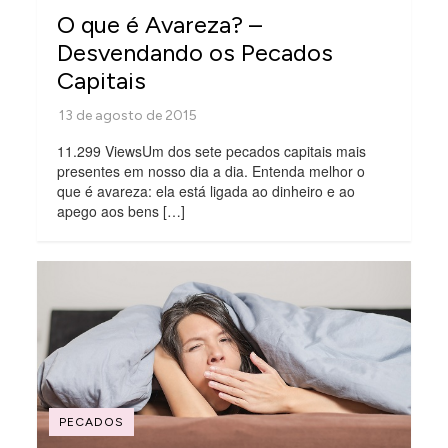
O que é Avareza? –
Desvendando os Pecados
Capitais
11.299 ViewsUm dos sete pecados capitais mais
presentes em nosso dia a dia. Entenda melhor o
que é avareza: ela está ligada ao dinheiro e ao
apego aos bens […]
PECADOS