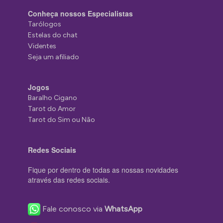
Conheça nossos Especialistas
Tarólogos
Estelas do chat
Videntes
Seja um afiliado
Jogos
Baralho Cigano
Tarot do Amor
Tarot do Sim ou Não
Redes Sociais
Fique por dentro de todas as nossas novidades
através das redes sociais.
Fale conosco via
WhatsApp