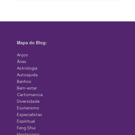
Mapa do Blog:
Anjos
Áries
Astrologia
Autoajuda
Banhos
Bem-estar
Cartomancia
Diversidade
Esoterismo
Especialistas
Espiritual
Feng Shui
Horóscopo