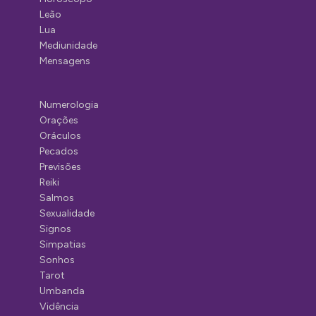
Leão
Lua
Mediunidade
Mensagens
Numerologia
Orações
Oráculos
Pecados
Previsões
Reiki
Salmos
Sexualidade
Signos
Simpatias
Sonhos
Tarot
Umbanda
Vidência