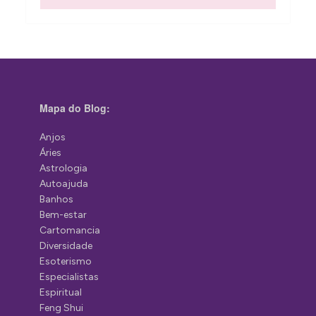
Mapa do Blog:
Anjos
Áries
Astrologia
Autoajuda
Banhos
Bem-estar
Cartomancia
Diversidade
Esoterismo
Especialistas
Espiritual
Feng Shui