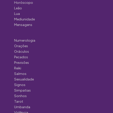
Horóscopo
Leão
Lua
Mediunidade
Mensagens
Numerologia
Orações
Oráculos
Pecados
Previsões
Reiki
Salmos
Sexualidade
Signos
Simpatias
Sonhos
Tarot
Umbanda
Vidência