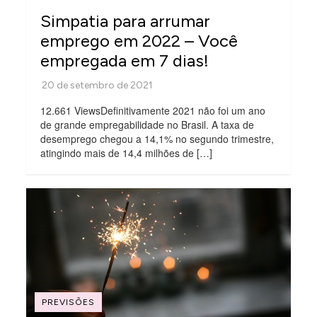
Simpatia para arrumar
emprego em 2022 – Você
empregada em 7 dias!
12.661 ViewsDefinitivamente 2021 não foi um ano
de grande empregabilidade no Brasil. A taxa de
desemprego chegou a 14,1% no segundo trimestre,
atingindo mais de 14,4 milhões de […]
PREVISÕES