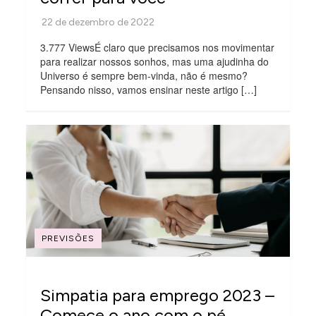
3.777 ViewsÉ claro que precisamos nos movimentar
para realizar nossos sonhos, mas uma ajudinha do
Universo é sempre bem-vinda, não é mesmo?
Pensando nisso, vamos ensinar neste artigo […]
PREVISÕES
Simpatia para emprego 2023 –
Comece o ano com o pé