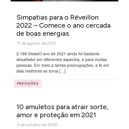
Simpatias para o Réveillon
2022 – Comece o ano cercada
de boas energias
2.188 ViewsO ano de 2021 ainda foi bastante
desafiador em diferentes aspectos, e para muitas
pessoas. Em meio a tantas preocupações, a fé em
dias melhores se torna […]
PREVISÕES
10 amuletos para atrair sorte,
amor e proteção em 2021