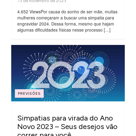
4.652 ViewsPor causa do sonho de ser mãe, muitas
mulheres começaram a buscar uma simpatia para
engravidar 2024. Dessa forma, mesmo que hajam
algumas dificuldades físicas nesse processo […]
PREVISÕES
Simpatias para virada do Ano
Novo 2023 – Seus desejos vão
correr para você