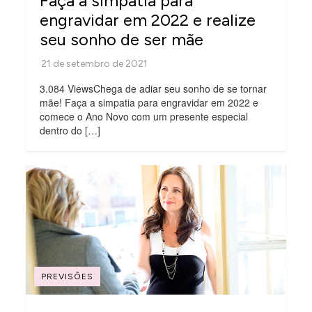
Faça a simpatia para
engravidar em 2022 e realize
seu sonho de ser mãe
3.084 ViewsChega de adiar seu sonho de se tornar
mãe! Faça a simpatia para engravidar em 2022 e
comece o Ano Novo com um presente especial
dentro do […]
PREVISÕES