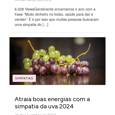
6.028 ViewsGeralmente encerramos o ano com a
frase “Muito dinheiro no bolso, saúde para dar e
vender.” E é por isso que muitas pessoas buscaram
uma simpatia do […]
SIMPATIAS
Atraia boas energias com a
simpatia da uva 2024