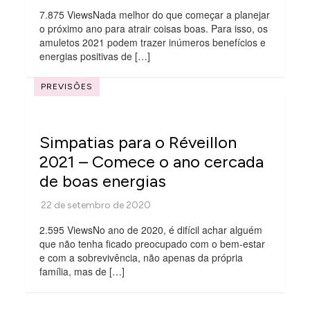
7.875 ViewsNada melhor do que começar a planejar
o próximo ano para atrair coisas boas. Para isso, os
amuletos 2021 podem trazer inúmeros benefícios e
energias positivas de […]
PREVISÕES
Simpatias para o Réveillon
2021 – Comece o ano cercada
de boas energias
2.595 ViewsNo ano de 2020, é difícil achar alguém
que não tenha ficado preocupado com o bem-estar
e com a sobrevivência, não apenas da própria
família, mas de […]