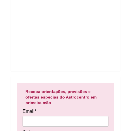
Receba orientações, previsões e
ofertas especias do Astrocentro em
primeira mão
Email*