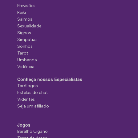
Previsões
Reiki
Salmos
Sexualidade
Signos
Simpatias
Sonhos
Tarot
Umbanda
Vidência
Conheça nossos Especialistas
Tarólogos
Estelas do chat
Videntes
Seja um afiliado
Jogos
Baralho Cigano