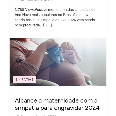
3.788 ViewsPossivelmente uma das simpatias de
Ano Novo mais populares no Brasil é a da uva,
sendo assim, a simpatia da uva 2024 vem sendo
bem procurada. E […]
SIMPATIAS
Alcance a maternidade com a
simpatia para engravidar 2024