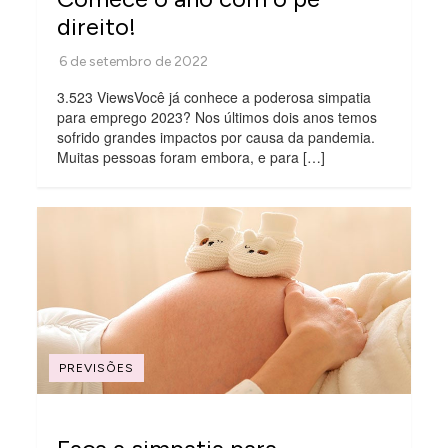
direito!
3.523 ViewsVocê já conhece a poderosa simpatia
para emprego 2023? Nos últimos dois anos temos
sofrido grandes impactos por causa da pandemia.
Muitas pessoas foram embora, e para […]
PREVISÕES