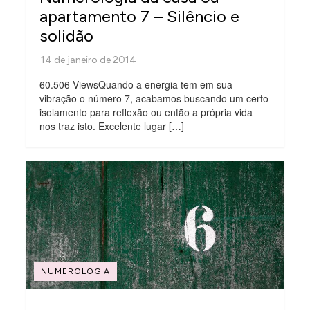
apartamento 7 – Silêncio e
solidão
60.506 ViewsQuando a energia tem em sua
vibração o número 7, acabamos buscando um certo
isolamento para reflexão ou então a própria vida
nos traz isto. Excelente lugar […]
NUMEROLOGIA