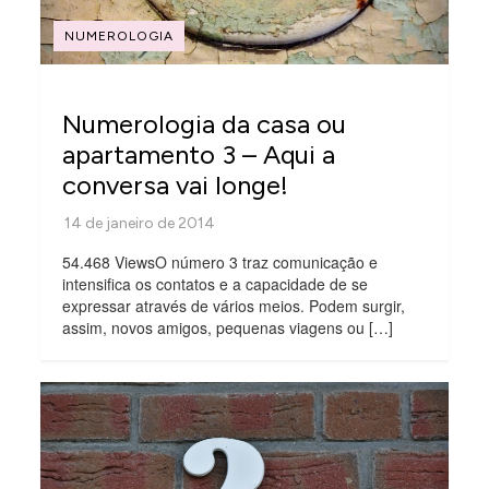
NUMEROLOGIA
Numerologia da casa ou
apartamento 3 – Aqui a
conversa vai longe!
54.468 ViewsO número 3 traz comunicação e
intensifica os contatos e a capacidade de se
expressar através de vários meios. Podem surgir,
assim, novos amigos, pequenas viagens ou […]