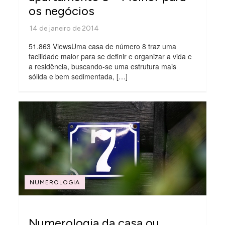
os negócios
51.863 ViewsUma casa de número 8 traz uma
facilidade maior para se definir e organizar a vida e
a residência, buscando-se uma estrutura mais
sólida e bem sedimentada, […]
NUMEROLOGIA
Numerologia da casa ou