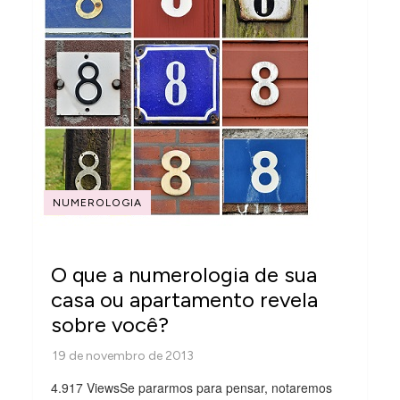
NUMEROLOGIA
O que a numerologia de sua
casa ou apartamento revela
sobre você?
4.917 ViewsSe pararmos para pensar, notaremos