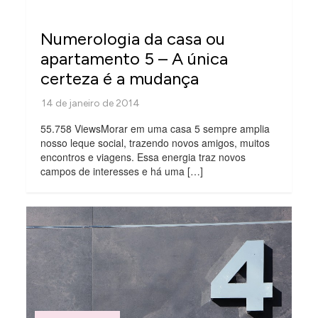
Numerologia da casa ou
apartamento 5 – A única
certeza é a mudança
55.758 ViewsMorar em uma casa 5 sempre amplia
nosso leque social, trazendo novos amigos, muitos
encontros e viagens. Essa energia traz novos
campos de interesses e há uma […]