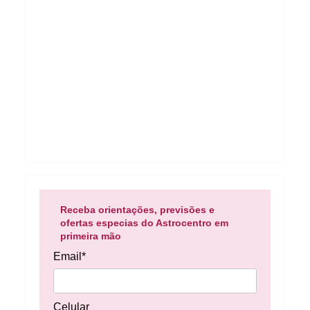
Receba orientações, previsões e
ofertas especias do Astrocentro em
primeira mão
Email*
Celular