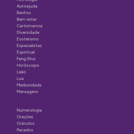
Autoajuda
Banhos
Bem-estar
Cartomancia
Diversidade
Esoterismo
Especialistas
Espiritual
Feng Shui
Horóscopo
Leão
Lua
Mediunidade
Mensagens
Numerologia
Orações
Oráculos
Pecados