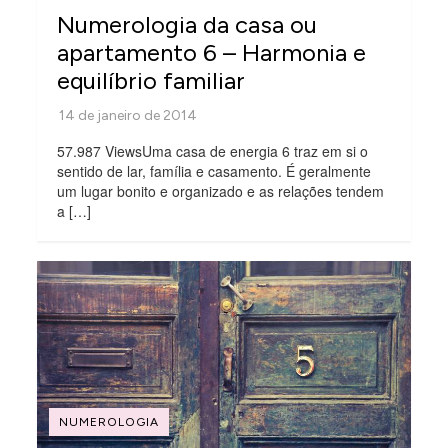
Numerologia da casa ou
apartamento 6 – Harmonia e
equilíbrio familiar
57.987 ViewsUma casa de energia 6 traz em si o
sentido de lar, família e casamento. É geralmente
um lugar bonito e organizado e as relações tendem
a […]
NUMEROLOGIA