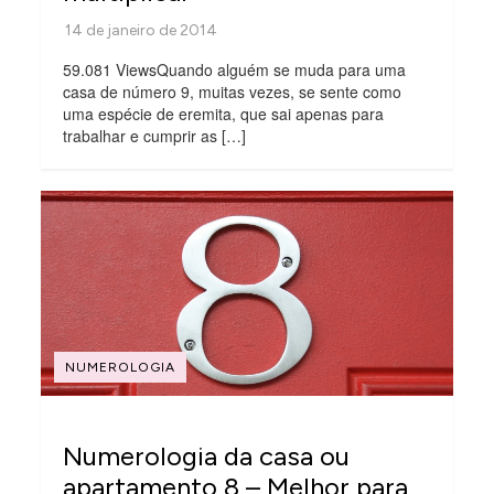
59.081 ViewsQuando alguém se muda para uma
casa de número 9, muitas vezes, se sente como
uma espécie de eremita, que sai apenas para
trabalhar e cumprir as […]
NUMEROLOGIA
Numerologia da casa ou
apartamento 8 – Melhor para