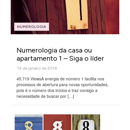
NUMEROLOGIA
Numerologia da casa ou
apartamento 1 – Siga o líder
45.719 ViewsA energia de número 1 facilita nos
processos de abertura para novas oportunidades,
pois é o número dos inícios e traz consigo a
necessidade de buscar por […]