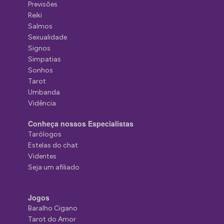
Previsões
Reiki
Salmos
Sexualidade
Signos
Simpatias
Sonhos
Tarot
Umbanda
Vidência
Conheça nossos Especialistas
Tarólogos
Estelas do chat
Videntes
Seja um afiliado
Jogos
Baralho Cigano
Tarot do Amor