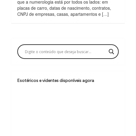
que a numerologia está por todos os lados: em
placas de carro, datas de nascimento, contratos,
CNPJ de empresas, casas, apartamentos e […]
Esotéricos e videntes disponíveis agora