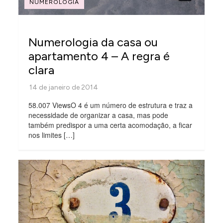
NUMEROLOGIA
Numerologia da casa ou
apartamento 4 – A regra é
clara
58.007 ViewsO 4 é um número de estrutura e traz a
necessidade de organizar a casa, mas pode
também predispor a uma certa acomodação, a ficar
nos limites […]