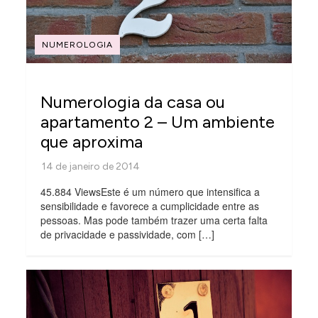
NUMEROLOGIA
Numerologia da casa ou
apartamento 2 – Um ambiente
que aproxima
45.884 ViewsEste é um número que intensifica a
sensibilidade e favorece a cumplicidade entre as
pessoas. Mas pode também trazer uma certa falta
de privacidade e passividade, com […]