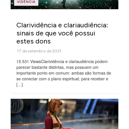
VIDÊNCIA
Clarividência e clariaudiência:
sinais de que você possui
estes dons
15.531 ViewsClarividência e clariaudiência podem
parecer bastante distintas, mas possuem um
importante ponto em comum: ambas são formas de
se conectar com o plano espiritual, para receber e
[…]