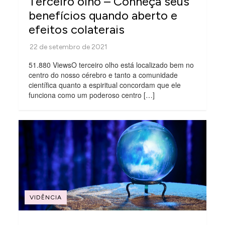
Terceiro olho – Conheça seus
benefícios quando aberto e
efeitos colaterais
51.880 ViewsO terceiro olho está localizado bem no
centro do nosso cérebro e tanto a comunidade
científica quanto a espiritual concordam que ele
funciona como um poderoso centro […]
VIDÊNCIA