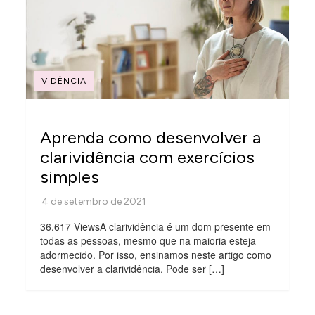
VIDÊNCIA
Aprenda como desenvolver a
clarividência com exercícios
simples
36.617 ViewsA clarividência é um dom presente em
todas as pessoas, mesmo que na maioria esteja
adormecido. Por isso, ensinamos neste artigo como
desenvolver a clarividência. Pode ser […]