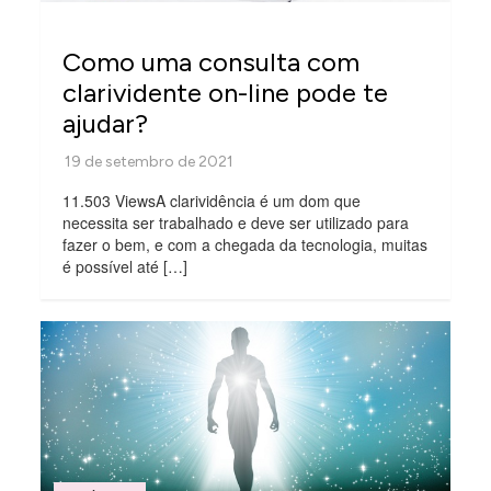
Como uma consulta com
clarividente on-line pode te
ajudar?
11.503 ViewsA clarividência é um dom que
necessita ser trabalhado e deve ser utilizado para
fazer o bem, e com a chegada da tecnologia, muitas
é possível até […]