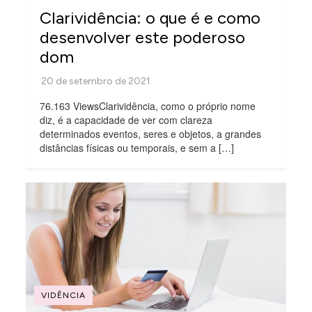
Clarividência: o que é e como
desenvolver este poderoso
dom
76.163 ViewsClarividência, como o próprio nome
diz, é a capacidade de ver com clareza
determinados eventos, seres e objetos, a grandes
distâncias físicas ou temporais, e sem a […]
VIDÊNCIA