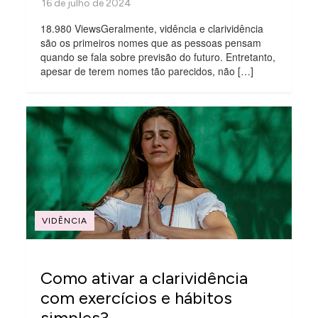
18.980 ViewsGeralmente, vidência e clarividência
são os primeiros nomes que as pessoas pensam
quando se fala sobre previsão do futuro. Entretanto,
apesar de terem nomes tão parecidos, não […]
VIDÊNCIA
Como ativar a clarividência
com exercícios e hábitos
simples?