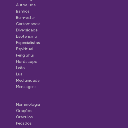
Autoajuda
Banhos
Bem-estar
Cartomancia
Diversidade
Esoterismo
Especialistas
Espiritual
Feng Shui
Horóscopo
Leão
Lua
Mediunidade
Mensagens
Numerologia
Orações
Oráculos
Pecados