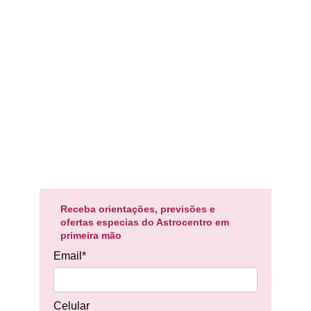
Receba orientações, previsões e
ofertas especias do Astrocentro em
primeira mão
Email*
Celular