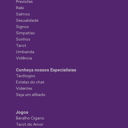
Previsões
Reiki
Salmos
Sexualidade
Signos
Simpatias
Sonhos
Tarot
Umbanda
Vidência
Conheça nossos Especialistas
Tarólogos
Estelas do chat
Videntes
Seja um afiliado
Jogos
Baralho Cigano
Tarot do Amor