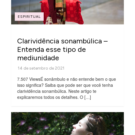
ESPIRITUAL
Clarividência sonambúlica –
Entenda esse tipo de
mediunidade
7.507 ViewsÉ sonâmbulo e não entende bem o que
isso significa? Saiba que pode ser que você tenha
clarividência sonambúlica. Neste artigo te
explicaremos todos os detalhes. O […]