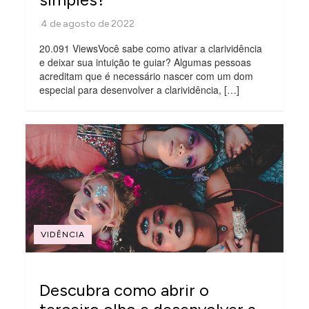
20.091 ViewsVocê sabe como ativar a clarividência
e deixar sua intuição te guiar? Algumas pessoas
acreditam que é necessário nascer com um dom
especial para desenvolver a clarividência, […]
VIDÊNCIA
Descubra como abrir o