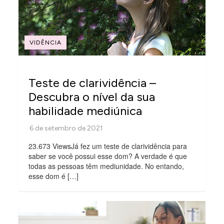
VIDÊNCIA
Teste de clarividência –
Descubra o nível da sua
habilidade mediúnica
23.673 ViewsJá fez um teste de clarividência para
saber se você possui esse dom? A verdade é que
todas as pessoas têm mediunidade. No entando,
esse dom é […]