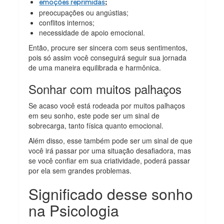
;
emoções reprimidas
preocupações ou angústias;
conflitos internos;
necessidade de apoio emocional.
Então, procure ser sincera com seus sentimentos,
pois só assim você conseguirá seguir sua jornada
de uma maneira equilibrada e harmônica.
Sonhar com muitos palhaços
Se acaso você está rodeada por muitos palhaços
em seu sonho, este pode ser um sinal de
sobrecarga, tanto física quanto emocional.
Além disso, esse também pode ser um sinal de que
você irá passar por uma situação desafiadora, mas
se você confiar em sua criatividade, poderá passar
por ela sem grandes problemas.
Significado desse sonho
na Psicologia