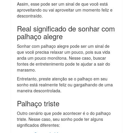
Assim, esse pode ser um sinal de que você está
aproveitando ou vai aproveitar um momento feliz e
descontraído.
Real significado de sonhar com
palhaço alegre
Sonhar com palhaço alegre pode ser um sinal de
que você precisa relaxar um pouco, pois sua vida
anda um pouco monótona. Nesse caso, buscar
fontes de entretenimento pode te ajudar a sair do
marasmo.
Entretanto, preste atenção se o palhaço em seu
sonho está realmente feliz ou gargalhando de uma
maneira descontrolada.
Palhaço triste
Outro cenário que pode acontecer é o do palhaço
triste. Nesse caso, seu sonho pode ter alguns
significados diferentes: