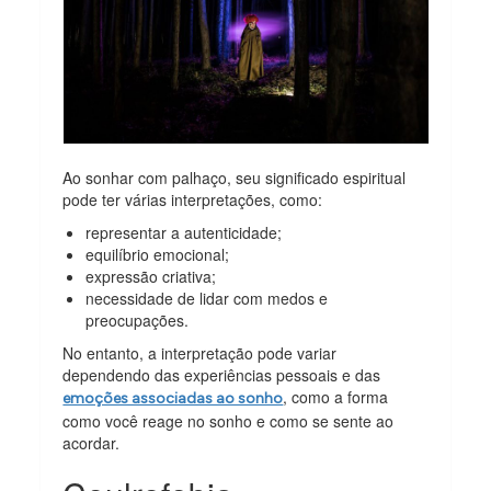
Ao sonhar com palhaço, seu significado espiritual
pode ter várias interpretações, como:
representar a autenticidade;
equilíbrio emocional;
expressão criativa;
necessidade de lidar com medos e
preocupações.
No entanto, a interpretação pode variar
dependendo das experiências pessoais e das
, como a forma
emoções associadas ao sonho
como você reage no sonho e como se sente ao
acordar.