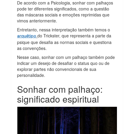
De acordo com a Psicologia, sonhar com palhaços
pode ter diferentes significados, como a questão
das máscaras sociais e emoções reprimidas que
vimos anteriormente.
Entretanto, nessa interpretação também temos o
do Trickster, que representa a parte da
arquétipo
psique que desafia as normas sociais e questiona
as convenções.
Nesse caso, sonhar com um palhaço também pode
indicar um desejo de desafiar o status quo ou de
explorar partes não convencionais de sua
personalidade.
Sonhar com palhaço:
significado espiritual