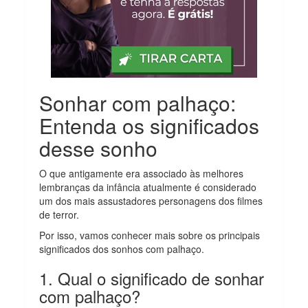
Sonhar com palhaço:
Entenda os significados
desse sonho
O que antigamente era associado às melhores
lembranças da infância atualmente é considerado
um dos mais assustadores personagens dos filmes
de terror.
Por isso, vamos conhecer mais sobre os principais
significados dos sonhos com palhaço.
1. Qual o significado de sonhar
com palhaço?