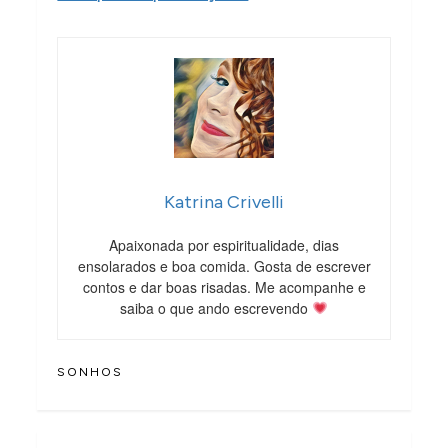
Katrina Crivelli
Apaixonada por espiritualidade, dias
ensolarados e boa comida. Gosta de escrever
contos e dar boas risadas. Me acompanhe e
saiba o que ando escrevendo
SONHOS