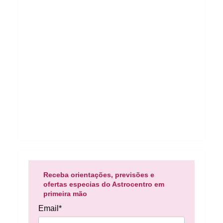
Receba orientações, previsões e
ofertas especias do Astrocentro em
primeira mão
Email*