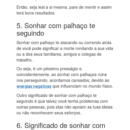
Então, seja leal a si mesma, pare de mentir e assim
terá bons resultados.
5. Sonhar com palhaço te
seguindo
Sonhar com palhaço te atacando ou correndo atrás
de você pode significar a morte rondando a sua vida
ou a dos seus familiares, amigos e colegas de
trabalho.
Ou seja, é um péssimo presságio e,
coincidentemente, ao sonhar com palhaços ruins
nos perseguindo, acordamos cansados, devido às
que influenciam no mundo físico.
energias
negativas
Outro significado de sonhar com palhaço te
seguindo é que talvez você tenha problemas com
outras pessoas, pois elas não apoiam as tuas ideias
ou não reconhecem seus esforços.
6. Significado de sonhar com