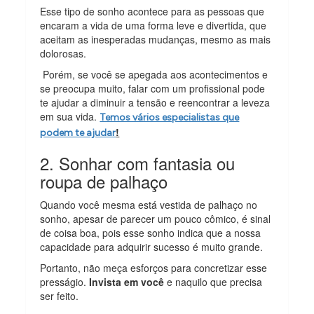
Esse tipo de sonho acontece para as pessoas que
encaram a vida de uma forma leve e divertida, que
aceitam as inesperadas mudanças, mesmo as mais
dolorosas.
Porém, se você se apegada aos acontecimentos e
se preocupa muito, falar com um profissional pode
te ajudar a diminuir a tensão e reencontrar a leveza
em sua vida.
Temos vários especialistas que
!
podem te ajudar
2. Sonhar com fantasia ou
roupa de palhaço
Quando você mesma está vestida de palhaço no
sonho, apesar de parecer um pouco cômico, é sinal
de coisa boa, pois esse sonho indica que a nossa
capacidade para adquirir sucesso é muito grande.
Portanto, não meça esforços para concretizar esse
presságio.
Invista em você
e naquilo que precisa
ser feito.