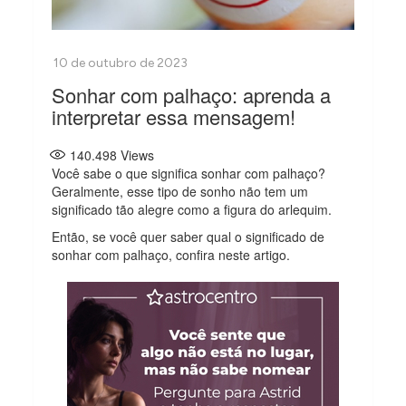
Sonhar com palhaço: aprenda a
interpretar essa mensagem!
140.498
Views
Você sabe o que significa sonhar com palhaço?
Geralmente, esse tipo de sonho não tem um
significado tão alegre como a figura do arlequim.
Então, se você quer saber qual o significado de
sonhar com palhaço, confira neste artigo.