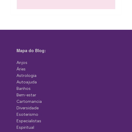
Mapa do Blog:
Anjos
Áries
Astrologia
Autoajuda
Banhos
Bem-estar
Cartomancia
Diversidade
Esoterismo
Especialistas
Espiritual