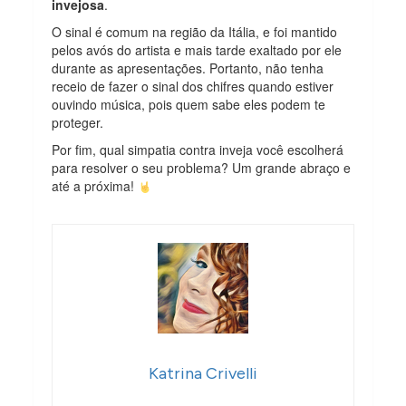
invejosa
.
O sinal é comum na região da Itália, e foi mantido
pelos avós do artista e mais tarde exaltado por ele
durante as apresentações. Portanto, não tenha
receio de fazer o sinal dos chifres quando estiver
ouvindo música, pois quem sabe eles podem te
proteger.
Por fim, qual simpatia contra inveja você escolherá
para resolver o seu problema? Um grande abraço e
até a próxima!
Katrina Crivelli