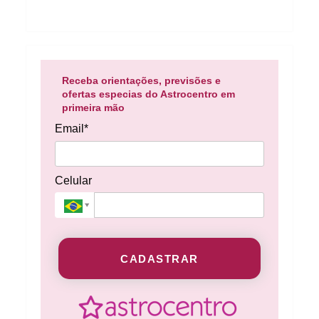
Receba orientações, previsões e
ofertas especias do Astrocentro em
primeira mão
Email*
Celular
CADASTRAR