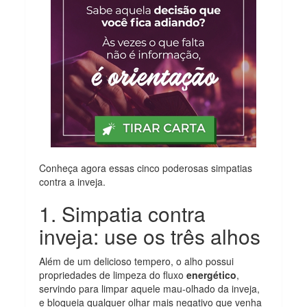
Conheça agora essas cinco poderosas simpatias
contra a inveja.
1. Simpatia contra
inveja: use os três alhos
Além de um delicioso tempero, o alho possui
propriedades de limpeza do fluxo
energético
,
servindo para limpar aquele mau-olhado da inveja,
e bloqueia qualquer olhar mais negativo que venha