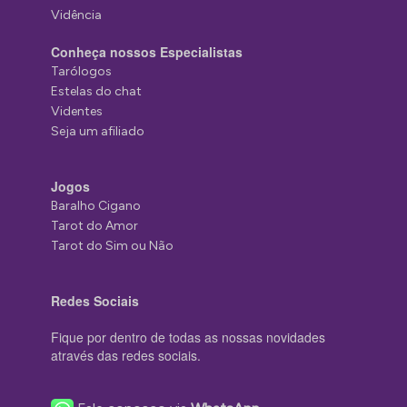
Vidência
Conheça nossos Especialistas
Tarólogos
Estelas do chat
Videntes
Seja um afiliado
Jogos
Baralho Cigano
Tarot do Amor
Tarot do Sim ou Não
Redes Sociais
Fique por dentro de todas as nossas novidades
através das redes sociais.