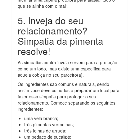
que se alinha com o mal”.
5. Inveja do seu
relacionamento?
Simpatia da pimenta
resolve!
As simpatias contra inveja servem para a proteção
como um todo, mas existe uma específica para
aquela cobiça no seu parceiro(a).
Os ingredientes são comuns e naturais, sendo
assim você deve colhe-los e preparar um local para
fazer essa simpatia para proteger o seu
relacionamento. Comece separando os seguintes
ingredientes:
uma vela branca;
três pimentas vermelhas;
três folhas de arruda;
um pedaço de eucalipto.