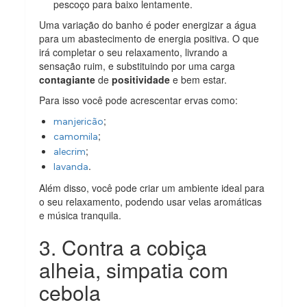
pescoço para baixo lentamente.
Uma variação do banho é poder energizar a água
para um abastecimento de energia positiva. O que
irá completar o seu relaxamento, livrando a
sensação ruim, e substituindo por uma carga
contagiante
de
positividade
e bem estar.
Para isso você pode acrescentar ervas como:
;
manjericão
;
camomila
;
alecrim
.
lavanda
Além disso, você pode criar um ambiente ideal para
o seu relaxamento, podendo usar velas aromáticas
e música tranquila.
3. Contra a cobiça
alheia, simpatia com
cebola