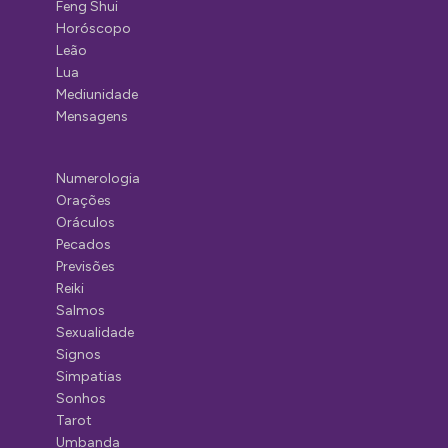
Feng Shui
Horóscopo
Leão
Lua
Mediunidade
Mensagens
Numerologia
Orações
Oráculos
Pecados
Previsões
Reiki
Salmos
Sexualidade
Signos
Simpatias
Sonhos
Tarot
Umbanda