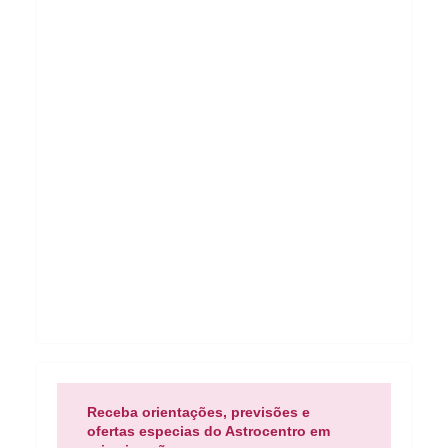
Receba orientações, previsões e
ofertas especias do Astrocentro em