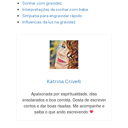
Sonhar com gravidez
Interpretações de sonhar com bebe
Simpatia para engravidar rápido
Influencias da luz na gravidez
Katrina Crivelli
Apaixonada por espiritualidade, dias
ensolarados e boa comida. Gosta de escrever
contos e dar boas risadas. Me acompanhe e
saiba o que ando escrevendo