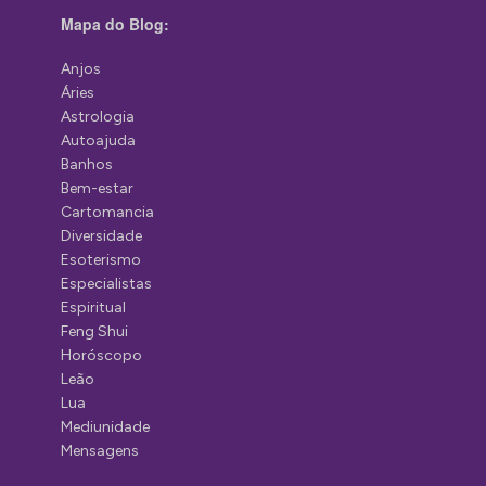
Mapa do Blog:
Anjos
Áries
Astrologia
Autoajuda
Banhos
Bem-estar
Cartomancia
Diversidade
Esoterismo
Especialistas
Espiritual
Feng Shui
Horóscopo
Leão
Lua
Mediunidade
Mensagens