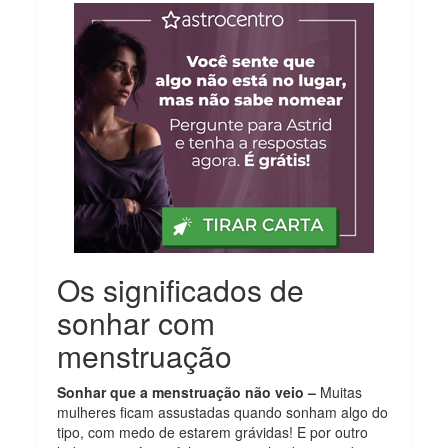
Os significados de
sonhar com
menstruação
Sonhar que a menstruação não veio –
Muitas
mulheres ficam assustadas quando sonham algo do
tipo, com medo de estarem grávidas! E por outro