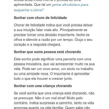
apimentada. Que tal um
jantar afrodisíaco para
esquentar o clima?
Sonhar com choro de felicidade
Chorar de felicidade indica que você precisa deixar
a sua intuição falar mais alto. Principalmente se
precisar tomar uma decisão importante, feche os
olhos e silencie a razão por um tempo. Ouça o seu
coração e a resposta chegará.
Sonhar que outra pessoa está chorando
Este sonho pode significar uma parceria com uma
pessoa inovadora, que vai acrescentar muito na sua
vida. Pode ser um novo amor, um sócio no trabalho
ou uma amizade nova. O importante é aproveitar
tudo o que ela trouxer e crescer junto.
Sonhar com uma criança chorando
Se você sonha que uma criança está chorando, não
se preocupe. Não é um mal sinal! Muito pelo
contrário. Indica surpresas a caminho, tanto na vida
amorosa quanto na vida familiar. Quem sabe não