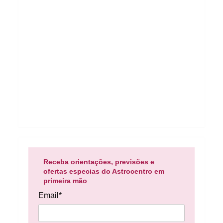
Receba orientações, previsões e
ofertas especias do Astrocentro em
primeira mão
Email*