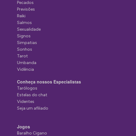
Pecados
Previsões
Reiki
Salmos
Sexualidade
Signos
Simpatias
Sonhos
Tarot
Umbanda
Vidência
Conheça nossos Especialistas
Tarólogos
Estelas do chat
Videntes
Seja um afiliado
Jogos
Baralho Cigano