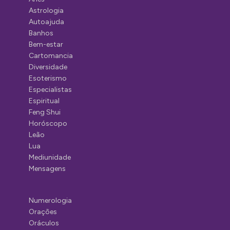
Astrologia
Autoajuda
Banhos
Bem-estar
Cartomancia
Diversidade
Esoterismo
Especialistas
Espiritual
Feng Shui
Horóscopo
Leão
Lua
Mediunidade
Mensagens
Numerologia
Orações
Oráculos