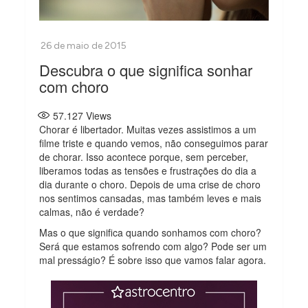
Descubra o que significa sonhar
com choro
57.127
Views
Chorar é libertador. Muitas vezes assistimos a um
filme triste e quando vemos, não conseguimos parar
de chorar. Isso acontece porque, sem perceber,
liberamos todas as tensões e frustrações do dia a
dia durante o choro. Depois de uma crise de choro
nos sentimos cansadas, mas também leves e mais
calmas, não é verdade?
Mas o que significa quando sonhamos com choro?
Será que estamos sofrendo com algo? Pode ser um
mal presságio? É sobre isso que vamos falar agora.