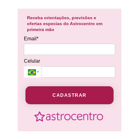
Receba orientações, previsões e
ofertas especias do Astrocentro em
primeira mão
Email*
Celular
CADASTRAR