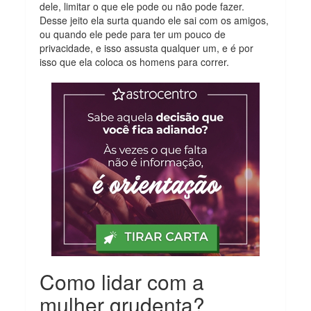
dele, limitar o que ele pode ou não pode fazer.
Desse jeito ela surta quando ele sai com os amigos,
ou quando ele pede para ter um pouco de
privacidade, e isso assusta qualquer um, e é por
isso que ela coloca os homens para correr.
Como lidar com a
mulher grudenta?