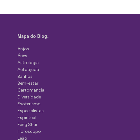
Mapa do Blog:
Anjos
Áries
Astrologia
Autoajuda
Banhos
Bem-estar
Cartomancia
Diversidade
Esoterismo
Especialistas
Espiritual
Feng Shui
Horóscopo
Leão