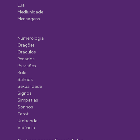
Lua
Mediunidade
Mensagens
Numerologia
Orações
Oráculos
Pecados
Previsões
Reiki
Salmos
Sexualidade
Signos
Simpatias
Sonhos
Tarot
Umbanda
Vidência