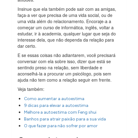
Insinue que ela também pode sair com as amigas,
faça-a ver que precisa de uma vida social, ou de
uma vida além do relacionamento. Encoraje-a a
começar um curso de informática, inglês, voltar a
estudar, ir à academia, qualquer lugar que seja do
interesse dela, que não dependa da relação para
dar certo.
E se essas coisas não adiantarem, você precisará
conversar com ela sobre isso, dizer que está se
sentindo preso na relação, sem liberdade e
aconselhá-la a procurar um psicólogo, pois sem
ajuda não tem como a relação seguir em frente.
Veja também:
Como aumentar a autoestima
9 dicas para elevar a autoestima
Melhore a autoestima com Feng shui
Banhos para atrair paixão para a sua vida
O que fazer para não sofrer por amor