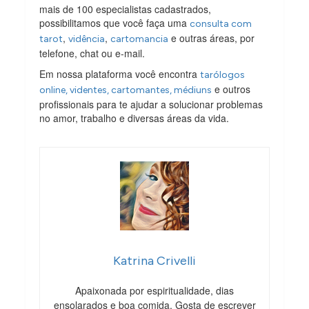
mais de 100 especialistas cadastrados,
possibilitamos que você faça uma
consulta com
,
,
e outras áreas, por
tarot
vidência
cartomancia
telefone, chat ou e-mail.
Em nossa plataforma você encontra
tarólogos
e outros
online, videntes, cartomantes, médiuns
profissionais para te ajudar a solucionar problemas
no amor, trabalho e diversas áreas da vida.
Katrina Crivelli
Apaixonada por espiritualidade, dias
ensolarados e boa comida. Gosta de escrever