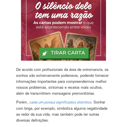
De acordo com profissionais da área de oniromancia, os
sonhos são extremamente poderosos, podendo fornecer
informações importantes para compreendermos melhor
nossos problemas, sintomas e receios mais ocultos,
além de transmitirem mensagens premonitórias.
Porém,
. Sonhar
cada um possui significados distintos
com briga, por exemplo, simboliza alguma negatividade
ao redor da sua vida, mas também pode ter outras
diversas definições.