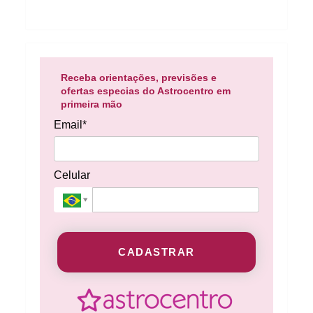
Receba orientações, previsões e
ofertas especias do Astrocentro em
primeira mão
Email*
Celular
CADASTRAR