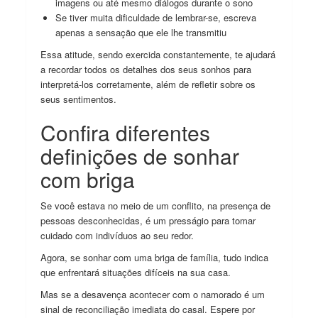
imagens ou até mesmo diálogos durante o sono
Se tiver muita dificuldade de lembrar-se, escreva
apenas a sensação que ele lhe transmitiu
Essa atitude, sendo exercida constantemente, te ajudará
a recordar todos os detalhes dos seus sonhos para
interpretá-los corretamente, além de refletir sobre os
seus sentimentos.
Confira diferentes
definições de sonhar
com briga
Se você estava no meio de um conflito, na presença de
pessoas desconhecidas, é um presságio para tomar
cuidado com indivíduos ao seu redor.
Agora, se sonhar com uma briga de família, tudo indica
que enfrentará situações difíceis na sua casa.
Mas se a desavença acontecer com o namorado é um
sinal de reconciliação imediata do casal. Espere por