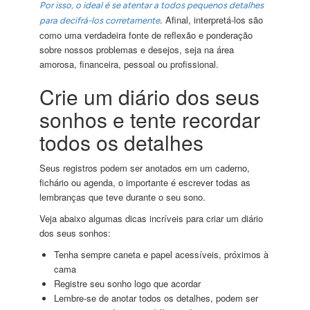
Por isso, o ideal é se atentar a todos pequenos detalhes
. Afinal, interpretá-los são
para decifrá-los corretamente
como uma verdadeira fonte de reflexão e ponderação
sobre nossos problemas e desejos, seja na área
amorosa, financeira, pessoal ou profissional.
Crie um diário dos seus
sonhos e tente recordar
todos os detalhes
Seus registros podem ser anotados em um caderno,
fichário ou agenda, o importante é escrever todas as
lembranças que teve durante o seu sono.
Veja abaixo algumas dicas incríveis para criar um diário
dos seus sonhos:
Tenha sempre caneta e papel acessíveis, próximos à
cama
Registre seu sonho logo que acordar
Lembre-se de anotar todos os detalhes, podem ser