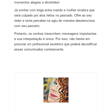
momentos alegres e divertidos!
Já sonhar com briga entre marido e mulher sinaliza que
será culpado por atos feitos no passado. Olhe ao seu
redor e tente perceber se agiu de maneira desatenciosa
com seu parceiro.
Portanto, os sonhos transmitem mensagens importantes
e sua interpretação é única. Por isso, não hesite em
procurar um profissional esotérico que poderá decodificar
esses comunicados corretamente.