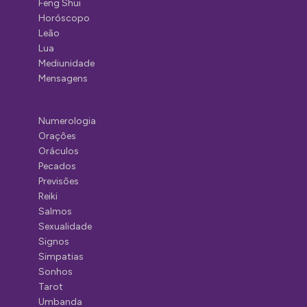
Feng Shui
Horóscopo
Leão
Lua
Mediunidade
Mensagens
Numerologia
Orações
Oráculos
Pecados
Previsões
Reiki
Salmos
Sexualidade
Signos
Simpatias
Sonhos
Tarot
Umbanda