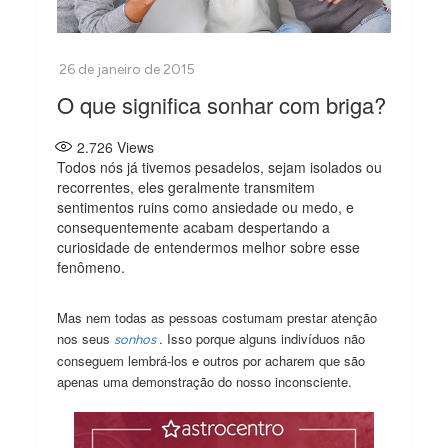
O que significa sonhar com briga?
2.726
Views
Todos nós já tivemos pesadelos, sejam isolados ou
recorrentes, eles geralmente transmitem
sentimentos ruins como ansiedade ou medo, e
consequentemente acabam despertando a
curiosidade de entendermos melhor sobre esse
fenômeno.
Mas nem todas as pessoas costumam prestar atenção
nos seus
. Isso porque alguns indivíduos não
sonhos
conseguem lembrá-los e outros por acharem que são
apenas uma demonstração do nosso inconsciente.