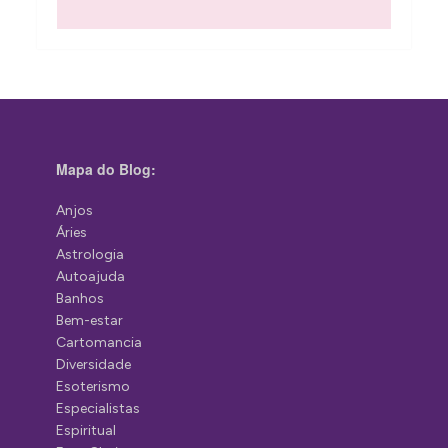
Mapa do Blog:
Anjos
Áries
Astrologia
Autoajuda
Banhos
Bem-estar
Cartomancia
Diversidade
Esoterismo
Especialistas
Espiritual