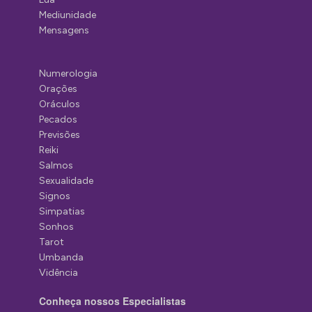
Mediunidade
Mensagens
Numerologia
Orações
Oráculos
Pecados
Previsões
Reiki
Salmos
Sexualidade
Signos
Simpatias
Sonhos
Tarot
Umbanda
Vidência
Conheça nossos Especialistas