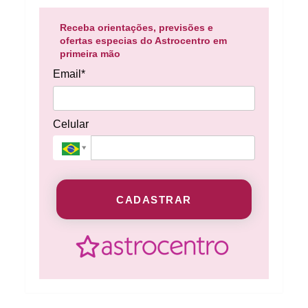
Receba orientações, previsões e
ofertas especias do Astrocentro em
primeira mão
Email*
Celular
CADASTRAR