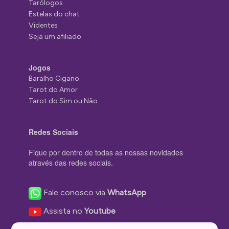
Tarólogos
Estelas do chat
Videntes
Seja um afiliado
Jogos
Baralho Cigano
Tarot do Amor
Tarot do Sim ou Não
Redes Sociais
Fique por dentro de todas as nossas novidades
através das redes sociais.
Fale conosco via
WhatsApp
Assista no
Youtube