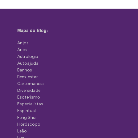
Mapa do Blog:
Anjos
Áries
Astrologia
Autoajuda
Banhos
Bem-estar
Cartomancia
Diversidade
Esoterismo
Especialistas
Espiritual
Feng Shui
Horóscopo
Leão
Lua