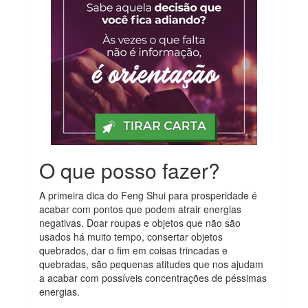
O que posso fazer?
A primeira dica do Feng Shui para prosperidade é
acabar com pontos que podem atrair energias
negativas. Doar roupas e objetos que não são
usados há muito tempo, consertar objetos
quebrados, dar o fim em coisas trincadas e
quebradas, são pequenas atitudes que nos ajudam
a acabar com possíveis concentrações de péssimas
energias.