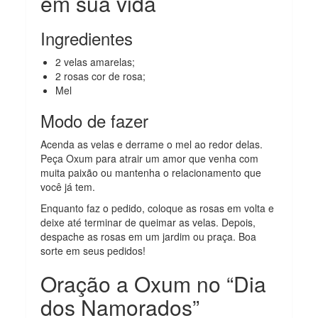
em sua vida
Ingredientes
2 velas amarelas;
2 rosas cor de rosa;
Mel
Modo de fazer
Acenda as velas e derrame o mel ao redor delas.
Peça Oxum para atrair um amor que venha com
muita paixão ou mantenha o relacionamento que
você já tem.
Enquanto faz o pedido, coloque as rosas em volta e
deixe até terminar de queimar as velas. Depois,
despache as rosas em um jardim ou praça. Boa
sorte em seus pedidos!
Oração a Oxum no “Dia
dos Namorados”