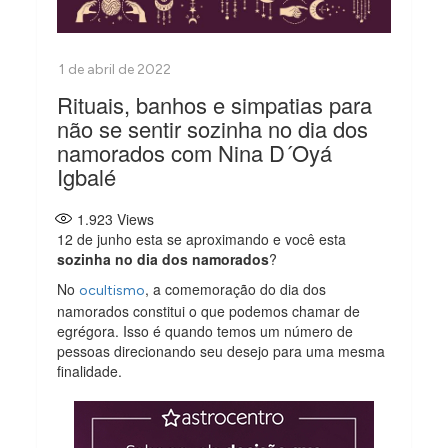
Rituais, banhos e simpatias para
não se sentir sozinha no dia dos
namorados com Nina D´Oyá
Igbalé
1.923
Views
12 de junho esta se aproximando e você esta
sozinha no dia dos namorados
?
No
, a comemoração do dia dos
ocultismo
namorados constitui o que podemos chamar de
egrégora. Isso é quando temos um número de
pessoas direcionando seu desejo para uma mesma
finalidade.