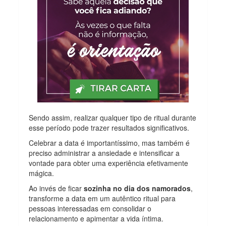
Sendo assim, realizar qualquer tipo de ritual durante
esse período pode trazer resultados significativos.
Celebrar a data é importantíssimo, mas também é
preciso administrar a ansiedade e intensificar a
vontade para obter uma experiência efetivamente
mágica.
Ao invés de ficar
sozinha no dia dos namorados
,
transforme a data em um autêntico ritual para
pessoas interessadas em consolidar o
relacionamento e apimentar a vida íntima.