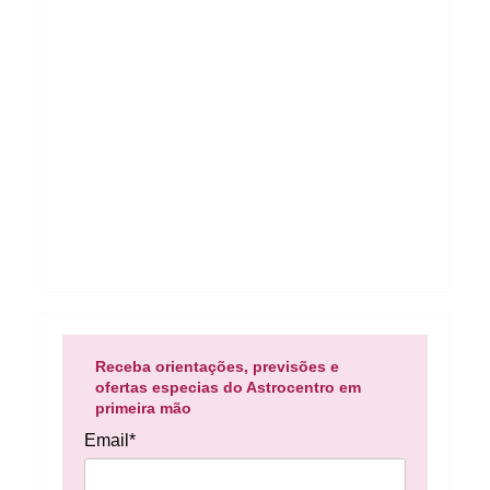
Receba orientações, previsões e
ofertas especias do Astrocentro em
primeira mão
Email*