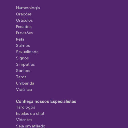
Numerologia
Orações
Oráculos
Pecados
Previsões
Reiki
Salmos
Sexualidade
Signos
Simpatias
Sonhos
Tarot
Umbanda
Vidência
Conheça nossos Especialistas
Tarólogos
Estelas do chat
Videntes
Seja um afiliado