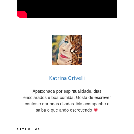
Katrina Crivelli
Apaixonada por espiritualidade, dias
ensolarados e boa comida. Gosta de escrever
contos e dar boas risadas. Me acompanhe e
saiba o que ando escrevendo
SIMPATIAS