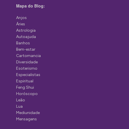
Mapa do Blog:
Anjos
Áries
Astrologia
Autoajuda
Banhos
Bem-estar
Cartomancia
Diversidade
Esoterismo
Especialistas
Espiritual
Feng Shui
Horóscopo
Leão
Lua
Mediunidade
Mensagens