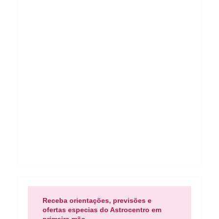
Receba orientações, previsões e
ofertas especias do Astrocentro em