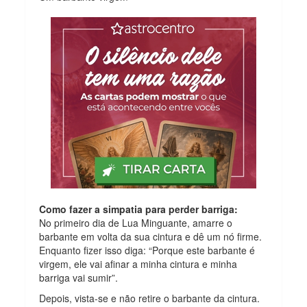
Como fazer a simpatia para perder barriga:
No primeiro dia de Lua Minguante, amarre o
barbante em volta da sua cintura e dê um nó firme.
Enquanto fizer isso diga: “Porque este barbante é
virgem, ele vai afinar a minha cintura e minha
barriga vai sumir”.
Depois, vista-se e não retire o barbante da cintura.