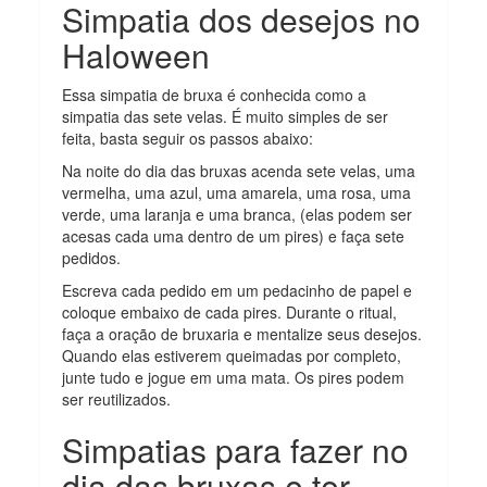
Simpatia dos desejos no
Haloween
Essa simpatia de bruxa é conhecida como a
simpatia das sete velas. É muito simples de ser
feita, basta seguir os passos abaixo:
Na noite do dia das bruxas acenda sete velas, uma
vermelha, uma azul, uma amarela, uma rosa, uma
verde, uma laranja e uma branca, (elas podem ser
acesas cada uma dentro de um pires) e faça sete
pedidos.
Escreva cada pedido em um pedacinho de papel e
coloque embaixo de cada pires. Durante o ritual,
faça a oração de bruxaria e mentalize seus desejos.
Quando elas estiverem queimadas por completo,
junte tudo e jogue em uma mata. Os pires podem
ser reutilizados.
Simpatias para fazer no
dia das bruxas e ter