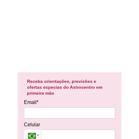
Receba orientações, previsões e
ofertas especias do Astrocentro em
primeira mão
Email*
Celular