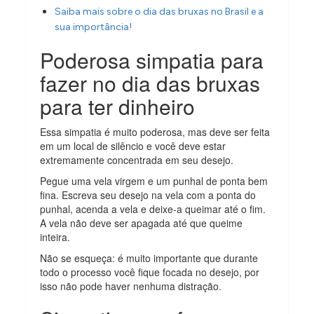
Saiba mais sobre o dia das bruxas no Brasil e a
sua importância!
Poderosa simpatia para
fazer no dia das bruxas
para ter dinheiro
Essa simpatia é muito poderosa, mas deve ser feita
em um local de silêncio e você deve estar
extremamente concentrada em seu desejo.
Pegue uma vela virgem e um punhal de ponta bem
fina. Escreva seu desejo na vela com a ponta do
punhal, acenda a vela e deixe-a queimar até o fim.
A vela não deve ser apagada até que queime
inteira.
Não se esqueça: é muito importante que durante
todo o processo você fique focada no desejo, por
isso não pode haver nenhuma distração.