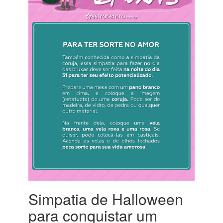
Simpatia de Halloween
para conquistar um