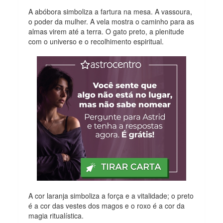
A abóbora simboliza a fartura na mesa. A vassoura,
o poder da mulher. A vela mostra o caminho para as
almas virem até a terra. O gato preto, a plenitude
com o universo e o recolhimento espiritual.
A cor laranja simboliza a força e a vitalidade; o preto
é a cor das vestes dos magos e o roxo é a cor da
magia ritualística.