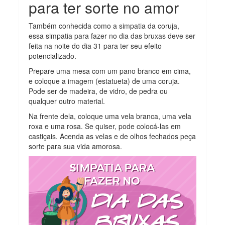
para ter sorte no amor
Também conhecida como a simpatia da coruja,
essa simpatia para fazer no dia das bruxas deve ser
feita na noite do dia 31 para ter seu efeito
potencializado.
Prepare uma mesa com um pano branco em cima,
e coloque a imagem (estatueta) de uma coruja.
Pode ser de madeira, de vidro, de pedra ou
qualquer outro material.
Na frente dela, coloque uma vela branca, uma vela
roxa e uma rosa. Se quiser, pode colocá-las em
castiçais. Acenda as velas e de olhos fechados peça
sorte para sua vida amorosa.