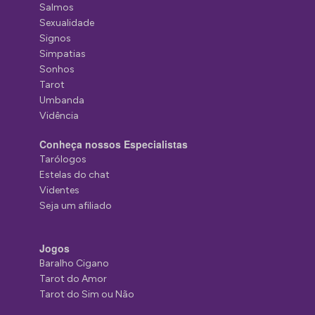
Salmos
Sexualidade
Signos
Simpatias
Sonhos
Tarot
Umbanda
Vidência
Conheça nossos Especialistas
Tarólogos
Estelas do chat
Videntes
Seja um afiliado
Jogos
Baralho Cigano
Tarot do Amor
Tarot do Sim ou Não