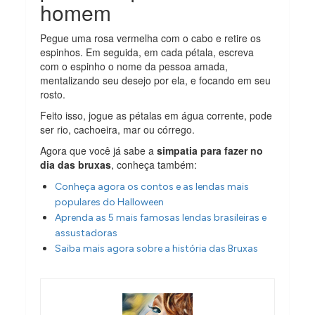
homem
Pegue uma rosa vermelha com o cabo e retire os
espinhos. Em seguida, em cada pétala, escreva
com o espinho o nome da pessoa amada,
mentalizando seu desejo por ela, e focando em seu
rosto.
Feito isso, jogue as pétalas em água corrente, pode
ser rio, cachoeira, mar ou córrego.
Agora que você já sabe a
simpatia para fazer no
dia das bruxas
, conheça também:
Conheça agora os contos e as lendas mais
populares do Halloween
Aprenda as 5 mais famosas lendas brasileiras e
assustadoras
Saiba mais agora sobre a história das Bruxas