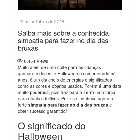
Saiba mais sobre a conhecida
simpatia para fazer no dia das
bruxas
6.454
Views
Muito além de uma noite para as crianças
ganharem doces, o Halloween é comemorado há
anos, é um dia cheio de energias e significados
como as cores e objetos usados. Porém é uma data
muito poderosa, pois traz para a Terra uma força
para rituais e feitiços. Por isso, conheça agora a
forte
simpatia para fazer no dia das bruxas
e
obter sucesso garantido!
O significado do
Halloween