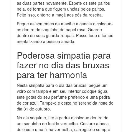
as duas partes novamente. Espete os sete palitos
nela, de forma que fiquem unidas pelos palitos.
Feito isso, enterre a maçã aos pés da roseira.
Pegue as sementes da maçã e a canela e coloque-
as dentro do saquinho de papel rosa. Guarde
dentro do seus guarda-roupas. Passe todo o tempo
mentalizando a pessoa amada.
Poderosa simpatia para
fazer no dia das bruxas
para ter harmonia
Nesta simpatia para o dia das bruxas, pegue um
vidro com tampa e em seu interior coloque água,
sete gotas do seu perfume preferido e uma pedra
de cor azul. Tampe-o e deixe no sereno da noite do
dia 31 de outubro.
No dia seguinte, tire a pedra e coloque dentro de
um saquinho de tecido vermelho. Costure a boca
dele com uma linha vermelha, carregue-o sempre