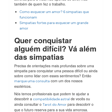
também de quem fez o trabalho.
Como esquecer um amor? 6 simpatias que
funcionam
Simpatias fortes para esquecer um grande
amor
Quer conquistar
alguém difícil? Vá além
das simpatias
Precisa de orientações mais profundas sobre uma
simpatia para conquistar uma pessoa difícil ou ainda
sobre como lidar com esses sentimentos? Então
com um dos nossos
marque uma consulta
esotéricos.
Nós temos profissionais que podem te ajudar a
descobrir a
de vocês ou
compatibilidade astral
ainda consultar o
para descobrir o
Tarot do Amor
que o futuro reserva para a sua vida amorosa.