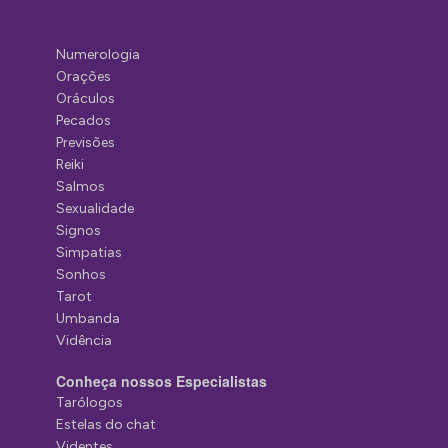
Numerologia
Orações
Oráculos
Pecados
Previsões
Reiki
Salmos
Sexualidade
Signos
Simpatias
Sonhos
Tarot
Umbanda
Vidência
Conheça nossos Especialistas
Tarólogos
Estelas do chat
Videntes