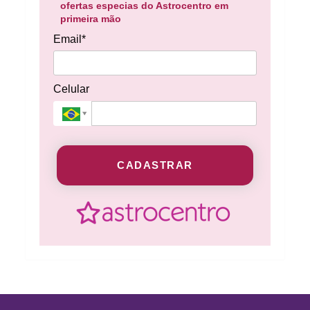
ofertas especias do Astrocentro em
primeira mão
Email*
Celular
CADASTRAR