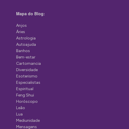
Mapa do Blog:
Anjos
Áries
Astrologia
Autoajuda
Banhos
Bem-estar
Cartomancia
Diversidade
Esoterismo
Especialistas
Espiritual
Feng Shui
Horóscopo
Leão
Lua
Mediunidade
Mensagens