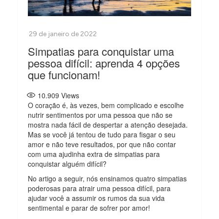
Simpatias para conquistar uma
pessoa difícil: aprenda 4 opções
que funcionam!
10.909
Views
O coração é, às vezes, bem complicado e escolhe
nutrir sentimentos por uma pessoa que não se
mostra nada fácil de despertar a atenção desejada.
Mas se você já tentou de tudo para fisgar o seu
amor e não teve resultados, por que não contar
com uma ajudinha extra de simpatias para
conquistar alguém difícil?
No artigo a seguir, nós ensinamos quatro simpatias
poderosas para atrair uma pessoa difícil, para
ajudar você a assumir os rumos da sua vida
sentimental e parar de sofrer por amor!