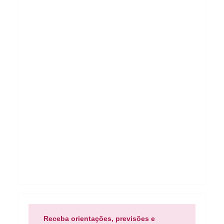
Receba orientações, previsões e