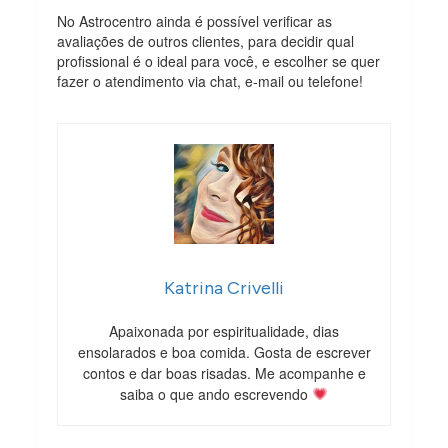
No Astrocentro ainda é possível verificar as
avaliações de outros clientes, para decidir qual
profissional é o ideal para você, e escolher se quer
fazer o atendimento via chat, e-mail ou telefone!
Katrina Crivelli
Apaixonada por espiritualidade, dias
ensolarados e boa comida. Gosta de escrever
contos e dar boas risadas. Me acompanhe e
saiba o que ando escrevendo