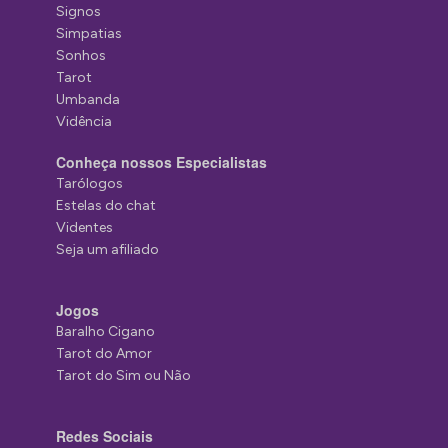
Signos
Simpatias
Sonhos
Tarot
Umbanda
Vidência
Conheça nossos Especialistas
Tarólogos
Estelas do chat
Videntes
Seja um afiliado
Jogos
Baralho Cigano
Tarot do Amor
Tarot do Sim ou Não
Redes Sociais