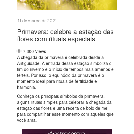
Primavera: celebre a estação das
flores com rituais especiais
7.300
Views
A chegada da primavera é celebrada desde a
Antiguidade. A entrada dessa estação simboliza o
fim do inverno e o início de tempos mais amenos e
férteis. Por isso, o equinócio da primavera é o
momento ideal para rituais de fertilidade e
harmonia.
Conheça os principais símbolos da primavera,
alguns rituais simples para celebrar a chegada da
estação das flores e uma receita de bolo de mel
para compartilhar esse momento com aqueles que
você ama.