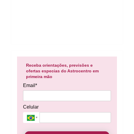
Receba orientações, previsões e
ofertas especias do Astrocentro em
primeira mão
Email*
Celular