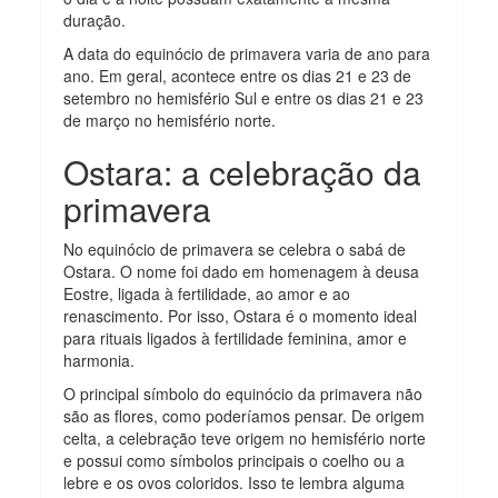
duração.
A data do equinócio de primavera varia de ano para
ano. Em geral, acontece entre os dias 21 e 23 de
setembro no hemisfério Sul e entre os dias 21 e 23
de março no hemisfério norte.
Ostara: a celebração da
primavera
No equinócio de primavera se celebra o sabá de
Ostara. O nome foi dado em homenagem à deusa
Eostre, ligada à fertilidade, ao amor e ao
renascimento. Por isso, Ostara é o momento ideal
para rituais ligados à fertilidade feminina, amor e
harmonia.
O principal símbolo do equinócio da primavera não
são as flores, como poderíamos pensar. De origem
celta, a celebração teve origem no hemisfério norte
e possui como símbolos principais o coelho ou a
lebre e os ovos coloridos. Isso te lembra alguma