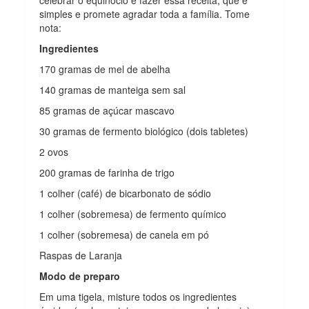
simples e promete agradar toda a família. Tome
nota:
Ingredientes
170 gramas de mel de abelha
140 gramas de manteiga sem sal
85 gramas de açúcar mascavo
30 gramas de fermento biológico (dois tabletes)
2 ovos
200 gramas de farinha de trigo
1 colher (café) de bicarbonato de sódio
1 colher (sobremesa) de fermento químico
1 colher (sobremesa) de canela em pó
Raspas de Laranja
Modo de preparo
Em uma tigela, misture todos os ingredientes