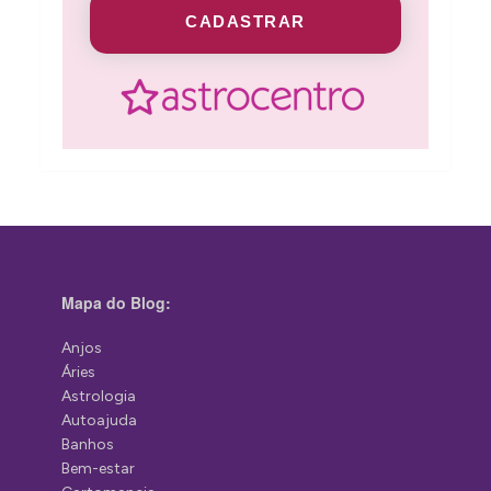
CADASTRAR
Mapa do Blog:
Anjos
Áries
Astrologia
Autoajuda
Banhos
Bem-estar