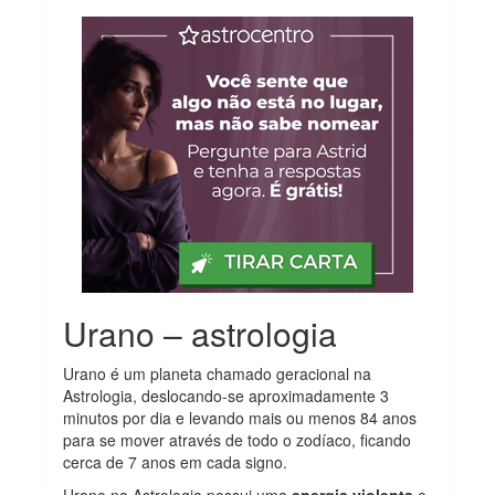
Urano – astrologia
Urano é um planeta chamado geracional na
Astrologia, deslocando-se aproximadamente 3
minutos por dia e levando mais ou menos 84 anos
para se mover através de todo o zodíaco, ficando
cerca de 7 anos em cada signo.