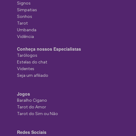
Signos
Simpatias
Sonhos
Tarot
Umbanda
Vidência
Conheça nossos Especialistas
Tarólogos
Estelas do chat
Videntes
Seja um afiliado
Jogos
Baralho Cigano
Tarot do Amor
Tarot do Sim ou Não
Redes Sociais