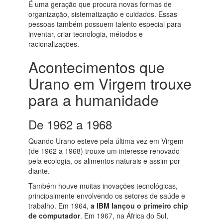
É uma geração que procura novas formas de
organização, sistematização e cuidados. Essas
pessoas também possuem talento especial para
inventar, criar tecnologia, métodos e
racionalizações.
Acontecimentos que
Urano em Virgem trouxe
para a humanidade
De 1962 a 1968
Quando Urano esteve pela última vez em Virgem
(de 1962 a 1968) trouxe um interesse renovado
pela ecologia, os alimentos naturais e assim por
diante.
Também houve muitas inovações tecnológicas,
principalmente envolvendo os setores de saúde e
trabalho. Em 1964,
a IBM lançou o primeiro chip
de computador
. Em 1967, na África do Sul,