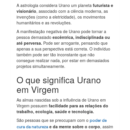
A astrologia considera Urano um planeta
futurista e
visionário
, associado com a ciência moderna, as
invenções (como a eletricidade), os movimentos
humanitários e as revoluções.
A manifestação negativa de Urano pode tornar a
pessoa demasiado
excêntrica, indisciplinada ou
até perversa.
Pode ser arrogante, pensando que
apenas a sua perspectiva está correta. O indivíduo
também pode ser tão inconstante que não
consegue realizar nada, por estar em demasiados
projetos simultaneamente.
O que significa Urano
em Virgem
As almas nascidas sob a influência de Urano em
Virgem possuem
facilidade para as relações do
trabalho, ecologia, saúde e tecnologia.
São pessoas que se preocupam com o
poder de
e da mente sobre o corpo
, assim
cura da natureza