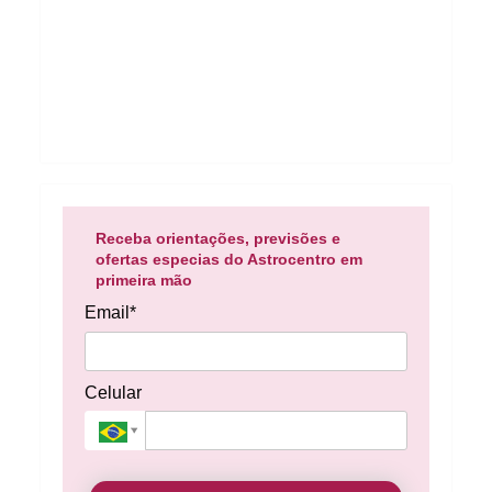
Receba orientações, previsões e
ofertas especias do Astrocentro em
primeira mão
Email*
Celular