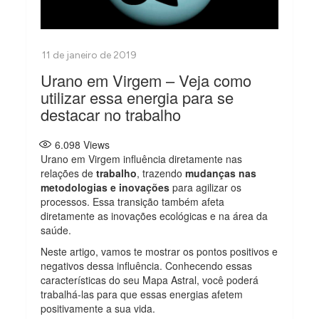
Urano em Virgem – Veja como
utilizar essa energia para se
destacar no trabalho
6.098
Views
Urano em Virgem influência diretamente nas
relações de
trabalho
, trazendo
mudanças nas
metodologias e inovações
para agilizar os
processos. Essa transição também afeta
diretamente as inovações ecológicas e na área da
saúde.
Neste artigo, vamos te mostrar os pontos positivos e
negativos dessa influência. Conhecendo essas
características do seu Mapa Astral, você poderá
trabalhá-las para que essas energias afetem
positivamente a sua vida.