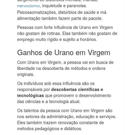
, inquietude e paranoias.
nervosismo
Psicossomatizações, distúrbios de saúde e má
alimentação também fazem parte do pacote.
Pessoas com forte influência de Urano em Virgem
não gostam de rotinas. Elas também não gostam de
emprego muito rígido e sujeito a horários.
Ganhos de Urano em Virgem
Com Urano em Virgem, a pessoa vai em busca de
liberdade na descoberta de métodos e ordens
originais.
Os indivíduos sob essa influência são os
responsáveis por
descobertas científicas e
tecnológicas
que promovem o desenvolvimento
das ciências e a tecnologia atual.
Os talentos da pessoa com Urano em Virgem são
nos setores da administração, educação e serviços.
Eles também trazem renovação constante de
métodos pedagógicos e didáticos.