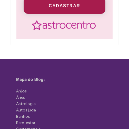
CADASTRAR
Mapa do Blog:
Anjos
Áries
Astrologia
Autoajuda
Banhos
Bem-estar