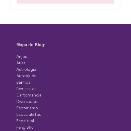
Mapa do Blog:
Anjos
Áries
Astrologia
Autoajuda
Banhos
Bem-estar
Cartomancia
Diversidade
Esoterismo
Especialistas
Espiritual
Feng Shui