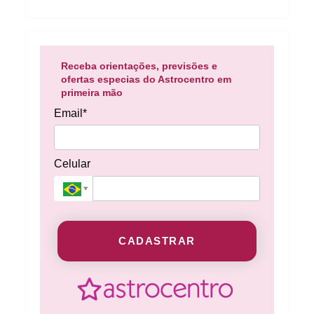
Receba orientações, previsões e
ofertas especias do Astrocentro em
primeira mão
Email*
Celular
CADASTRAR