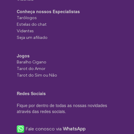
Conheça nossos Especialistas
Tarólogos
Estelas do chat
Videntes
Seja um afiliado
Jogos
Baralho Cigano
Tarot do Amor
Tarot do Sim ou Não
Redes Sociais
Fique por dentro de todas as nossas novidades
através das redes sociais.
Fale conosco via
WhatsApp