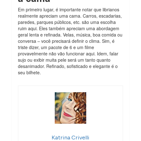
Em primeiro lugar, é importante notar que librianos
realmente apreciam uma cama. Carros, escadarias,
paredes, parques públicos, etc. são uma escolha
ruim aqui. Eles também apreciam uma abordagem
geral lenta e refinada. Velas, música, boa comida ou
conversa – você precisará definir o clima. Sim, é
triste dizer, um pacote de 6 e um filme
provavelmente não vão funcionar aqui. Idem, falar
sujo ou exibir muita pele será um tanto quanto
desanimador. Refinado, sofisticado e elegante é o
seu bilhete.
Katrina Crivelli