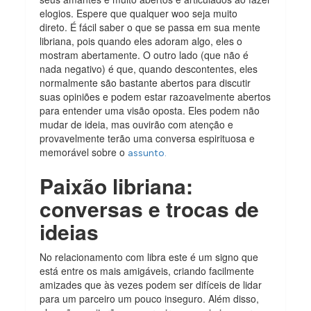
elogios. Espere que qualquer woo seja muito
direto. É fácil saber o que se passa em sua mente
libriana, pois quando eles adoram algo, eles o
mostram abertamente. O outro lado (que não é
nada negativo) é que, quando descontentes, eles
normalmente são bastante abertos para discutir
suas opiniões e podem estar razoavelmente abertos
para entender uma visão oposta. Eles podem não
mudar de ideia, mas ouvirão com atenção e
provavelmente terão uma conversa espirituosa e
memorável sobre o
assunto.
Paixão libriana:
conversas e trocas de
ideias
No relacionamento com libra este é um signo que
está entre os mais amigáveis, criando facilmente
amizades que às vezes podem ser difíceis de lidar
para um parceiro um pouco inseguro. Além disso,