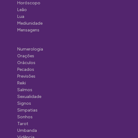
Horóscopo
Leão
Lua
Mediunidade
Mensagens
Numerologia
Orações
Oráculos
Pecados
Previsões
Reiki
Salmos
Sexualidade
Signos
Simpatias
Sonhos
Tarot
Umbanda
Vidência