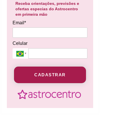
Receba orientações, previsões e
ofertas especias do Astrocentro
em primeira mão
Email*
Celular
CADASTRAR