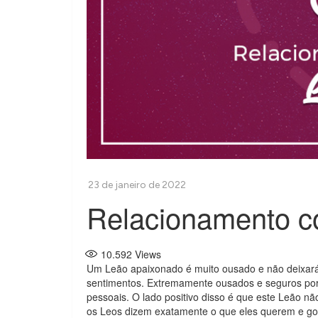
Relacionamento 
10.592
Views
Um Leão apaixonado é muito ousado e não deixará
sentimentos. Extremamente ousados ​​e seguros po
pessoais. O lado positivo disso é que este Leão nã
os Leos dizem exatamente o que eles querem e g