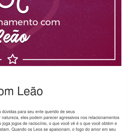
com Leão
 dúvidas para seu ente querido de seus
r natureza, eles podem parecer agressivos nos relacionamentos
o joga jogos de raciocínio, o que você vê é o que você obtém e
ostam. Quando os Leos se apaixonam, o fogo do amor em seu