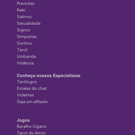
Previsões
Reiki
Salmos
Sexualidade
Signos
Simpatias
Sonhos
Tarot
Umbanda
Vidência
Conheça nossos Especialistas
Tarólogos
Estelas do chat
Videntes
Seja um afiliado
Jogos
Baralho Cigano
Tarot do Amor