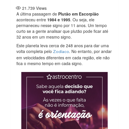
21.739
Views
A última passagem de
Plutão em Escorpião
aconteceu entre
1984 e 1995
. Ou seja, ele
permaneceu nesse signo por 11 anos. Um tempo
curto se a gente analisar que plutão pode ficar até
32 anos em um mesmo signo.
Este planeta leva cerca de 248 anos para dar uma
volta completa pelo
. No entanto, por andar
Zodíaco
em velocidades diferentes em cada região, ele não
fica o mesmo tempo em cada signo.