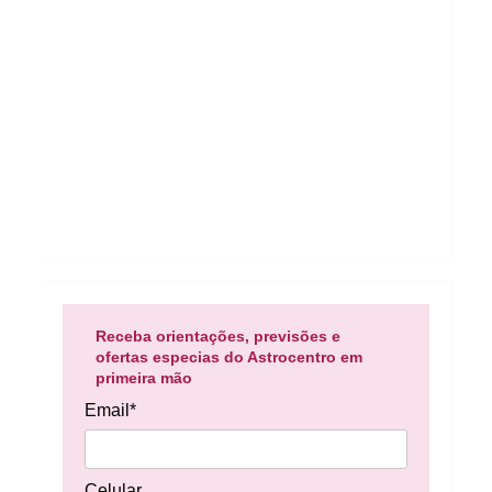
Receba orientações, previsões e
ofertas especias do Astrocentro em
primeira mão
Email*
Celular