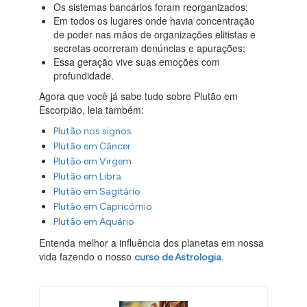
Os sistemas bancários foram reorganizados;
Em todos os lugares onde havia concentração
de poder nas mãos de organizações elitistas e
secretas ocorreram denúncias e apurações;
Essa geração vive suas emoções com
profundidade.
Agora que você já sabe tudo sobre Plutão em
Escorpião, leia também:
Plutão nos signos
Plutão em Câncer
Plutão em Virgem
Plutão em Libra
Plutão em Sagitário
Plutão em Capricórnio
Plutão em Aquário
Entenda melhor a influência dos planetas em nossa
vida fazendo o nosso
.
curso de Astrologia