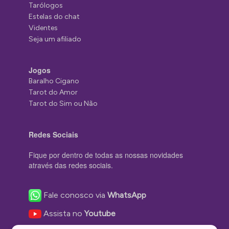
Tarólogos
Estelas do chat
Videntes
Seja um afiliado
Jogos
Baralho Cigano
Tarot do Amor
Tarot do Sim ou Não
Redes Sociais
Fique por dentro de todas as nossas novidades
através das redes sociais.
Fale conosco via
WhatsApp
Assista no
Youtube