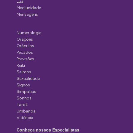
Lua
Mediunidade
Mensagens
Numerologia
Orações
Oráculos
Pecados
Previsões
Reiki
Salmos
Sexualidade
Signos
Simpatias
Sonhos
Tarot
Umbanda
Vidência
Conheça nossos Especialistas