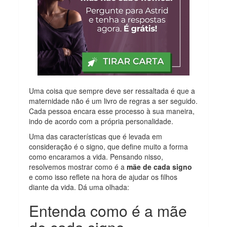
Uma coisa que sempre deve ser ressaltada é que a
maternidade não é um livro de regras a ser seguido.
Cada pessoa encara esse processo à sua maneira,
indo de acordo com a própria personalidade.
Uma das características que é levada em
consideração é o signo, que define muito a forma
como encaramos a vida. Pensando nisso,
resolvemos mostrar como é a
mãe de cada signo
e como isso reflete na hora de ajudar os filhos
diante da vida. Dá uma olhada:
Entenda como é a mãe