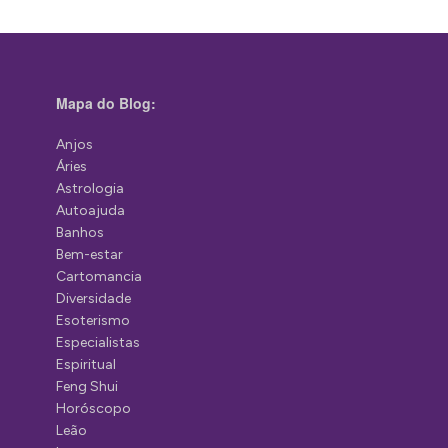
Mapa do Blog:
Anjos
Áries
Astrologia
Autoajuda
Banhos
Bem-estar
Cartomancia
Diversidade
Esoterismo
Especialistas
Espiritual
Feng Shui
Horóscopo
Leão