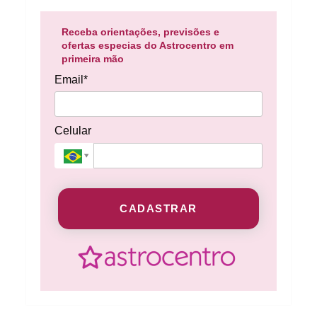
Receba orientações, previsões e
ofertas especias do Astrocentro em
primeira mão
Email*
Celular
CADASTRAR