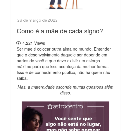
Como é a mãe de cada signo?
4.221
Views
Ser mãe é colocar outra alma no mundo. Entender
que o desenvolvimento daquele ser depende em
partes de você e que deve existir um esforço
máximo para que isso aconteça da melhor forma.
Isso é de conhecimento público, não há quem não
saiba.
Mas, a maternidade esconde muitas questões além
disso.