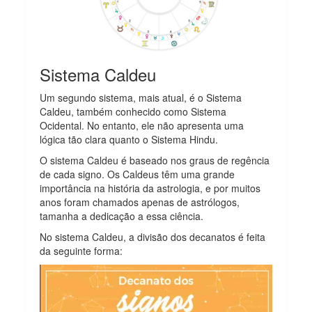
Sistema Caldeu
Um segundo sistema, mais atual, é o Sistema
Caldeu, também conhecido como Sistema
Ocidental. No entanto, ele não apresenta uma
lógica tão clara quanto o Sistema Hindu.
O sistema Caldeu é baseado nos graus de regência
de cada signo. Os Caldeus têm uma grande
importância na história da astrologia, e por muitos
anos foram chamados apenas de astrólogos,
tamanha a dedicação a essa ciência.
No sistema Caldeu, a divisão dos decanatos é feita
da seguinte forma: