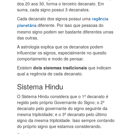
dos 20 aos 30, forma o terceiro decanato. Em
suma, cada signo possui 3 decanatos.
Cada decanato dos signos possui uma
regência
diferente. Por isso que pessoas do
planetária
mesmo signo podem ser bastante diferentes umas
das outras.
A astrologia explica que os decanatos podem
influenciar os signos, especialmente no quesito
comportamento e modo de pensar.
Existem
dois sistemas tradicionais
que indicam
qual a regência de cada decanato.
Sistema Hindu
O Sistema Hindu considera que o 1º decanato é
regido pelo próprio Governante do Signo; o 2º
decanato pelo governante do signo seguinte da
mesma triplicidade; e o 3º decanato pelo último
signo da mesma triplicidade. Isso sempre contando
do próprio signo que estamos considerando.