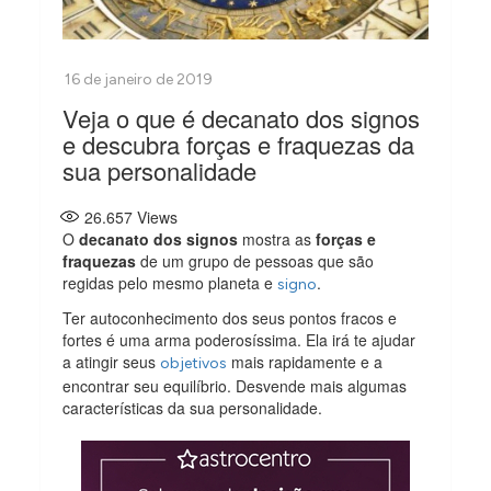
Veja o que é decanato dos signos
e descubra forças e fraquezas da
sua personalidade
26.657
Views
O
decanato dos signos
mostra as
forças e
fraquezas
de um grupo de pessoas que são
regidas pelo mesmo planeta e
.
signo
Ter autoconhecimento dos seus pontos fracos e
fortes é uma arma poderosíssima. Ela irá te ajudar
a atingir seus
mais rapidamente e a
objetivos
encontrar seu equilíbrio. Desvende mais algumas
características da sua personalidade.