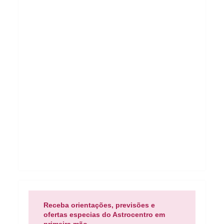
Receba orientações, previsões e
ofertas especias do Astrocentro em