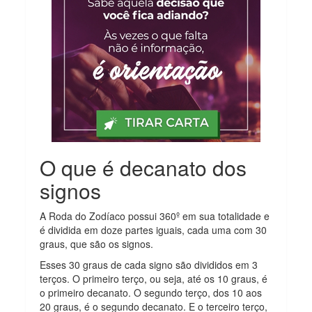
O que é decanato dos
signos
A Roda do Zodíaco possui 360º em sua totalidade e
é dividida em doze partes iguais, cada uma com 30
graus, que são os signos.
Esses 30 graus de cada signo são divididos em 3
terços. O primeiro terço, ou seja, até os 10 graus, é
o primeiro decanato. O segundo terço, dos 10 aos
20 graus, é o segundo decanato. E o terceiro terço,