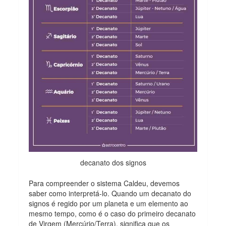
decanato dos signos
Para compreender o sistema Caldeu, devemos
saber como interpretá-lo. Quando um decanato do
signos é regido por um planeta e um elemento ao
mesmo tempo, como é o caso do primeiro decanato
de Virgem (Mercúrio/Terra), significa que os