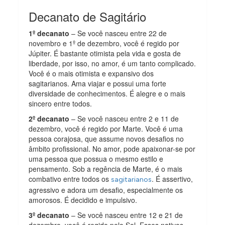
Decanato de Sagitário
1º decanato
– Se você nasceu entre 22 de
novembro e 1º de dezembro, você é regido por
Júpiter. É bastante otimista pela vida e gosta de
liberdade, por isso, no amor, é um tanto complicado.
Você é o mais otimista e expansivo dos
sagitarianos. Ama viajar e possui uma forte
diversidade de conhecimentos. É alegre e o mais
sincero entre todos.
2º decanato
– Se você nasceu entre 2 e 11 de
dezembro, você é regido por Marte. Você é uma
pessoa corajosa, que assume novos desafios no
âmbito profissional. No amor, pode apaixonar-se por
uma pessoa que possua o mesmo estilo e
pensamento. Sob a regência de Marte, é o mais
combativo entre todos os
. É assertivo,
sagitarianos
agressivo e adora um desafio, especialmente os
amorosos. É decidido e impulsivo.
3º decanato
– Se você nasceu entre 12 e 21 de