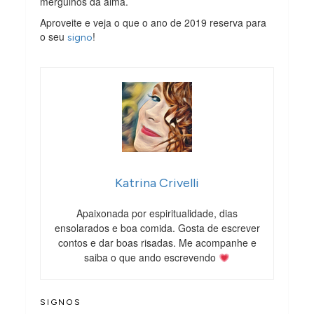
mergulhos da alma.
Aproveite e veja o que o ano de 2019 reserva para
o seu
!
signo
Katrina Crivelli
Apaixonada por espiritualidade, dias
ensolarados e boa comida. Gosta de escrever
contos e dar boas risadas. Me acompanhe e
saiba o que ando escrevendo
SIGNOS