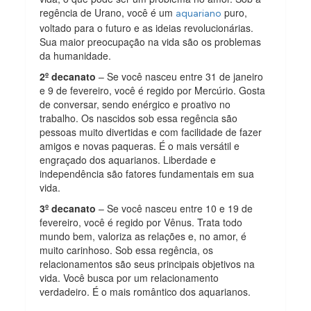
regência de Urano, você é um
puro,
aquariano
voltado para o futuro e as ideias revolucionárias.
Sua maior preocupação na vida são os problemas
da humanidade.
2º decanato
– Se você nasceu entre 31 de janeiro
e 9 de fevereiro, você é regido por Mercúrio. Gosta
de conversar, sendo enérgico e proativo no
trabalho. Os nascidos sob essa regência são
pessoas muito divertidas e com facilidade de fazer
amigos e novas paqueras. É o mais versátil e
engraçado dos aquarianos. Liberdade e
independência são fatores fundamentais em sua
vida.
3º decanato
– Se você nasceu entre 10 e 19 de
fevereiro, você é regido por Vênus. Trata todo
mundo bem, valoriza as relações e, no amor, é
muito carinhoso. Sob essa regência, os
relacionamentos são seus principais objetivos na
vida. Você busca por um relacionamento
verdadeiro. É o mais romântico dos aquarianos.