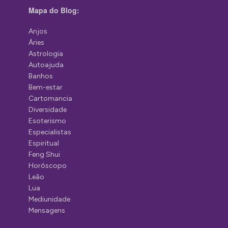
Mapa do Blog:
Anjos
Áries
Astrologia
Autoajuda
Banhos
Bem-estar
Cartomancia
Diversidade
Esoterismo
Especialistas
Espiritual
Feng Shui
Horóscopo
Leão
Lua
Mediunidade
Mensagens