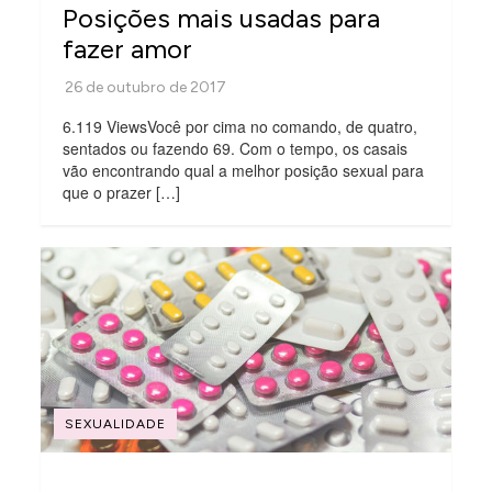
Posições mais usadas para
fazer amor
6.119 ViewsVocê por cima no comando, de quatro,
sentados ou fazendo 69. Com o tempo, os casais
vão encontrando qual a melhor posição sexual para
que o prazer […]
SEXUALIDADE