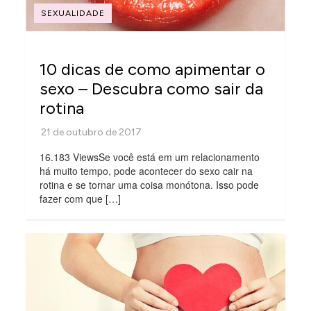
SEXUALIDADE
10 dicas de como apimentar o
sexo – Descubra como sair da
rotina
16.183 ViewsSe você está em um relacionamento
há muito tempo, pode acontecer do sexo cair na
rotina e se tornar uma coisa monótona. Isso pode
fazer com que […]