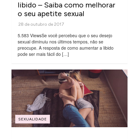
libido – Saiba como melhorar
o seu apetite sexual
5.583 ViewsSe você percebeu que o seu desejo
sexual diminuiu nos últimos tempos, não se
preocupe. A resposta de como aumentar a libido
pode ser mais fácil do […]
SEXUALIDADE