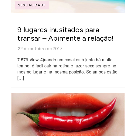
SEXUALIDADE
9 lugares inusitados para
transar – Apimente a relação!
7.579 ViewsQuando um casal está junto há muito
tempo, é fácil cair na rotina e fazer sexo sempre no
mesmo lugar e na mesma posição. Se ambos estão
[…]