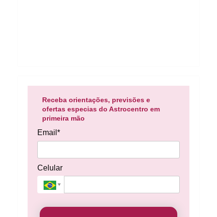
Receba orientações, previsões e
ofertas especias do Astrocentro em
primeira mão
Email*
Celular