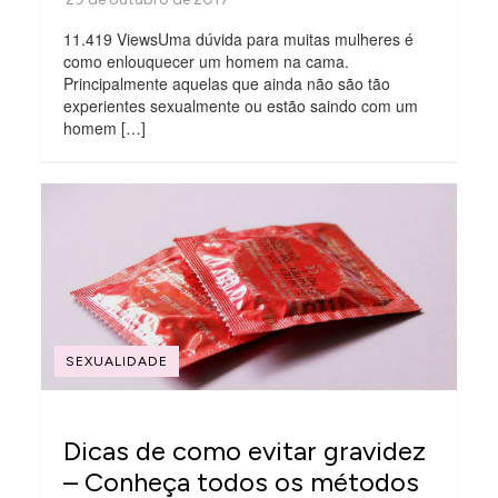
11.419 ViewsUma dúvida para muitas mulheres é
como enlouquecer um homem na cama.
Principalmente aquelas que ainda não são tão
experientes sexualmente ou estão saindo com um
homem […]
SEXUALIDADE
Dicas de como evitar gravidez
– Conheça todos os métodos