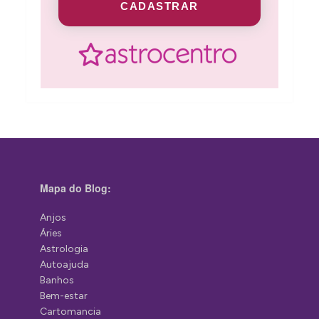
CADASTRAR
Mapa do Blog:
Anjos
Áries
Astrologia
Autoajuda
Banhos
Bem-estar
Cartomancia