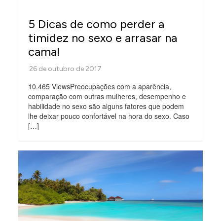
5 Dicas de como perder a
timidez no sexo e arrasar na
cama!
10.465 ViewsPreocupações com a aparência,
comparação com outras mulheres, desempenho e
habilidade no sexo são alguns fatores que podem
lhe deixar pouco confortável na hora do sexo. Caso
[…]