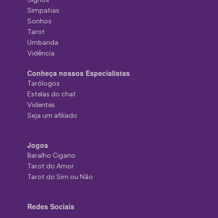
Simpatias
Sonhos
Tarot
Umbanda
Vidência
Conheça nossos Especialistas
Tarólogos
Estelas do chat
Videntes
Seja um afiliado
Jogos
Baralho Cigano
Tarot do Amor
Tarot do Sim ou Não
Redes Sociais