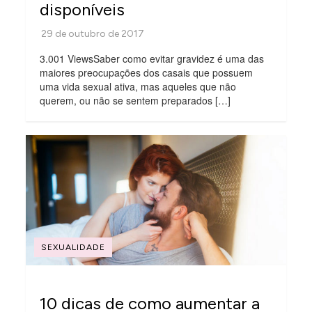
disponíveis
3.001 ViewsSaber como evitar gravidez é uma das
maiores preocupações dos casais que possuem
uma vida sexual ativa, mas aqueles que não
querem, ou não se sentem preparados […]
SEXUALIDADE
10 dicas de como aumentar a