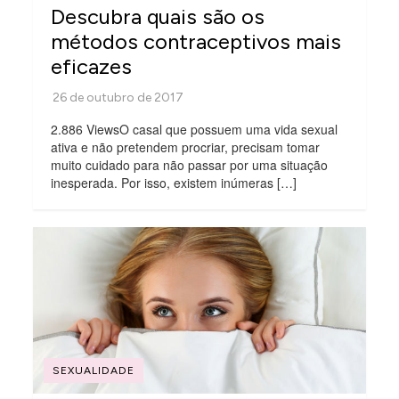
Descubra quais são os
métodos contraceptivos mais
eficazes
2.886 ViewsO casal que possuem uma vida sexual
ativa e não pretendem procriar, precisam tomar
muito cuidado para não passar por uma situação
inesperada. Por isso, existem inúmeras […]
SEXUALIDADE