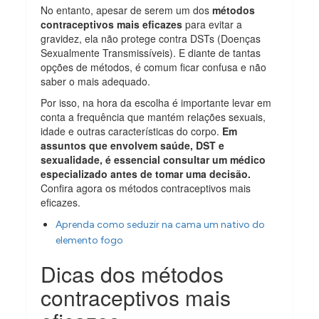
No entanto, apesar de serem um dos
métodos
contraceptivos mais eficazes
para evitar a
gravidez, ela não protege contra DSTs (Doenças
Sexualmente Transmissíveis). E diante de tantas
opções de métodos, é comum ficar confusa e não
saber o mais adequado.
Por isso, na hora da escolha é importante levar em
conta a frequência que mantém relações sexuais,
idade e outras características do corpo.
Em
assuntos que envolvem saúde, DST e
sexualidade, é essencial consultar um médico
especializado antes de tomar uma decisão.
Confira agora os métodos contraceptivos mais
eficazes.
Aprenda como seduzir na cama um nativo do
elemento fogo
Dicas dos métodos
contraceptivos mais