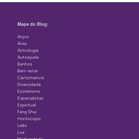
Mapa do Blog:
Anjos
Áries
Astrologia
Autoajuda
Banhos
Bem-estar
Cartomancia
Diversidade
Esoterismo
Especialistas
Espiritual
Feng Shui
Horóscopo
Leão
Lua