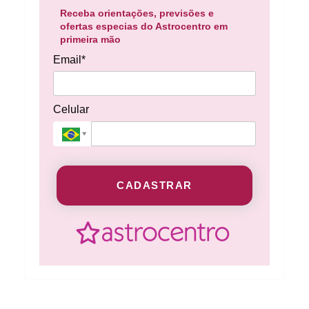
Receba orientações, previsões e
ofertas especias do Astrocentro em
primeira mão
Email*
Celular
CADASTRAR