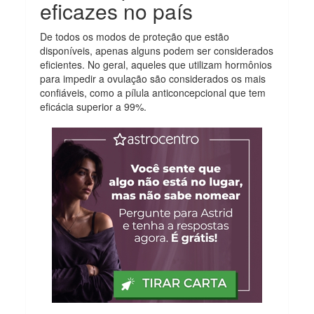
eficazes no país
De todos os modos de proteção que estão
disponíveis, apenas alguns podem ser considerados
eficientes. No geral, aqueles que utilizam hormônios
para impedir a ovulação são considerados os mais
confiáveis, como a pílula anticoncepcional que tem
eficácia superior a 99%.