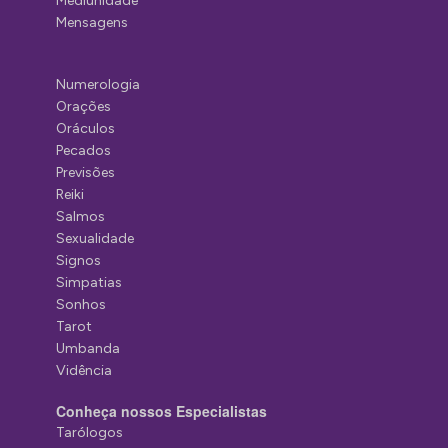
Mediunidade
Mensagens
Numerologia
Orações
Oráculos
Pecados
Previsões
Reiki
Salmos
Sexualidade
Signos
Simpatias
Sonhos
Tarot
Umbanda
Vidência
Conheça nossos Especialistas
Tarólogos