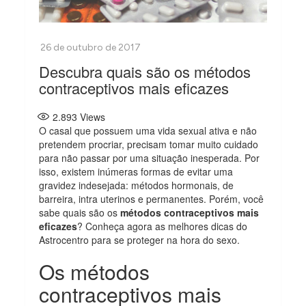
Descubra quais são os métodos
contraceptivos mais eficazes
2.893
Views
O casal que possuem uma vida sexual ativa e não
pretendem procriar, precisam tomar muito cuidado
para não passar por uma situação inesperada. Por
isso, existem inúmeras formas de evitar uma
gravidez indesejada: métodos hormonais, de
barreira, intra uterinos e permanentes. Porém, você
sabe quais são os
métodos contraceptivos mais
eficazes
? Conheça agora as melhores dicas do
Astrocentro para se proteger na hora do sexo.
Os métodos
contraceptivos mais