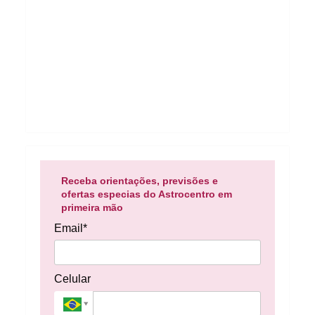
Receba orientações, previsões e
ofertas especias do Astrocentro em
primeira mão
Email*
Celular