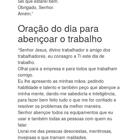
Sei que estarei bem.
Obrigado, Senhor.
Amém.”
Oração do dia para
abençoar o trabalho
“Senhor Jesus, divino trabalhador e amigo dos
trabalhadores, eu consagro a Ti este dia de
trabalho.
Olhai para a empresa e para todos que trabalham
comigo.
Eu lhe apresento as minhas mãos, pedindo
habilidade e talento e também peço que abençoe a
minha mente, dando-me sabedoria e inteligência,
para fazer bem feito tudo o que me for confiado e
resolver os problemas da melhor maneira.
Senhor abençoe todos os equipamentos que eu
usar e também todas as pessoas com quem eu
falar.
Livrai-me das pessoas desonestas, mentirosas,
invejosas e que tramam maldades.