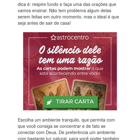
dica é: respire fundo e faça uma das orações que
vamos ensinar. Não tem problema algum delas
serem feitas em outro momento, mas o ideal é que
seja antes de sair de casa!
Escolha um ambiente tranquilo, que permita com
que você consiga se concentrar e de fato se
conectar com Deus. De preferência um ambiente
com bastante luz natural, para você poder também