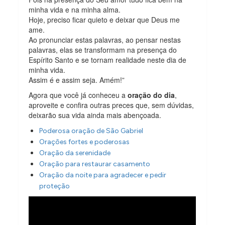
minha vida e na minha alma.
Hoje, preciso ficar quieto e deixar que Deus me
ame.
Ao pronunciar estas palavras, ao pensar nestas
palavras, elas se transformam na presença do
Espírito Santo e se tornam realidade neste dia de
minha vida.
Assim é e assim seja. Amém!”
Agora que você já conheceu a
oração do dia
,
aproveite e confira outras preces que, sem dúvidas,
deixarão sua vida ainda mais abençoada.
Poderosa oração de São Gabriel
Orações fortes e poderosas
Oração da serenidade
Oração para restaurar casamento
Oração da noite para agradecer e pedir
proteção