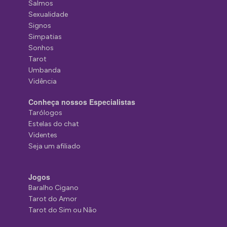
Salmos
Sexualidade
Signos
Simpatias
Sonhos
Tarot
Umbanda
Vidência
Conheça nossos Especialistas
Tarólogos
Estelas do chat
Videntes
Seja um afiliado
Jogos
Baralho Cigano
Tarot do Amor
Tarot do Sim ou Não