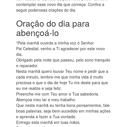
contemplar esse novo dia que começa. Confira a
seguir poderosas orações do dia.
Oração do dia para
abençoá-lo
“Pela manhã ouvirás a minha voz ó Senhor
Pai Celestial, venho a Ti agradecer por este novo
dia.
Obrigado pela noite que passou, pelo sono tranquilo
e reparador.
Nesta manhã quero louvar Teu nome e pedir que a
cada minuto, lembre-me que minha vida é muito
preciosa e que o dia de hoje Tu me deste para que
eu me realize e seja feliz.
Preenche-me com Teu amor e Tua sabedoria.
Abençoa meu lar e meu trabalho.
Que nesta manhã eu tenha bons pensamentos, fale
boas palavras, seja bem-sucedido em minhas ações
e aprenda a fazer a Tua vontade.
Entrego esta manhã em tuas mãos.