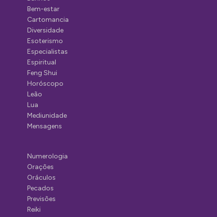
Bem-estar
Cartomancia
Diversidade
Esoterismo
Especialistas
Espiritual
Feng Shui
Horóscopo
Leão
Lua
Mediunidade
Mensagens
Numerologia
Orações
Oráculos
Pecados
Previsões
Reiki