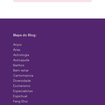
Mapa do Blog:
Anjos
Áries
Astrologia
Autoajuda
Banhos
Bem-estar
Cartomancia
Diversidade
Esoterismo
Especialistas
Espiritual
Feng Shui