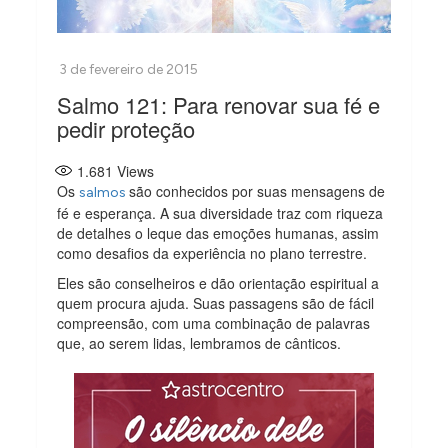
Salmo 121: Para renovar sua fé e
pedir proteção
1.681
Views
Os
são conhecidos por suas mensagens de
salmos
fé e esperança. A sua diversidade traz com riqueza
de detalhes o leque das emoções humanas, assim
como desafios da experiência no plano terrestre.
Eles são conselheiros e dão orientação espiritual a
quem procura ajuda. Suas passagens são de fácil
compreensão, com uma combinação de palavras
que, ao serem lidas, lembramos de cânticos.