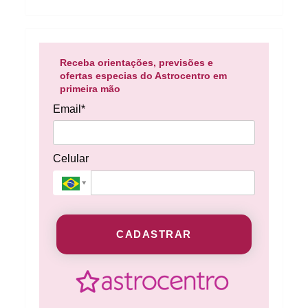
Receba orientações, previsões e
ofertas especias do Astrocentro em
primeira mão
Email*
Celular
CADASTRAR