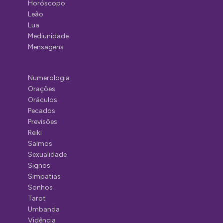
Horóscopo
Leão
Lua
Mediunidade
Mensagens
Numerologia
Orações
Oráculos
Pecados
Previsões
Reiki
Salmos
Sexualidade
Signos
Simpatias
Sonhos
Tarot
Umbanda
Vidência