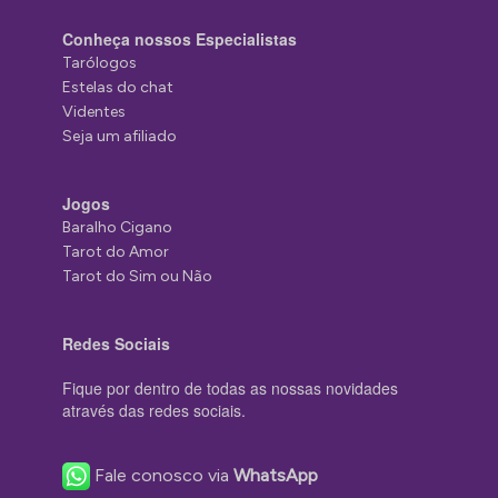
Conheça nossos Especialistas
Tarólogos
Estelas do chat
Videntes
Seja um afiliado
Jogos
Baralho Cigano
Tarot do Amor
Tarot do Sim ou Não
Redes Sociais
Fique por dentro de todas as nossas novidades
através das redes sociais.
Fale conosco via
WhatsApp