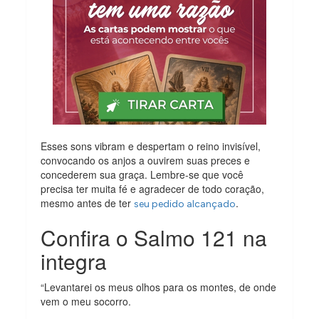
Esses sons vibram e despertam o reino invisível,
convocando os anjos a ouvirem suas preces e
concederem sua graça. Lembre-se que você
precisa ter muita fé e agradecer de todo coração,
mesmo antes de ter
.
seu pedido alcançado
Confira o Salmo 121 na
integra
“Levantarei os meus olhos para os montes, de onde
vem o meu socorro.