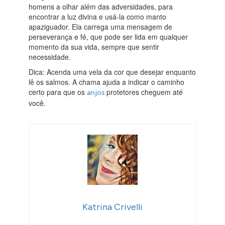
homens a olhar além das adversidades, para
encontrar a luz divina e usá-la como manto
apaziguador. Ela carrega uma mensagem de
perseverança e fé, que pode ser lida em qualquer
momento da sua vida, sempre que sentir
necessidade.
Dica: Acenda uma vela da cor que desejar enquanto
lê os salmos. A chama ajuda a indicar o caminho
certo para que os
protetores cheguem até
anjos
você.
Katrina Crivelli